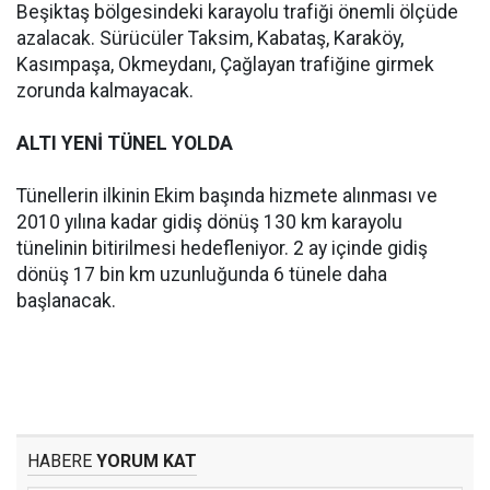
Beşiktaş bölgesindeki karayolu trafiği önemli ölçüde
azalacak. Sürücüler Taksim, Kabataş, Karaköy,
Kasımpaşa, Okmeydanı, Çağlayan trafiğine girmek
zorunda kalmayacak.
ALTI YENİ TÜNEL YOLDA
Tünellerin ilkinin Ekim başında hizmete alınması ve
2010 yılına kadar gidiş dönüş 130 km karayolu
tünelinin bitirilmesi hedefleniyor. 2 ay içinde gidiş
dönüş 17 bin km uzunluğunda 6 tünele daha
başlanacak.
HABERE
YORUM KAT