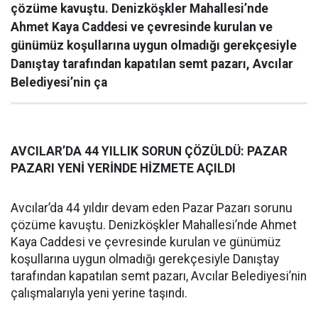
çözüme kavuştu. Denizköşkler Mahallesi’nde
Ahmet Kaya Caddesi ve çevresinde kurulan ve
günümüz koşullarına uygun olmadığı gerekçesiyle
Danıştay tarafından kapatılan semt pazarı, Avcılar
Belediyesi’nin ça
AVCILAR’DA 44 YILLIK SORUN ÇÖZÜLDÜ: PAZAR
PAZARI YENİ YERİNDE HİZMETE AÇILDI
Avcılar’da 44 yıldır devam eden Pazar Pazarı sorunu
çözüme kavuştu. Denizköşkler Mahallesi’nde Ahmet
Kaya Caddesi ve çevresinde kurulan ve günümüz
koşullarına uygun olmadığı gerekçesiyle Danıştay
tarafından kapatılan semt pazarı, Avcılar Belediyesi’nin
çalışmalarıyla yeni yerine taşındı.