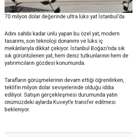
70 milyon dolar değerinde ultra lüks yat İstanbul'da
Adını sahibi kadar ünlü yapan bu özel yat, modern
tasarımı, son teknoloji donanımı ve lüks iç
mekânlarıyla dikkat çekiyor. İstanbul Boğazı’nda sık
sık görüntülenen yat, hem deniz tutkunlarının hem de
yatırımcıların gözdesi konumunda.
Tarafların görüşmelerinin devam ettiği öğrenilirken,
teklifin milyon dolar seviyelerinde olduğu iddia
ediliyor. Satışın gerçekleşmesi durumunda yatın
önümüzdeki aylarda Kuveyt’e transfer edilmesi
bekleniyor.