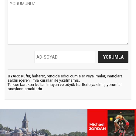
UYARI:
Küfür, hakaret, rencide edici cümleler veya imalar, inançlara
saldırı içeren, imla kuralları ile yazılmamış,
Türkçe karakter kullanılmayan ve büyük harflerle yazılmış yorumlar
onaylanmamaktadır.