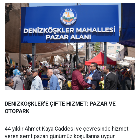
DENİZKÖŞKLER’E ÇİFTE HİZMET: PAZAR VE
OTOPARK
44 yıldır Ahmet Kaya Caddesi ve çevresinde hizmet
veren semt pazarı günümüz koşullarına uygun