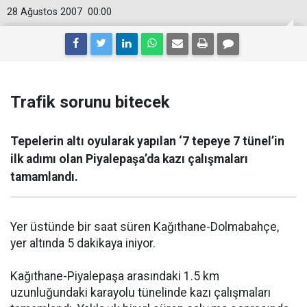
28 Ağustos 2007
00:00
Trafik sorunu bitecek
Tepelerin altı oyularak yapılan ‘7 tepeye 7 tünel’in
ilk adımı olan Piyalepaşa’da kazı çalışmaları
tamamlandı.
Yer üstünde bir saat süren Kağıthane-Dolmabahçe,
yer altında 5 dakikaya iniyor.
Kağıthane-Piyalepaşa arasındaki 1.5 km
uzunluğundaki karayolu tünelinde kazı çalışmaları