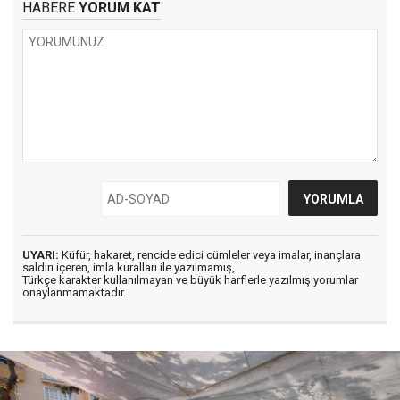
HABERE
YORUM KAT
UYARI:
Küfür, hakaret, rencide edici cümleler veya imalar, inançlara
saldırı içeren, imla kuralları ile yazılmamış,
Türkçe karakter kullanılmayan ve büyük harflerle yazılmış yorumlar
onaylanmamaktadır.