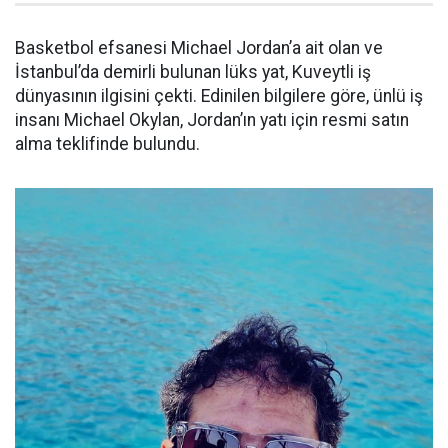
Basketbol efsanesi Michael Jordan’a ait olan ve
İstanbul’da demirli bulunan lüks yat, Kuveytli iş
dünyasının ilgisini çekti. Edinilen bilgilere göre, ünlü iş
insanı Michael Okylan, Jordan’ın yatı için resmi satın
alma teklifinde bulundu.