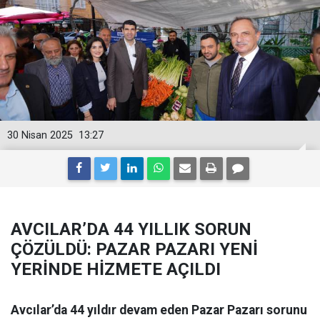
30 Nisan 2025
13:27
AVCILAR’DA 44 YILLIK SORUN
ÇÖZÜLDÜ: PAZAR PAZARI YENİ
YERİNDE HİZMETE AÇILDI
Avcılar’da 44 yıldır devam eden Pazar Pazarı sorunu