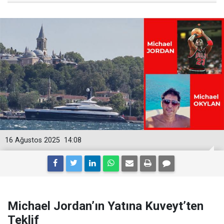
16 Ağustos 2025
14:08
Michael Jordan’ın Yatına Kuveyt’ten
Teklif