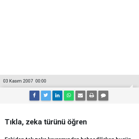
03 Kasım 2007
00:00
Tıkla, zeka türünü öğren