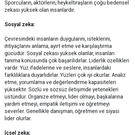
Sporcuların, aktörlerin, heykeltıraşların çoğu bedensel
zekası yüksek olan insanlardır.
Sosyal zeka:
Çevresindeki insanların duygularını, isteklerini,
ihtiyaçlarını anlama, ayırt etme ve karşılaştırma
gücüdür. Sosyal zekası yüksek olanlar, insanları
tanıma konusunda çok başarılıdırlar. Liderlik özellikleri
vardır. Yüz ifadelerine ve seslere, insanlardaki
farklılıklara duyarlıdırlar. Yüzleri çok iyi okurlar. Analiz
etme, yorumlama ve değerlendirme kapasiteleri
yüksektir. Sözlü ve sözsüz iletişimde yetenekleri
üstündür. Organize etmeyi, lider olmayı, başkalarına
yardım etmeyi, empatik iletişimi ve öğretmeyi
severler. Genellikle danışman, öğretmen ve siyasi
lider olurlar.
İçsel zeka: