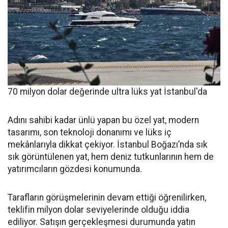
70 milyon dolar değerinde ultra lüks yat İstanbul'da
Adını sahibi kadar ünlü yapan bu özel yat, modern
tasarımı, son teknoloji donanımı ve lüks iç
mekânlarıyla dikkat çekiyor. İstanbul Boğazı’nda sık
sık görüntülenen yat, hem deniz tutkunlarının hem de
yatırımcıların gözdesi konumunda.
Tarafların görüşmelerinin devam ettiği öğrenilirken,
teklifin milyon dolar seviyelerinde olduğu iddia
ediliyor. Satışın gerçekleşmesi durumunda yatın