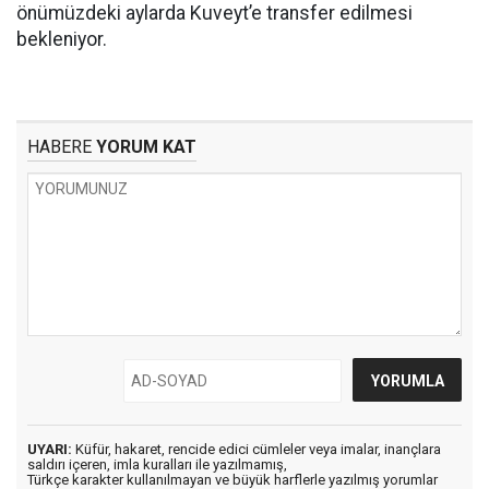
önümüzdeki aylarda Kuveyt’e transfer edilmesi
bekleniyor.
HABERE
YORUM KAT
UYARI:
Küfür, hakaret, rencide edici cümleler veya imalar, inançlara
saldırı içeren, imla kuralları ile yazılmamış,
Türkçe karakter kullanılmayan ve büyük harflerle yazılmış yorumlar