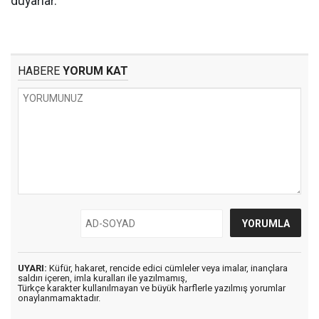
duyarlar.
HABERE
YORUM KAT
UYARI:
Küfür, hakaret, rencide edici cümleler veya imalar, inançlara
saldırı içeren, imla kuralları ile yazılmamış,
Türkçe karakter kullanılmayan ve büyük harflerle yazılmış yorumlar
onaylanmamaktadır.