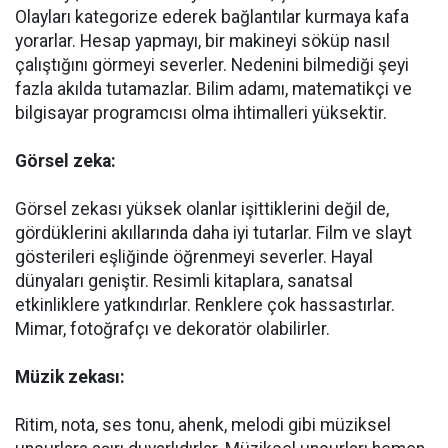
Olayları kategorize ederek bağlantılar kurmaya kafa
yorarlar. Hesap yapmayı, bir makineyi söküp nasıl
çalıştığını görmeyi severler. Nedenini bilmediği şeyi
fazla akılda tutamazlar. Bilim adamı, matematikçi ve
bilgisayar programcısı olma ihtimalleri yüksektir.
Görsel zeka:
Görsel zekası yüksek olanlar işittiklerini değil de,
gördüklerini akıllarında daha iyi tutarlar. Film ve slayt
gösterileri eşliğinde öğrenmeyi severler. Hayal
dünyaları geniştir. Resimli kitaplara, sanatsal
etkinliklere yatkındırlar. Renklere çok hassastırlar.
Mimar, fotoğrafçı ve dekoratör olabilirler.
Müzik zekası:
Ritim, nota, ses tonu, ahenk, melodi gibi müziksel