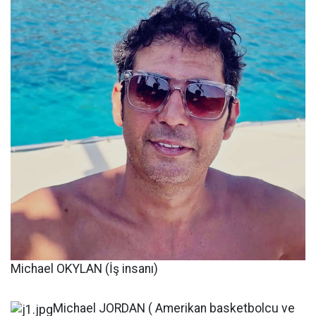
Michael OKYLAN (İş insanı)
Michael JORDAN ( Amerikan basketbolcu ve