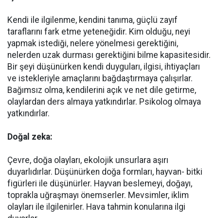
Kendi ile ilgilenme, kendini tanıma, güçlü zayıf
taraflarını fark etme yeteneğidir. Kim olduğu, neyi
yapmak istediği, nelere yönelmesi gerektiğini,
nelerden uzak durması gerektiğini bilme kapasitesidir.
Bir şeyi düşünürken kendi duyguları, ilgisi, ihtiyaçları
ve istekleriyle amaçlarını bağdaştırmaya çalışırlar.
Bağımsız olma, kendilerini açık ve net dile getirme,
olaylardan ders almaya yatkındırlar. Psikolog olmaya
yatkındırlar.
Doğal zeka:
Çevre, doğa olayları, ekolojik unsurlara aşırı
duyarlıdırlar. Düşünürken doğa formları, hayvan- bitki
figürleri ile düşünürler. Hayvan beslemeyi, doğayı,
toprakla uğraşmayı önemserler. Mevsimler, iklim
olayları ile ilgilenirler. Hava tahmin konularına ilgi