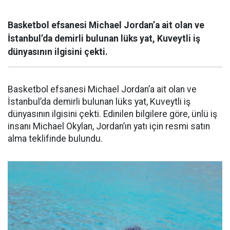
Basketbol efsanesi Michael Jordan’a ait olan ve
İstanbul’da demirli bulunan lüks yat, Kuveytli iş
dünyasının ilgisini çekti.
Basketbol efsanesi Michael Jordan’a ait olan ve
İstanbul’da demirli bulunan lüks yat, Kuveytli iş
dünyasının ilgisini çekti. Edinilen bilgilere göre, ünlü iş
insanı Michael Okylan, Jordan’ın yatı için resmi satın
alma teklifinde bulundu.