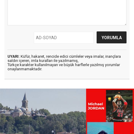
UYARI:
Küfür, hakaret, rencide edici cümleler veya imalar, inançlara
saldırı içeren, imla kuralları ile yazılmamış,
Türkçe karakter kullanılmayan ve büyük harflerle yazılmış yorumlar
onaylanmamaktadır.