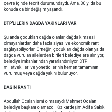
çevre içinde tecrit durumundaydı. Ama, 30 yılda bu
konuda da bir değişim yaşandı.
DTP'LİLERİN DAĞDA YAKINLARI VAR
Şu anda çocukları dağda olanlar, dağda kimsesi
olmayanlardan daha fazla siyasi ve ekonomik rant
sağlayabiliyorlar. Örneğin, çocukları dağda olan ya da
dağda vurulan ailelerden birileri belediyelere alınıyor,
belediye imkanlarından yararlandırılıyor. DTP
milletvekilleri ve yöneticilerinin hemen tamamının
vurulmuş veya dağda yakını bulunuyor.
DAĞIN RANTI
Abdullah Öcalan ismi olmasaydı Mehmet Öcalan
belediye başkanı olamazdı. Kız kardeşim Adife Sakık