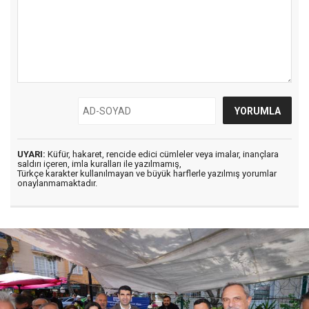
UYARI:
Küfür, hakaret, rencide edici cümleler veya imalar, inançlara
saldırı içeren, imla kuralları ile yazılmamış,
Türkçe karakter kullanılmayan ve büyük harflerle yazılmış yorumlar
onaylanmamaktadır.