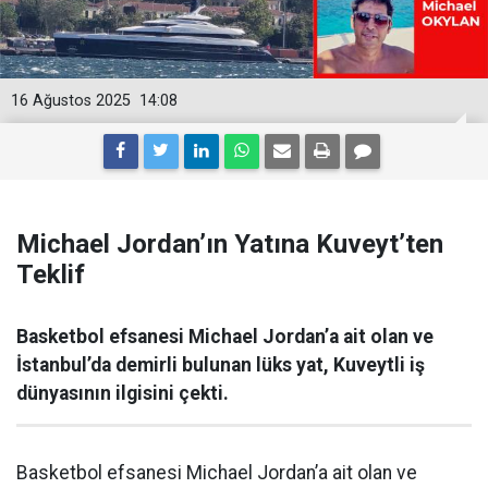
16 Ağustos 2025
14:08
Michael Jordan’ın Yatına Kuveyt’ten
Teklif
Basketbol efsanesi Michael Jordan’a ait olan ve
İstanbul’da demirli bulunan lüks yat, Kuveytli iş
dünyasının ilgisini çekti.
Basketbol efsanesi Michael Jordan’a ait olan ve