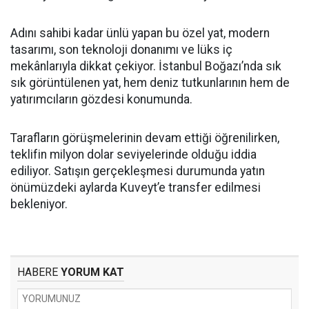
Adını sahibi kadar ünlü yapan bu özel yat, modern
tasarımı, son teknoloji donanımı ve lüks iç
mekânlarıyla dikkat çekiyor. İstanbul Boğazı’nda sık
sık görüntülenen yat, hem deniz tutkunlarının hem de
yatırımcıların gözdesi konumunda.
Tarafların görüşmelerinin devam ettiği öğrenilirken,
teklifin milyon dolar seviyelerinde olduğu iddia
ediliyor. Satışın gerçekleşmesi durumunda yatın
önümüzdeki aylarda Kuveyt’e transfer edilmesi
bekleniyor.
HABERE
YORUM KAT