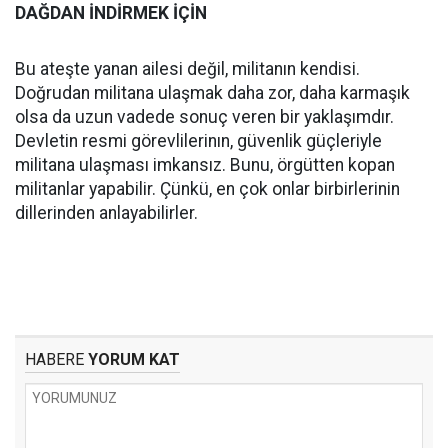
DAĞDAN İNDİRMEK İÇİN
Bu ateşte yanan ailesi değil, militanın kendisi.
Doğrudan militana ulaşmak daha zor, daha karmaşık
olsa da uzun vadede sonuç veren bir yaklaşımdır.
Devletin resmi görevlilerinın, güvenlik güçleriyle
militana ulaşması imkansız. Bunu, örgütten kopan
militanlar yapabilir. Çünkü, en çok onlar birbirlerinin
dillerinden anlayabilirler.
HABERE
YORUM KAT