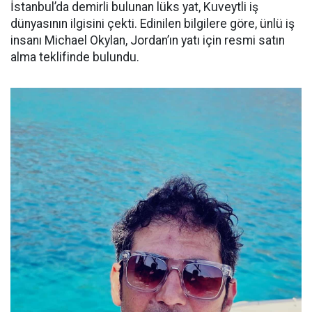
İstanbul’da demirli bulunan lüks yat, Kuveytli iş
dünyasının ilgisini çekti. Edinilen bilgilere göre, ünlü iş
insanı Michael Okylan, Jordan’ın yatı için resmi satın
alma teklifinde bulundu.