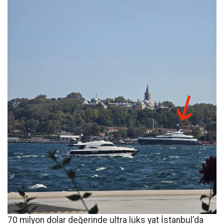
70 milyon dolar değerinde ultra lüks yat İstanbul'da