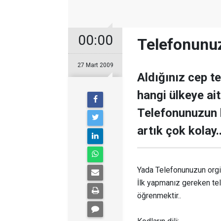
00:00
Telefonunu
27 Mart 2009
Aldığınız cep te
hangi ülkeye ai
Telefonunuzun 
artık çok kolay.
Yada Telefonunuzun orgi
İlk yapmanız gereken t
öğrenmektir..