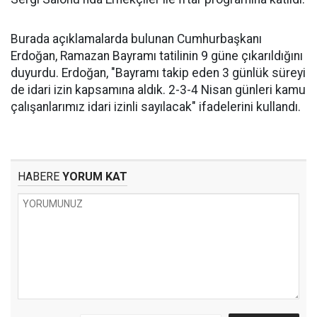
Burada açıklamalarda bulunan Cumhurbaşkanı
Erdoğan, Ramazan Bayramı tatilinin 9 güne çıkarıldığını
duyurdu. Erdoğan, "Bayramı takip eden 3 günlük süreyi
de idari izin kapsamına aldık. 2-3-4 Nisan günleri kamu
çalışanlarımız idari izinli sayılacak" ifadelerini kullandı.
HABERE
YORUM KAT