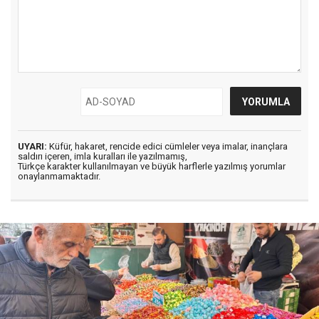
UYARI:
Küfür, hakaret, rencide edici cümleler veya imalar, inançlara
saldırı içeren, imla kuralları ile yazılmamış,
Türkçe karakter kullanılmayan ve büyük harflerle yazılmış yorumlar
onaylanmamaktadır.