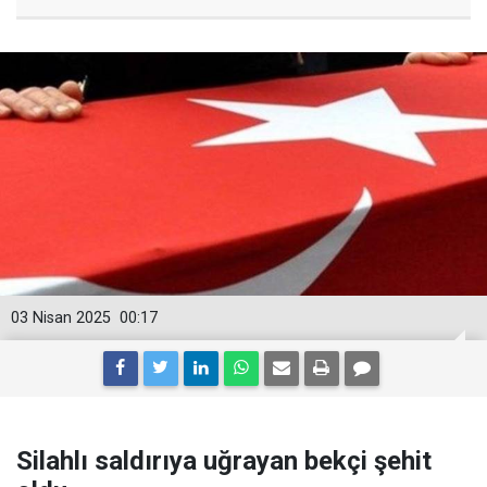
03 Nisan 2025
00:17
Silahlı saldırıya uğrayan bekçi şehit