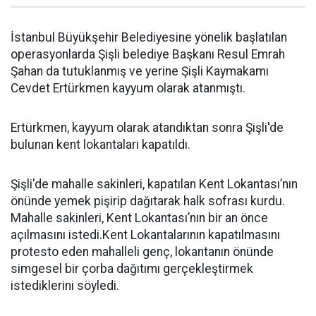
İstanbul Büyükşehir Belediyesine yönelik başlatılan
operasyonlarda Şişli belediye Başkanı Resul Emrah
Şahan da tutuklanmış ve yerine Şişli Kaymakamı
Cevdet Ertürkmen kayyum olarak atanmıştı.
Ertürkmen, kayyum olarak atandıktan sonra Şişli'de
bulunan kent lokantaları kapatıldı.
Şişli'de mahalle sakinleri, kapatılan Kent Lokantası’nın
önünde yemek pişirip dağıtarak halk sofrası kurdu.
Mahalle sakinleri, Kent Lokantası’nın bir an önce
açılmasını istedi.Kent Lokantalarının kapatılmasını
protesto eden mahalleli genç, lokantanın önünde
simgesel bir çorba dağıtımı gerçekleştirmek
istediklerini söyledi.