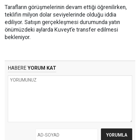
Tarafların görüşmelerinin devam ettiği öğrenilirken,
teklifin milyon dolar seviyelerinde olduğu iddia
ediliyor. Satışın gerçekleşmesi durumunda yatın
önümüzdeki aylarda Kuveyt’e transfer edilmesi
bekleniyor.
HABERE
YORUM KAT