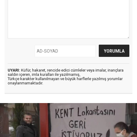
UYARI:
Küfür, hakaret, rencide edici cümleler veya imalar, inançlara
saldırı içeren, imla kuralları ile yazılmamış,
Türkçe karakter kullanılmayan ve büyük harflerle yazılmış yorumlar
onaylanmamaktadır.