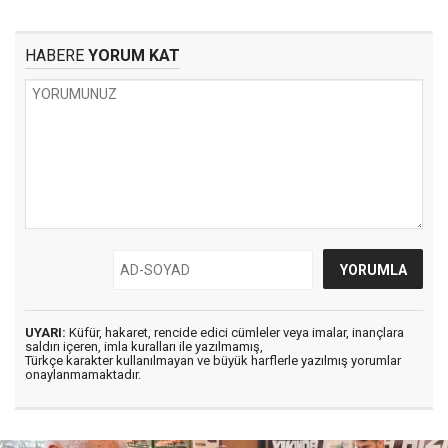
HABERE
YORUM KAT
UYARI:
Küfür, hakaret, rencide edici cümleler veya imalar, inançlara
saldırı içeren, imla kuralları ile yazılmamış,
Türkçe karakter kullanılmayan ve büyük harflerle yazılmış yorumlar
onaylanmamaktadır.