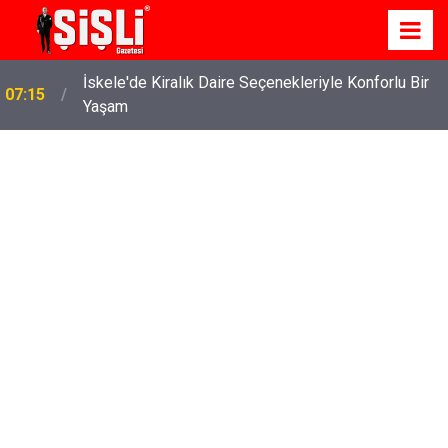
İskele'de Kiralık Daire Seçenekleriyle Konforlu Bir
07:15
Yaşam