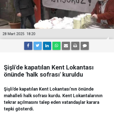
28 Mart 2025
18:20
Şişli'de kapatılan Kent Lokantası
önünde 'halk sofrası' kuruldu
Şişli'de kapatılan Kent Lokantası’nın önünde
mahalleli halk sofrası kurdu. Kent Lokantalarının
tekrar açılmasını talep eden vatandaşlar karara
tepki gösterdi.