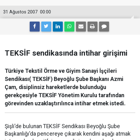
31 Ağustos 2007
00:00
TEKSİF sendikasında intihar girişimi
Türkiye Tekstil Örme ve Giyim Sanayi İşçileri
Sendikası( TEKSİF) Beyoğlu Şube Başkanı Azmi
Çam, disiplinsiz hareketlerde bulunduğu
gerekçesiyle TEKSİF Yönetim Kurulu tarafından
görevinden uzaklaştırılınca intihar etmek istedi.
Şişli'de bulunan TEKSİF Sendikası Beyoğlu Şube
Başkanlığı'da pencereye çıkarak kendini aşağı atmak