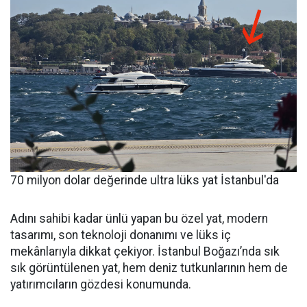
70 milyon dolar değerinde ultra lüks yat İstanbul'da
Adını sahibi kadar ünlü yapan bu özel yat, modern
tasarımı, son teknoloji donanımı ve lüks iç
mekânlarıyla dikkat çekiyor. İstanbul Boğazı’nda sık
sık görüntülenen yat, hem deniz tutkunlarının hem de
yatırımcıların gözdesi konumunda.