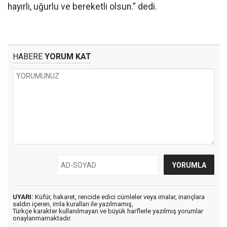
hayırlı, uğurlu ve bereketli olsun.” dedi.
HABERE
YORUM KAT
UYARI:
Küfür, hakaret, rencide edici cümleler veya imalar, inançlara
saldırı içeren, imla kuralları ile yazılmamış,
Türkçe karakter kullanılmayan ve büyük harflerle yazılmış yorumlar
onaylanmamaktadır.