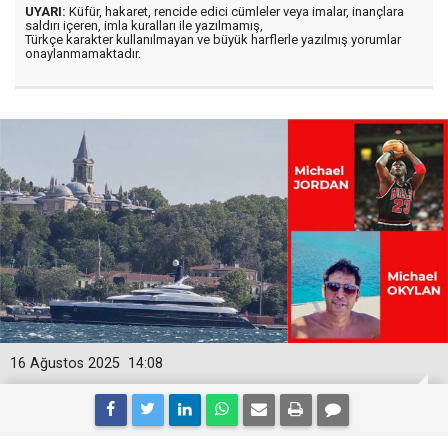
UYARI:
Küfür, hakaret, rencide edici cümleler veya imalar, inançlara
saldırı içeren, imla kuralları ile yazılmamış,
Türkçe karakter kullanılmayan ve büyük harflerle yazılmış yorumlar
onaylanmamaktadır.
16 Ağustos 2025
14:08