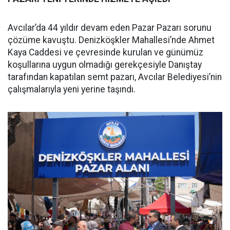
Avcılar’da 44 yıldır devam eden Pazar Pazarı sorunu
çözüme kavuştu. Denizköşkler Mahallesi’nde Ahmet
Kaya Caddesi ve çevresinde kurulan ve günümüz
koşullarına uygun olmadığı gerekçesiyle Danıştay
tarafından kapatılan semt pazarı, Avcılar Belediyesi’nin
çalışmalarıyla yeni yerine taşındı.