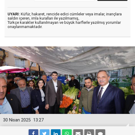
UYARI:
Küfür, hakaret, rencide edici cümleler veya imalar, inançlara
saldırı içeren, imla kuralları ile yazılmamış,
Türkçe karakter kullanılmayan ve büyük harflerle yazılmış yorumlar
onaylanmamaktadır.
30 Nisan 2025
13:27