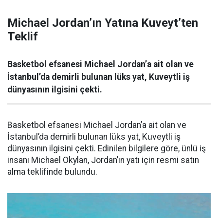
Michael Jordan’ın Yatına Kuveyt’ten
Teklif
Basketbol efsanesi Michael Jordan’a ait olan ve
İstanbul’da demirli bulunan lüks yat, Kuveytli iş
dünyasının ilgisini çekti.
Basketbol efsanesi Michael Jordan’a ait olan ve
İstanbul’da demirli bulunan lüks yat, Kuveytli iş
dünyasının ilgisini çekti. Edinilen bilgilere göre, ünlü iş
insanı Michael Okylan, Jordan’ın yatı için resmi satın
alma teklifinde bulundu.