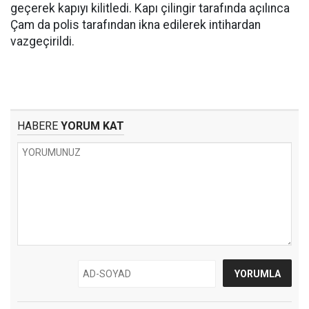
geçerek kapıyı kilitledi. Kapı çilingir tarafında açılınca
Çam da polis tarafından ikna edilerek intihardan
vazgeçirildi.
HABERE
YORUM KAT