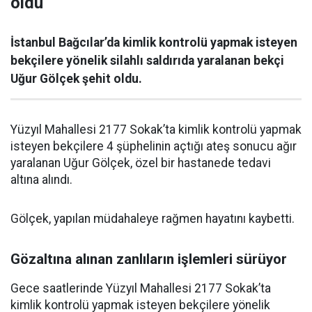
oldu
İstanbul Bağcılar’da kimlik kontrolü yapmak isteyen
bekçilere yönelik silahlı saldırıda yaralanan bekçi
Uğur Gölçek şehit oldu.
Yüzyıl Mahallesi 2177 Sokak’ta kimlik kontrolü yapmak
isteyen bekçilere 4 şüphelinin açtığı ateş sonucu ağır
yaralanan Uğur Gölçek, özel bir hastanede tedavi
altına alındı.
Gölçek, yapılan müdahaleye rağmen hayatını kaybetti.
Gözaltına alınan zanlıların işlemleri sürüyor
Gece saatlerinde Yüzyıl Mahallesi 2177 Sokak’ta
kimlik kontrolü yapmak isteyen bekçilere yönelik