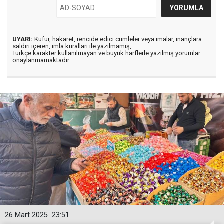
UYARI:
Küfür, hakaret, rencide edici cümleler veya imalar, inançlara
saldırı içeren, imla kuralları ile yazılmamış,
Türkçe karakter kullanılmayan ve büyük harflerle yazılmış yorumlar
onaylanmamaktadır.
26 Mart 2025
23:51