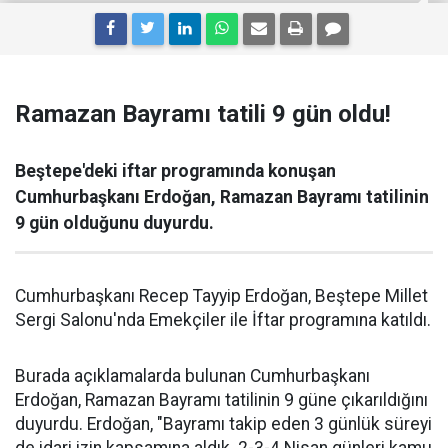
Ramazan Bayramı tatili 9 gün oldu!
Beştepe'deki iftar programında konuşan
Cumhurbaşkanı Erdoğan, Ramazan Bayramı tatilinin
9 gün olduğunu duyurdu.
Cumhurbaşkanı Recep Tayyip Erdoğan, Beştepe Millet
Sergi Salonu'nda Emekçiler ile İftar programına katıldı.
Burada açıklamalarda bulunan Cumhurbaşkanı
Erdoğan, Ramazan Bayramı tatilinin 9 güne çıkarıldığını
duyurdu. Erdoğan, "Bayramı takip eden 3 günlük süreyi