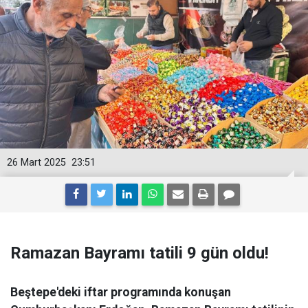
26 Mart 2025
23:51
Ramazan Bayramı tatili 9 gün oldu!
Beştepe'deki iftar programında konuşan