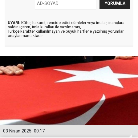
UYARI:
Küfür, hakaret, rencide edici cümleler veya imalar, inançlara
saldırı içeren, imla kuralları ile yazılmamış,
Türkçe karakter kullanılmayan ve büyük harflerle yazılmış yorumlar
onaylanmamaktadır.
03 Nisan 2025
00:17