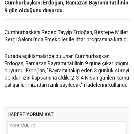
Cumhurbaşkanı Erdoğan, Ramazan Bayramı tatilinin
9 gün olduğunu duyurdu.
Cumhurbaşkanı Recep Tayyip Erdoğan, Beştepe Millet
Sergi Salonu'nda Emekçiler ile İftar programına katıldı.
Burada açıklamalarda bulunan Cumhurbaşkanı
Erdoğan, Ramazan Bayramı tatilinin 9 güne çıkarıldığını
duyurdu. Erdoğan, "Bayramı takip eden 3 günlük süreyi
de idari izin kapsamına aldık. 2-3-4 Nisan günleri kamu
çalışanlarımız idari izinli sayılacak" ifadelerini kullandı.
HABERE
YORUM KAT