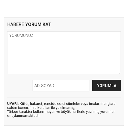
HABERE
YORUM KAT
UYARI:
Küfür, hakaret, rencide edici cümleler veya imalar, inançlara
saldırı içeren, imla kuralları ile yazılmamış,
Türkçe karakter kullanılmayan ve büyük harflerle yazılmış yorumlar
onaylanmamaktadır.