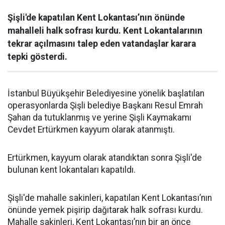
Şişli'de kapatılan Kent Lokantası’nın önünde
mahalleli halk sofrası kurdu. Kent Lokantalarının
tekrar açılmasını talep eden vatandaşlar karara
tepki gösterdi.
İstanbul Büyükşehir Belediyesine yönelik başlatılan
operasyonlarda Şişli belediye Başkanı Resul Emrah
Şahan da tutuklanmış ve yerine Şişli Kaymakamı
Cevdet Ertürkmen kayyum olarak atanmıştı.
Ertürkmen, kayyum olarak atandıktan sonra Şişli'de
bulunan kent lokantaları kapatıldı.
Şişli'de mahalle sakinleri, kapatılan Kent Lokantası’nın
önünde yemek pişirip dağıtarak halk sofrası kurdu.
Mahalle sakinleri, Kent Lokantası’nın bir an önce