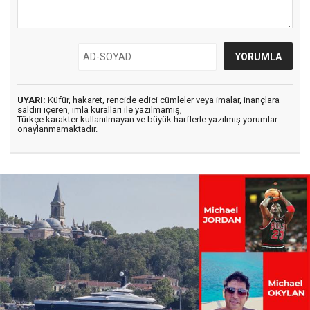
UYARI:
Küfür, hakaret, rencide edici cümleler veya imalar, inançlara
saldırı içeren, imla kuralları ile yazılmamış,
Türkçe karakter kullanılmayan ve büyük harflerle yazılmış yorumlar
onaylanmamaktadır.