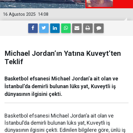
16 Ağustos 2025
14:08
Michael Jordan’ın Yatına Kuveyt’ten
Teklif
Basketbol efsanesi Michael Jordan’a ait olan ve
İstanbul’da demirli bulunan lüks yat, Kuveytli iş
dünyasının ilgisini çekti.
Basketbol efsanesi Michael Jordan’a ait olan ve
İstanbul’da demirli bulunan lüks yat, Kuveytli iş
dünyasının ilgisini çekti. Edinilen bilgilere göre, ünlü iş