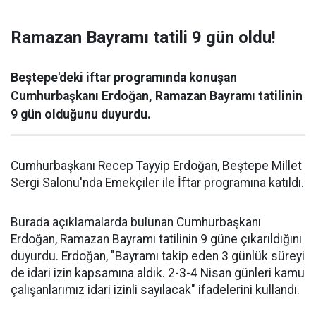
Ramazan Bayramı tatili 9 gün oldu!
Beştepe'deki iftar programında konuşan
Cumhurbaşkanı Erdoğan, Ramazan Bayramı tatilinin
9 gün olduğunu duyurdu.
Cumhurbaşkanı Recep Tayyip Erdoğan, Beştepe Millet
Sergi Salonu'nda Emekçiler ile İftar programına katıldı.
Burada açıklamalarda bulunan Cumhurbaşkanı
Erdoğan, Ramazan Bayramı tatilinin 9 güne çıkarıldığını
duyurdu. Erdoğan, "Bayramı takip eden 3 günlük süreyi
de idari izin kapsamına aldık. 2-3-4 Nisan günleri kamu
çalışanlarımız idari izinli sayılacak" ifadelerini kullandı.