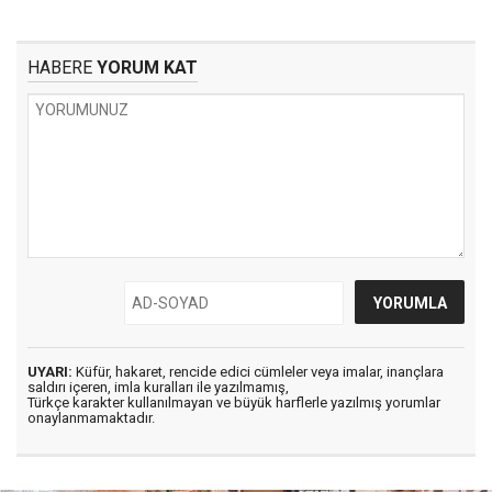
HABERE
YORUM KAT
UYARI:
Küfür, hakaret, rencide edici cümleler veya imalar, inançlara
saldırı içeren, imla kuralları ile yazılmamış,
Türkçe karakter kullanılmayan ve büyük harflerle yazılmış yorumlar
onaylanmamaktadır.