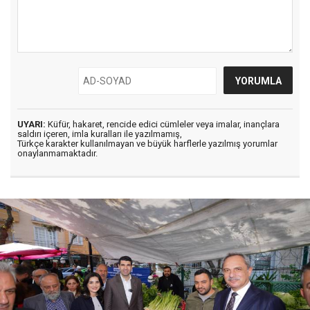
UYARI:
Küfür, hakaret, rencide edici cümleler veya imalar, inançlara
saldırı içeren, imla kuralları ile yazılmamış,
Türkçe karakter kullanılmayan ve büyük harflerle yazılmış yorumlar
onaylanmamaktadır.