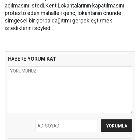
açılmasını istedi.Kent Lokantalarının kapatılmasını
protesto eden mahalleli genç, lokantanın önünde
simgesel bir çorba dağıtımı gerçekleştirmek
istediklerini söyledi.
HABERE
YORUM KAT