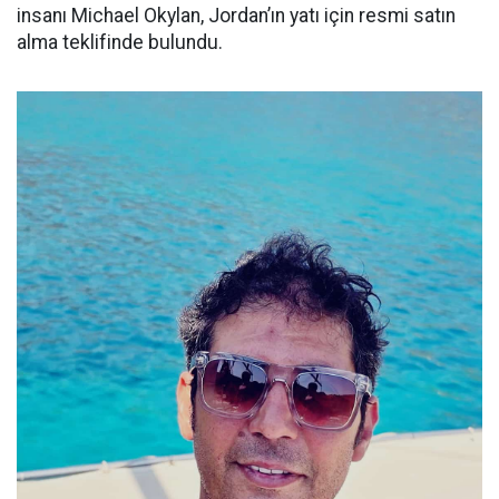
insanı Michael Okylan, Jordan’ın yatı için resmi satın
alma teklifinde bulundu.