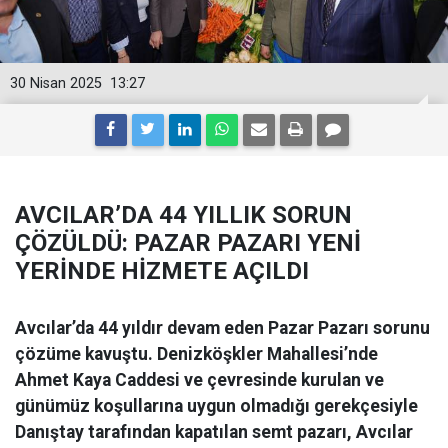
30 Nisan 2025
13:27
AVCILAR’DA 44 YILLIK SORUN
ÇÖZÜLDÜ: PAZAR PAZARI YENİ
YERİNDE HİZMETE AÇILDI
Avcılar’da 44 yıldır devam eden Pazar Pazarı sorunu
çözüme kavuştu. Denizköşkler Mahallesi’nde
Ahmet Kaya Caddesi ve çevresinde kurulan ve
günümüz koşullarına uygun olmadığı gerekçesiyle
Danıştay tarafından kapatılan semt pazarı, Avcılar