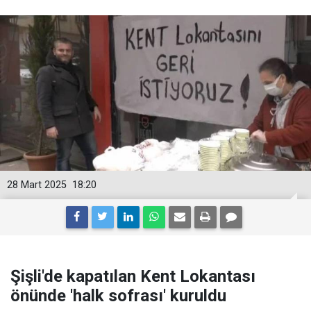
28 Mart 2025
18:20
Şişli'de kapatılan Kent Lokantası
önünde 'halk sofrası' kuruldu