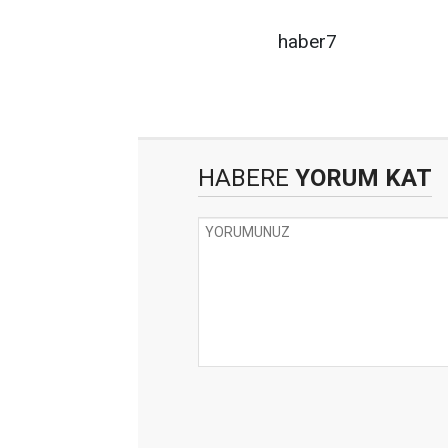
haber7
HABERE
YORUM KAT