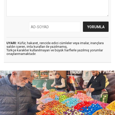
UYARI:
Küfür, hakaret, rencide edici cümleler veya imalar, inançlara
saldırı içeren, imla kuralları ile yazılmamış,
Türkçe karakter kullanılmayan ve büyük harflerle yazılmış yorumlar
onaylanmamaktadır.