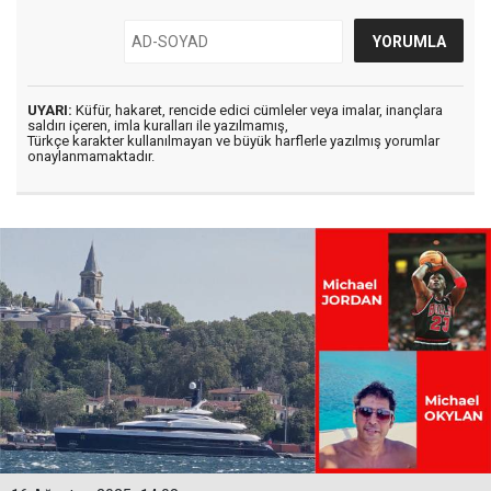
UYARI:
Küfür, hakaret, rencide edici cümleler veya imalar, inançlara
saldırı içeren, imla kuralları ile yazılmamış,
Türkçe karakter kullanılmayan ve büyük harflerle yazılmış yorumlar
onaylanmamaktadır.