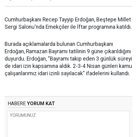
Cumhurbaşkanı Recep Tayyip Erdoğan, Beştepe Millet
Sergi Salonu'nda Emekçiler ile İftar programına katıldı.
Burada açıklamalarda bulunan Cumhurbaşkanı
Erdoğan, Ramazan Bayramı tatilinin 9 güne çıkarıldığını
duyurdu. Erdoğan, "Bayramı takip eden 3 günlük süreyi
de idari izin kapsamına aldık. 2-3-4 Nisan günleri kamu
çalışanlarımız idari izinli sayılacak" ifadelerini kullandı.
HABERE
YORUM KAT