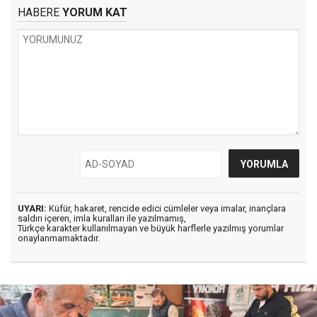
HABERE
YORUM KAT
UYARI:
Küfür, hakaret, rencide edici cümleler veya imalar, inançlara
saldırı içeren, imla kuralları ile yazılmamış,
Türkçe karakter kullanılmayan ve büyük harflerle yazılmış yorumlar
onaylanmamaktadır.