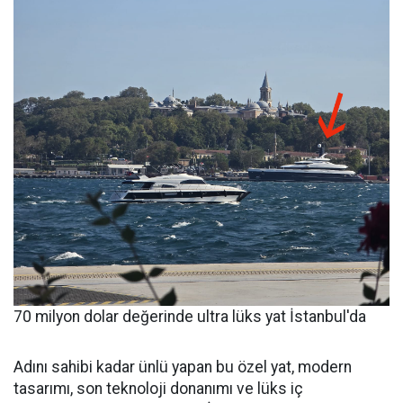
70 milyon dolar değerinde ultra lüks yat İstanbul'da
Adını sahibi kadar ünlü yapan bu özel yat, modern
tasarımı, son teknoloji donanımı ve lüks iç