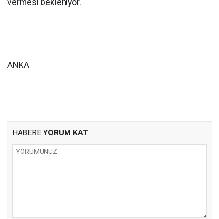
vermesi bekleniyor.
ANKA
HABERE
YORUM KAT