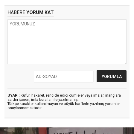
HABERE
YORUM KAT
UYARI:
Küfür, hakaret, rencide edici cümleler veya imalar, inançlara
saldırı içeren, imla kuralları ile yazılmamış,
Türkçe karakter kullanılmayan ve büyük harflerle yazılmış yorumlar
onaylanmamaktadır.