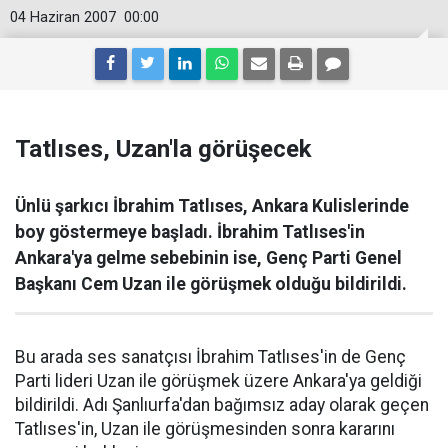
04 Haziran 2007
00:00
Tatlıses, Uzan'la görüşecek
Ünlü şarkıcı İbrahim Tatlıses, Ankara Kulislerinde
boy göstermeye başladı. İbrahim Tatlıses'in
Ankara'ya gelme sebebinin ise, Genç Parti Genel
Başkanı Cem Uzan ile görüşmek olduğu bildirildi.
Bu arada ses sanatçısı İbrahim Tatlıses'in de Genç
Parti lideri Uzan ile görüşmek üzere Ankara'ya geldiği
bildirildi. Adı Şanlıurfa'dan bağımsız aday olarak geçen
Tatlıses'in, Uzan ile görüşmesinden sonra kararını