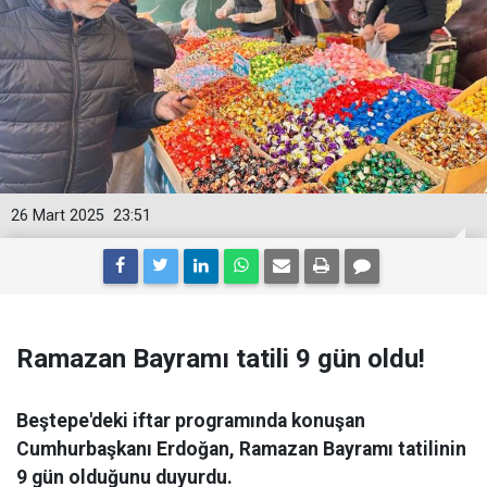
26 Mart 2025
23:51
Ramazan Bayramı tatili 9 gün oldu!
Beştepe'deki iftar programında konuşan
Cumhurbaşkanı Erdoğan, Ramazan Bayramı tatilinin
9 gün olduğunu duyurdu.