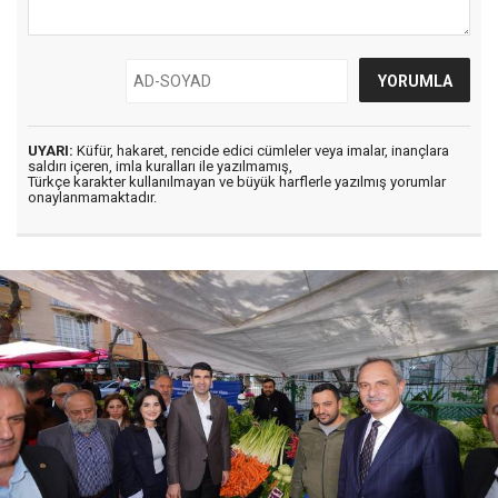
UYARI:
Küfür, hakaret, rencide edici cümleler veya imalar, inançlara
saldırı içeren, imla kuralları ile yazılmamış,
Türkçe karakter kullanılmayan ve büyük harflerle yazılmış yorumlar
onaylanmamaktadır.