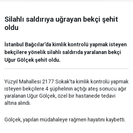
Silahlı saldırıya uğrayan bekçi şehit
oldu
İstanbul Bağcılar’da kimlik kontrolü yapmak isteyen
bekçilere yönelik silahlı saldırıda yaralanan bekçi
Uğur Gölçek şehit oldu.
Yüzyıl Mahallesi 2177 Sokak’ta kimlik kontrolü yapmak
isteyen bekçilere 4 şüphelinin açtığı ateş sonucu ağır
yaralanan Uğur Gölçek, özel bir hastanede tedavi
altına alındı.
Gölçek, yapılan müdahaleye rağmen hayatını kaybetti.