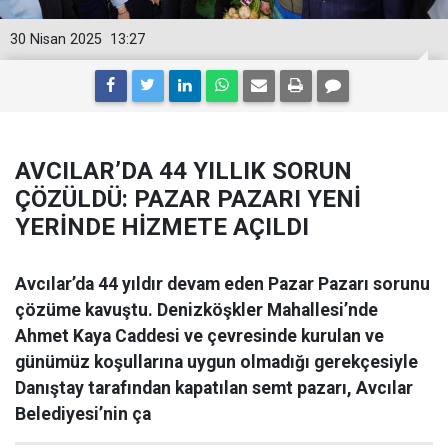
30 Nisan 2025
13:27
AVCILAR’DA 44 YILLIK SORUN
ÇÖZÜLDÜ: PAZAR PAZARI YENİ
YERİNDE HİZMETE AÇILDI
Avcılar’da 44 yıldır devam eden Pazar Pazarı sorunu
çözüme kavuştu. Denizköşkler Mahallesi’nde
Ahmet Kaya Caddesi ve çevresinde kurulan ve
günümüz koşullarına uygun olmadığı gerekçesiyle
Danıştay tarafından kapatılan semt pazarı, Avcılar
Belediyesi’nin ça