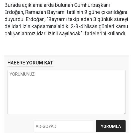
Burada açıklamalarda bulunan Cumhurbaşkanı
Erdoğan, Ramazan Bayramı tatilinin 9 güne çıkarıldığını
duyurdu. Erdoğan, "Bayramı takip eden 3 günlük süreyi
de idari izin kapsamına aldık. 2-3-4 Nisan günleri kamu
çalışanlarımız idari izinli sayılacak" ifadelerini kullandı.
HABERE
YORUM KAT