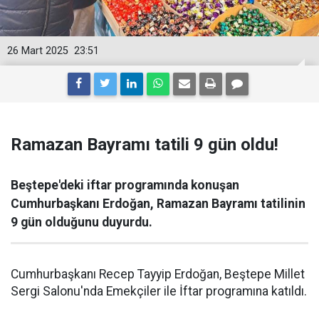
26 Mart 2025
23:51
Ramazan Bayramı tatili 9 gün oldu!
Beştepe'deki iftar programında konuşan
Cumhurbaşkanı Erdoğan, Ramazan Bayramı tatilinin
9 gün olduğunu duyurdu.
Cumhurbaşkanı Recep Tayyip Erdoğan, Beştepe Millet
Sergi Salonu'nda Emekçiler ile İftar programına katıldı.