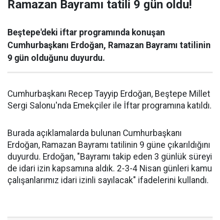
Ramazan Bayramı tatili 9 gün oldu!
Beştepe'deki iftar programında konuşan
Cumhurbaşkanı Erdoğan, Ramazan Bayramı tatilinin
9 gün olduğunu duyurdu.
Cumhurbaşkanı Recep Tayyip Erdoğan, Beştepe Millet
Sergi Salonu'nda Emekçiler ile İftar programına katıldı.
Burada açıklamalarda bulunan Cumhurbaşkanı
Erdoğan, Ramazan Bayramı tatilinin 9 güne çıkarıldığını
duyurdu. Erdoğan, "Bayramı takip eden 3 günlük süreyi
de idari izin kapsamına aldık. 2-3-4 Nisan günleri kamu
çalışanlarımız idari izinli sayılacak" ifadelerini kullandı.