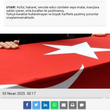
UYARI:
Küfür, hakaret, rencide edici cümleler veya imalar, inançlara
saldırı içeren, imla kuralları ile yazılmamış,
Türkçe karakter kullanılmayan ve büyük harflerle yazılmış yorumlar
onaylanmamaktadır.
03 Nisan 2025
00:17