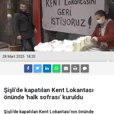
28 Mart 2025
18:20
Şişli'de kapatılan Kent Lokantası
önünde 'halk sofrası' kuruldu
Şişli'de kapatılan Kent Lokantası’nın önünde