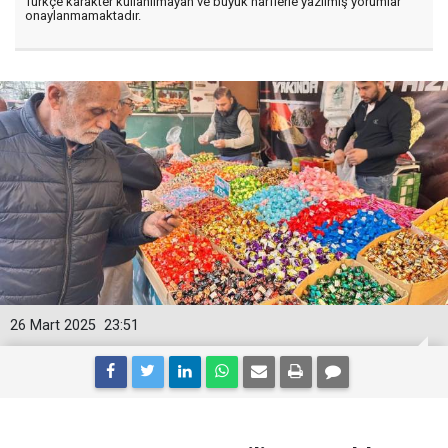
Türkçe karakter kullanılmayan ve büyük harflerle yazılmış yorumlar
onaylanmamaktadır.
26 Mart 2025
23:51