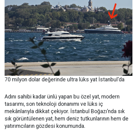
70 milyon dolar değerinde ultra lüks yat İstanbul'da
Adını sahibi kadar ünlü yapan bu özel yat, modern
tasarımı, son teknoloji donanımı ve lüks iç
mekânlarıyla dikkat çekiyor. İstanbul Boğazı’nda sık
sık görüntülenen yat, hem deniz tutkunlarının hem de
yatırımcıların gözdesi konumunda.