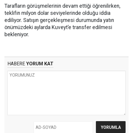
Tarafların görüşmelerinin devam ettiği öğrenilirken,
teklifin milyon dolar seviyelerinde olduğu iddia
ediliyor. Satışın gerçekleşmesi durumunda yatın
önümüzdeki aylarda Kuveyt’e transfer edilmesi
bekleniyor.
HABERE
YORUM KAT