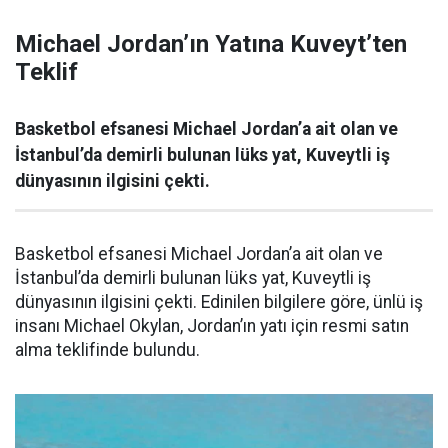
Michael Jordan’ın Yatına Kuveyt’ten
Teklif
Basketbol efsanesi Michael Jordan’a ait olan ve
İstanbul’da demirli bulunan lüks yat, Kuveytli iş
dünyasının ilgisini çekti.
Basketbol efsanesi Michael Jordan’a ait olan ve
İstanbul’da demirli bulunan lüks yat, Kuveytli iş
dünyasının ilgisini çekti. Edinilen bilgilere göre, ünlü iş
insanı Michael Okylan, Jordan’ın yatı için resmi satın
alma teklifinde bulundu.