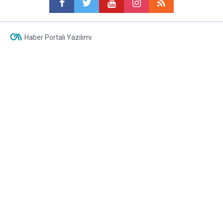
Haber Portalı Yazılımı