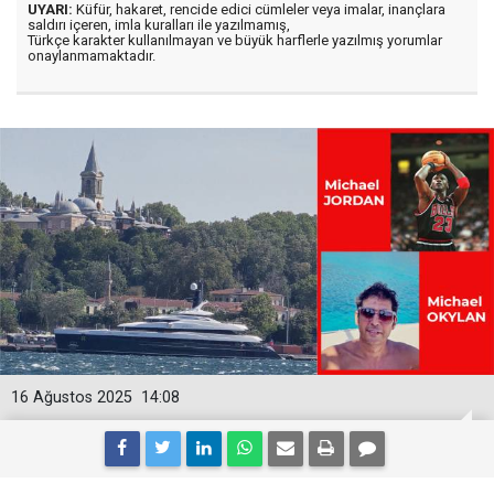
UYARI:
Küfür, hakaret, rencide edici cümleler veya imalar, inançlara
saldırı içeren, imla kuralları ile yazılmamış,
Türkçe karakter kullanılmayan ve büyük harflerle yazılmış yorumlar
onaylanmamaktadır.
16 Ağustos 2025
14:08