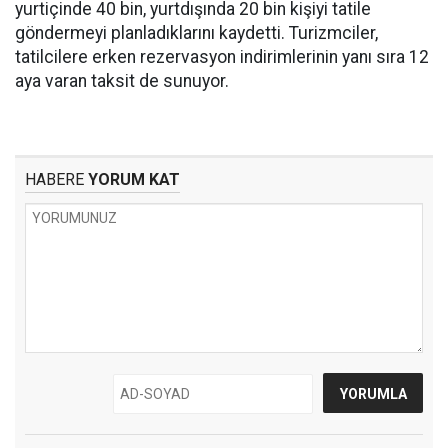
yurtiçinde 40 bin, yurtdışında 20 bin kişiyi tatile
göndermeyi planladıklarını kaydetti. Turizmciler,
tatilcilere erken rezervasyon indirimlerinin yanı sıra 12
aya varan taksit de sunuyor.
HABERE
YORUM KAT