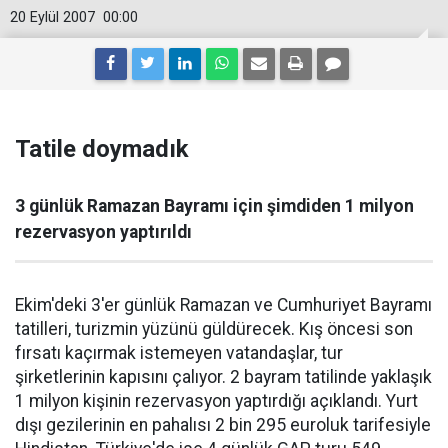
20 Eylül 2007
00:00
Tatile doymadık
3 günlük Ramazan Bayramı için şimdiden 1 milyon
rezervasyon yaptırıldı
Ekim'deki 3'er günlük Ramazan ve Cumhuriyet Bayramı
tatilleri, turizmin yüzünü güldürecek. Kış öncesi son
fırsatı kaçırmak istemeyen vatandaşlar, tur
şirketlerinin kapısını çalıyor. 2 bayram tatilinde yaklaşık
1 milyon kişinin rezervasyon yaptırdığı açıklandı. Yurt
dışı gezilerinin en pahalısı 2 bin 295 euroluk tarifesiyle