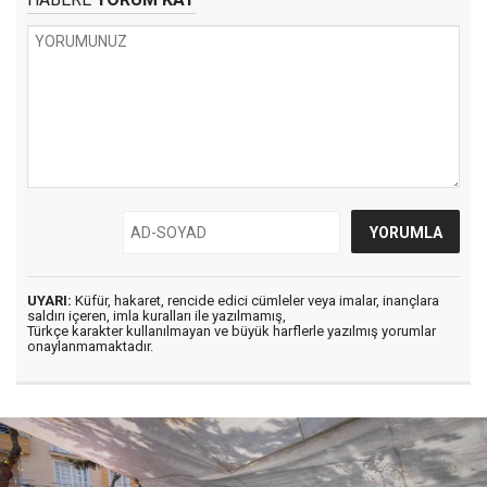
UYARI:
Küfür, hakaret, rencide edici cümleler veya imalar, inançlara
saldırı içeren, imla kuralları ile yazılmamış,
Türkçe karakter kullanılmayan ve büyük harflerle yazılmış yorumlar
onaylanmamaktadır.