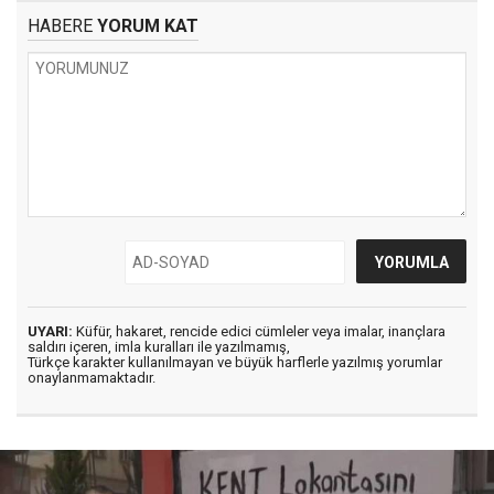
HABERE
YORUM KAT
UYARI:
Küfür, hakaret, rencide edici cümleler veya imalar, inançlara
saldırı içeren, imla kuralları ile yazılmamış,
Türkçe karakter kullanılmayan ve büyük harflerle yazılmış yorumlar
onaylanmamaktadır.