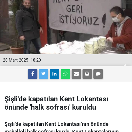
28 Mart 2025
18:20
Şişli'de kapatılan Kent Lokantası
önünde 'halk sofrası' kuruldu
Şişli'de kapatılan Kent Lokantası’nın önünde
mahalleli halk sofrası kurdu. Kent Lokantalarının