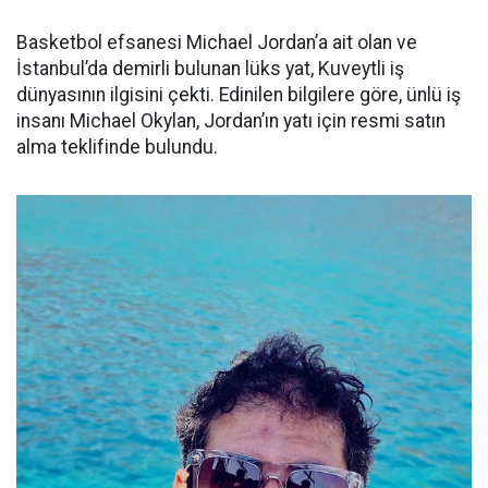
Basketbol efsanesi Michael Jordan’a ait olan ve
İstanbul’da demirli bulunan lüks yat, Kuveytli iş
dünyasının ilgisini çekti. Edinilen bilgilere göre, ünlü iş
insanı Michael Okylan, Jordan’ın yatı için resmi satın
alma teklifinde bulundu.