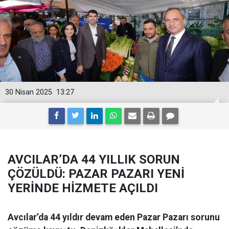
30 Nisan 2025
13:27
AVCILAR’DA 44 YILLIK SORUN
ÇÖZÜLDÜ: PAZAR PAZARI YENİ
YERİNDE HİZMETE AÇILDI
Avcılar’da 44 yıldır devam eden Pazar Pazarı sorunu