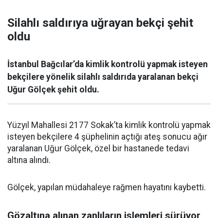
Silahlı saldırıya uğrayan bekçi şehit
oldu
İstanbul Bağcılar’da kimlik kontrolü yapmak isteyen
bekçilere yönelik silahlı saldırıda yaralanan bekçi
Uğur Gölçek şehit oldu.
Yüzyıl Mahallesi 2177 Sokak’ta kimlik kontrolü yapmak
isteyen bekçilere 4 şüphelinin açtığı ateş sonucu ağır
yaralanan Uğur Gölçek, özel bir hastanede tedavi
altına alındı.
Gölçek, yapılan müdahaleye rağmen hayatını kaybetti.
Gözaltına alınan zanlıların işlemleri sürüyor