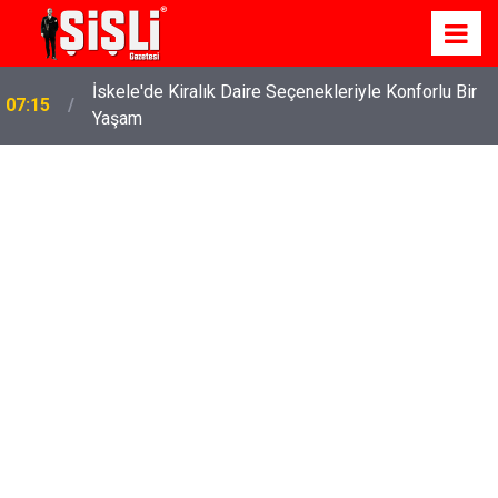
İskele'de Kiralık Daire Seçenekleriyle Konforlu Bir
07:15
Yaşam