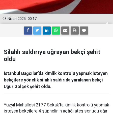
03 Nisan 2025
00:17
Silahlı saldırıya uğrayan bekçi şehit
oldu
İstanbul Bağcılar’da kimlik kontrolü yapmak isteyen
bekçilere yönelik silahlı saldırıda yaralanan bekçi
Uğur Gölçek şehit oldu.
Yüzyıl Mahallesi 2177 Sokak’ta kimlik kontrolü yapmak
isteyen bekçilere 4 şüphelinin açtığı ateş sonucu ağır