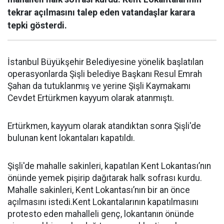
tekrar açılmasını talep eden vatandaşlar karara
tepki gösterdi.
İstanbul Büyükşehir Belediyesine yönelik başlatılan
operasyonlarda Şişli belediye Başkanı Resul Emrah
Şahan da tutuklanmış ve yerine Şişli Kaymakamı
Cevdet Ertürkmen kayyum olarak atanmıştı.
Ertürkmen, kayyum olarak atandıktan sonra Şişli'de
bulunan kent lokantaları kapatıldı.
Şişli'de mahalle sakinleri, kapatılan Kent Lokantası’nın
önünde yemek pişirip dağıtarak halk sofrası kurdu.
Mahalle sakinleri, Kent Lokantası’nın bir an önce
açılmasını istedi.Kent Lokantalarının kapatılmasını
protesto eden mahalleli genç, lokantanın önünde