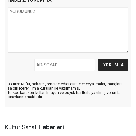
UYARI:
Küfür, hakaret, rencide edici cümleler veya imalar, inançlara
saldırı içeren, imla kuralları ile yazılmamış,
Türkçe karakter kullanılmayan ve büyük harflerle yazılmış yorumlar
onaylanmamaktadır.
Kültür Sanat
Haberleri