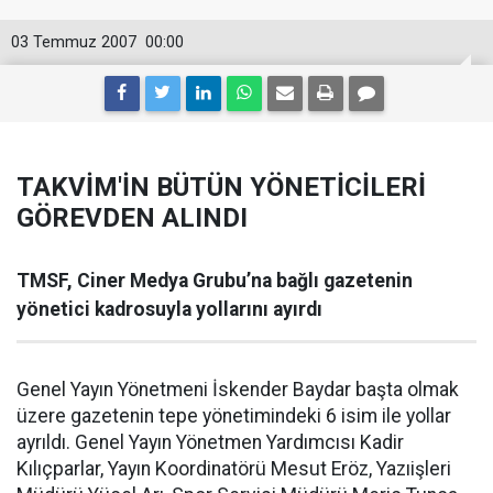
03 Temmuz 2007
00:00
TAKVİM'İN BÜTÜN YÖNETİCİLERİ
GÖREVDEN ALINDI
TMSF, Ciner Medya Grubu’na bağlı gazetenin
yönetici kadrosuyla yollarını ayırdı
Genel Yayın Yönetmeni İskender Baydar başta olmak
üzere gazetenin tepe yönetimindeki 6 isim ile yollar
ayrıldı. Genel Yayın Yönetmen Yardımcısı Kadir
Kılıçparlar, Yayın Koordinatörü Mesut Eröz, Yazıişleri