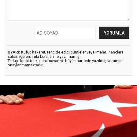
UYARI:
Küfür, hakaret, rencide edici cümleler veya imalar, inançlara
saldırı içeren, imla kuralları ile yazılmamış,
Türkçe karakter kullanılmayan ve büyük harflerle yazılmış yorumlar
onaylanmamaktadır.