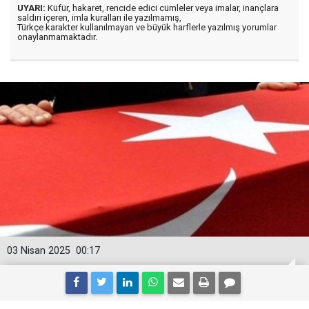
UYARI:
Küfür, hakaret, rencide edici cümleler veya imalar, inançlara
saldırı içeren, imla kuralları ile yazılmamış,
Türkçe karakter kullanılmayan ve büyük harflerle yazılmış yorumlar
onaylanmamaktadır.
03 Nisan 2025
00:17