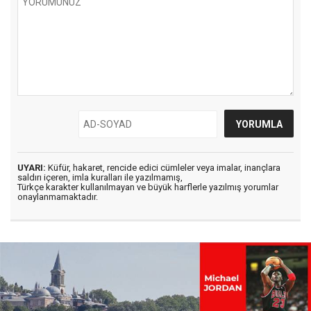
UYARI:
Küfür, hakaret, rencide edici cümleler veya imalar, inançlara
saldırı içeren, imla kuralları ile yazılmamış,
Türkçe karakter kullanılmayan ve büyük harflerle yazılmış yorumlar
onaylanmamaktadır.