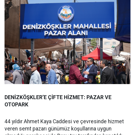
DENİZKÖŞKLER’E ÇİFTE HİZMET: PAZAR VE
OTOPARK
44 yıldır Ahmet Kaya Caddesi ve çevresinde hizmet
veren semt pazarı günümüz koşullarına uygun