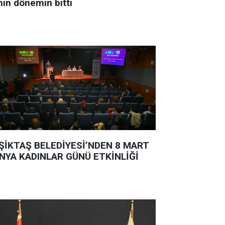
nin dönemin bitti
ŞİKTAŞ BELEDİYESİ’NDEN 8 MART
NYA KADINLAR GÜNÜ ETKİNLİĞİ