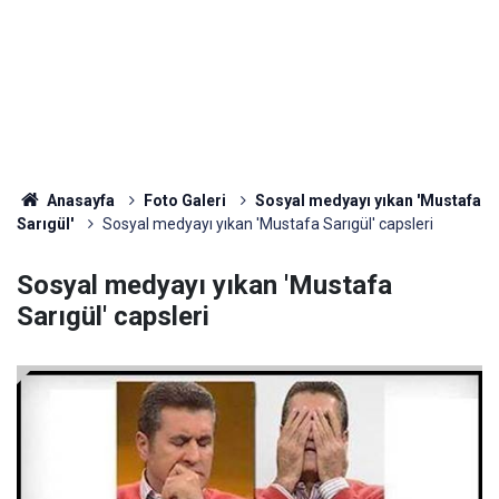
Anasayfa
Foto Galeri
Sosyal medyayı yıkan 'Mustafa
Sarıgül'
Sosyal medyayı yıkan 'Mustafa Sarıgül' capsleri
Sosyal medyayı yıkan 'Mustafa
Sarıgül' capsleri