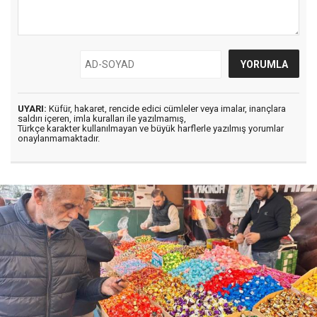
UYARI:
Küfür, hakaret, rencide edici cümleler veya imalar, inançlara
saldırı içeren, imla kuralları ile yazılmamış,
Türkçe karakter kullanılmayan ve büyük harflerle yazılmış yorumlar
onaylanmamaktadır.