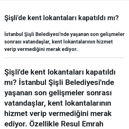
Şişli'de kent lokantaları kapatıldı mı?
İstanbul Şişli Belediyesi'nde yaşanan son gelişmeler
sonrası vatandaşlar, kent lokantalarının hizmet
verip vermediğini merak ediyor.
Şişli'de kent lokantaları kapatıldı
mı? İstanbul Şişli Belediyesi'nde
yaşanan son gelişmeler sonrası
vatandaşlar, kent lokantalarının
hizmet verip vermediğini merak
ediyor. Özellikle Resul Emrah