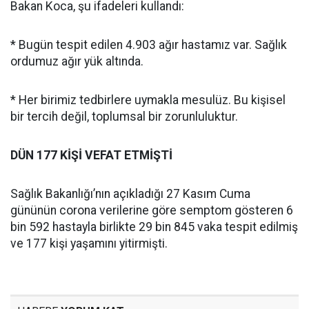
Bakan Koca, şu ifadeleri kullandı:
* Bugün tespit edilen 4.903 ağır hastamız var. Sağlık
ordumuz ağır yük altında.
* Her birimiz tedbirlere uymakla mesulüz. Bu kişisel
bir tercih değil, toplumsal bir zorunluluktur.
DÜN 177 KİŞİ VEFAT ETMİŞTİ
Sağlık Bakanlığı’nın açıkladığı 27 Kasım Cuma
gününün corona verilerine göre semptom gösteren 6
bin 592 hastayla birlikte 29 bin 845 vaka tespit edilmiş
ve 177 kişi yaşamını yitirmişti.