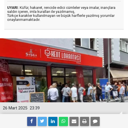
UYARI:
Küfür, hakaret, rencide edici cümleler veya imalar, inançlara
saldırı içeren, imla kuralları ile yazılmamış,
Türkçe karakter kullanılmayan ve büyük harflerle yazılmış yorumlar
onaylanmamaktadır.
26 Mart 2025
23:39