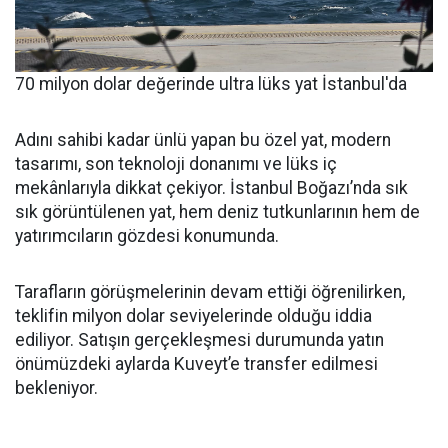
70 milyon dolar değerinde ultra lüks yat İstanbul'da
Adını sahibi kadar ünlü yapan bu özel yat, modern
tasarımı, son teknoloji donanımı ve lüks iç
mekânlarıyla dikkat çekiyor. İstanbul Boğazı’nda sık
sık görüntülenen yat, hem deniz tutkunlarının hem de
yatırımcıların gözdesi konumunda.
Tarafların görüşmelerinin devam ettiği öğrenilirken,
teklifin milyon dolar seviyelerinde olduğu iddia
ediliyor. Satışın gerçekleşmesi durumunda yatın
önümüzdeki aylarda Kuveyt’e transfer edilmesi
bekleniyor.