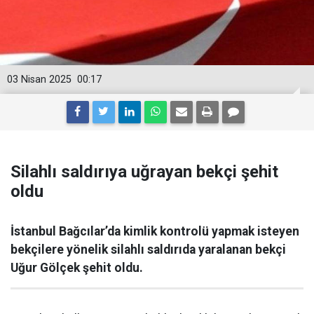
03 Nisan 2025
00:17
Silahlı saldırıya uğrayan bekçi şehit
oldu
İstanbul Bağcılar’da kimlik kontrolü yapmak isteyen
bekçilere yönelik silahlı saldırıda yaralanan bekçi
Uğur Gölçek şehit oldu.