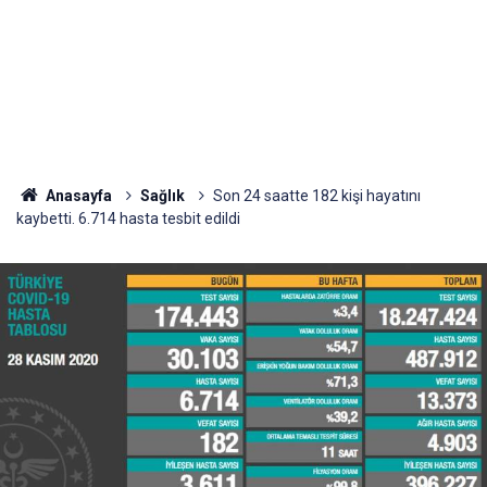
Anasayfa
Sağlık
Son 24 saatte 182 kişi hayatını
kaybetti. 6.714 hasta tesbit edildi