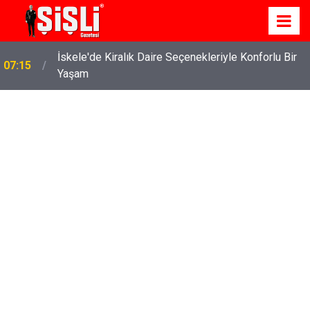
İskele'de Kiralık Daire Seçenekleriyle Konforlu Bir
07:15
Yaşam