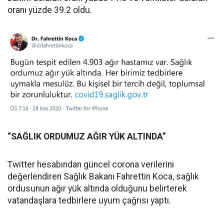
oranı yüzde 39.2 oldu.
“SAĞLIK ORDUMUZ AĞIR YÜK ALTINDA”
Twitter hesabından güncel corona verilerini
değerlendiren Sağlık Bakanı Fahrettin Koca, sağlık
ordusunun ağır yük altında olduğunu belirterek
vatandaşlara tedbirlere uyum çağrısı yaptı.