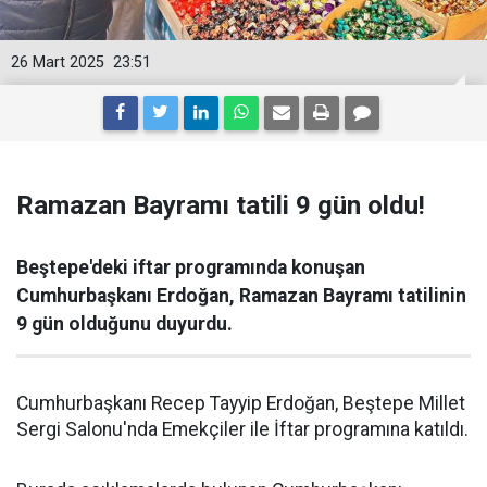
26 Mart 2025
23:51
Ramazan Bayramı tatili 9 gün oldu!
Beştepe'deki iftar programında konuşan
Cumhurbaşkanı Erdoğan, Ramazan Bayramı tatilinin
9 gün olduğunu duyurdu.
Cumhurbaşkanı Recep Tayyip Erdoğan, Beştepe Millet
Sergi Salonu'nda Emekçiler ile İftar programına katıldı.