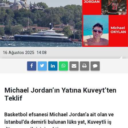
16 Ağustos 2025
14:08
Michael Jordan’ın Yatına Kuveyt’ten
Teklif
Basketbol efsanesi Michael Jordan’a ait olan ve
İstanbul’da demirli bulunan lüks yat, Kuveytli iş