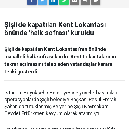
Şişli'de kapatılan Kent Lokantası
önünde 'halk sofrası' kuruldu
Şişli'de kapatılan Kent Lokantası’nın önünde
mahalleli halk sofrası kurdu. Kent Lokantalarının
tekrar açılmasını talep eden vatandaşlar karara
tepki gösterdi.
İstanbul Büyükşehir Belediyesine yönelik başlatılan
operasyonlarda Şişli belediye Başkanı Resul Emrah
Şahan da tutuklanmış ve yerine Şişli Kaymakamı
Cevdet Ertürkmen kayyum olarak atanmıştı.