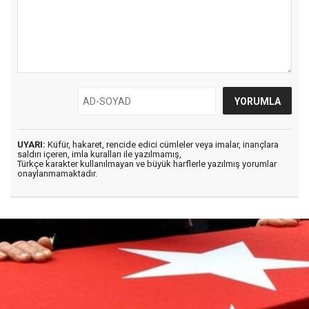
UYARI:
Küfür, hakaret, rencide edici cümleler veya imalar, inançlara
saldırı içeren, imla kuralları ile yazılmamış,
Türkçe karakter kullanılmayan ve büyük harflerle yazılmış yorumlar
onaylanmamaktadır.