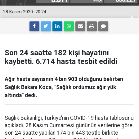
28 Kasım 2020
20:24
Son 24 saatte 182 kişi hayatını
kaybetti. 6.714 hasta tesbit edildi
Ağır hasta sayısının 4 bin 903 olduğunu belirten
Sağlık Bakanı Koca, "Sağlık ordumuz ağır yük
altında" dedi.
Sağlık Bakanlığı, Türkiye’nin COVID-19 hasta tablosunu
açıkladı. 28 Kasım Cumartesi gününün verilerine göre
son 24 saatte yapılan 174 bin 443 testle birlikte