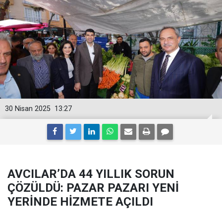
30 Nisan 2025
13:27
AVCILAR’DA 44 YILLIK SORUN
ÇÖZÜLDÜ: PAZAR PAZARI YENİ
YERİNDE HİZMETE AÇILDI