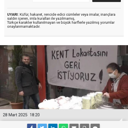
UYARI:
Küfür, hakaret, rencide edici cümleler veya imalar, inançlara
saldırı içeren, imla kuralları ile yazılmamış,
Türkçe karakter kullanılmayan ve büyük harflerle yazılmış yorumlar
onaylanmamaktadır.
28 Mart 2025
18:20