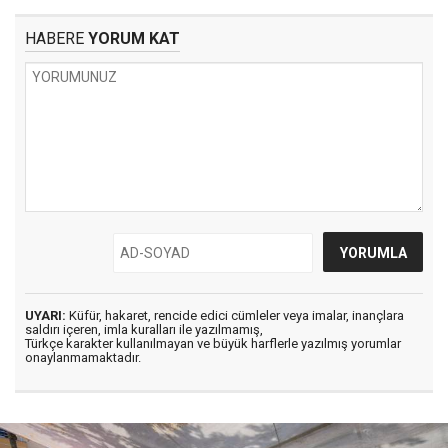
HABERE
YORUM KAT
UYARI:
Küfür, hakaret, rencide edici cümleler veya imalar, inançlara
saldırı içeren, imla kuralları ile yazılmamış,
Türkçe karakter kullanılmayan ve büyük harflerle yazılmış yorumlar
onaylanmamaktadır.