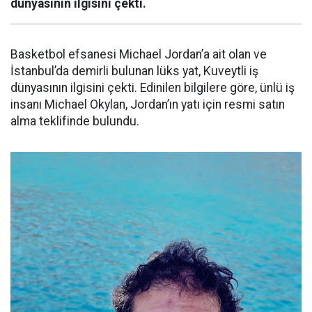
dünyasının ilgisini çekti.
Basketbol efsanesi Michael Jordan’a ait olan ve
İstanbul’da demirli bulunan lüks yat, Kuveytli iş
dünyasının ilgisini çekti. Edinilen bilgilere göre, ünlü iş
insanı Michael Okylan, Jordan’ın yatı için resmi satın
alma teklifinde bulundu.