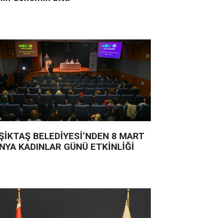
ŞİKTAŞ BELEDİYESİ’NDEN 8 MART
NYA KADINLAR GÜNÜ ETKİNLİĞİ