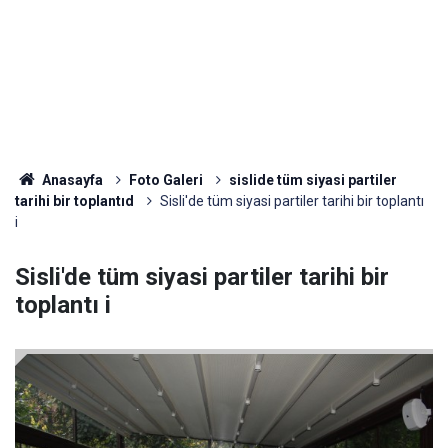
Anasayfa
Foto Galeri
sislide tüm siyasi partiler
tarihi bir toplantıd
Sisli'de tüm siyasi partiler tarihi bir toplantı
i
Sisli'de tüm siyasi partiler tarihi bir
toplantı i