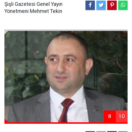
Şişli Gazetesi Genel Yayın
Yönetmeni Mehmet Tekin
8
10