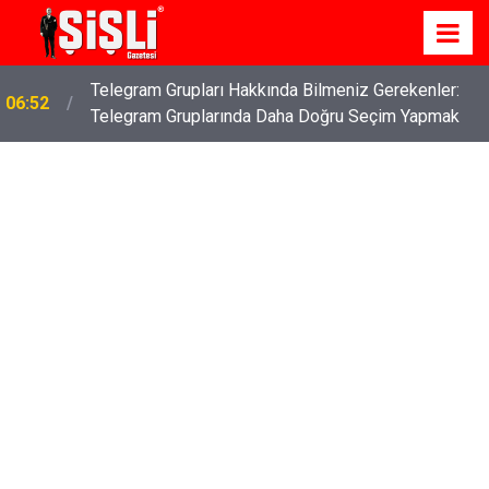
Telegram Grupları Hakkında Bilmeniz Gerekenler:
06:52
Telegram Gruplarında Daha Doğru Seçim Yapmak