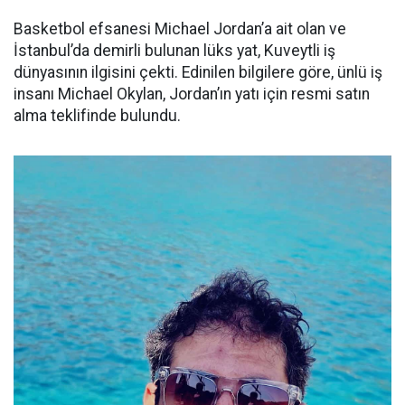
Basketbol efsanesi Michael Jordan’a ait olan ve
İstanbul’da demirli bulunan lüks yat, Kuveytli iş
dünyasının ilgisini çekti. Edinilen bilgilere göre, ünlü iş
insanı Michael Okylan, Jordan’ın yatı için resmi satın
alma teklifinde bulundu.