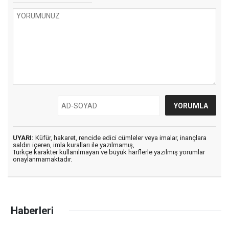
UYARI:
Küfür, hakaret, rencide edici cümleler veya imalar, inançlara
saldırı içeren, imla kuralları ile yazılmamış,
Türkçe karakter kullanılmayan ve büyük harflerle yazılmış yorumlar
onaylanmamaktadır.
Haberleri