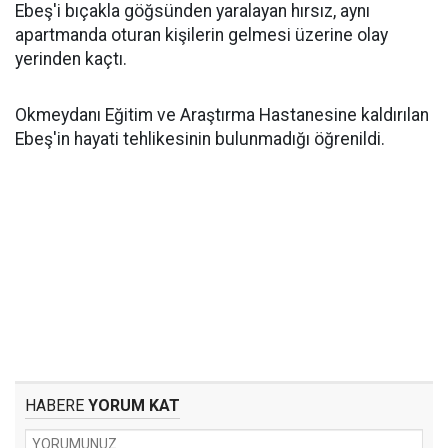
Ebeş'i bıçakla göğsünden yaralayan hırsız, aynı
apartmanda oturan kişilerin gelmesi üzerine olay
yerinden kaçtı.
Okmeydanı Eğitim ve Araştırma Hastanesine kaldırılan
Ebeş'in hayati tehlikesinin bulunmadığı öğrenildi.
HABERE
YORUM KAT