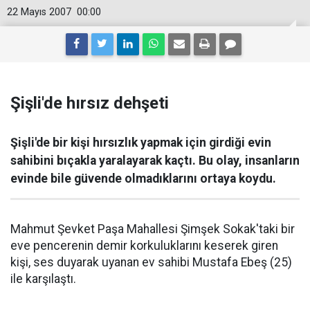
22 Mayıs 2007
00:00
Şişli'de hırsız dehşeti
Şişli'de bir kişi hırsızlık yapmak için girdiği evin
sahibini bıçakla yaralayarak kaçtı. Bu olay, insanların
evinde bile güvende olmadıklarını ortaya koydu.
Mahmut Şevket Paşa Mahallesi Şimşek Sokak'taki bir
eve pencerenin demir korkuluklarını keserek giren
kişi, ses duyarak uyanan ev sahibi Mustafa Ebeş (25)
ile karşılaştı.