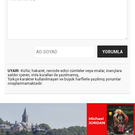
UYARI:
Küfür, hakaret, rencide edici cümleler veya imalar, inançlara
saldırı içeren, imla kuralları ile yazılmamış,
Türkçe karakter kullanılmayan ve büyük harflerle yazılmış yorumlar
onaylanmamaktadır.