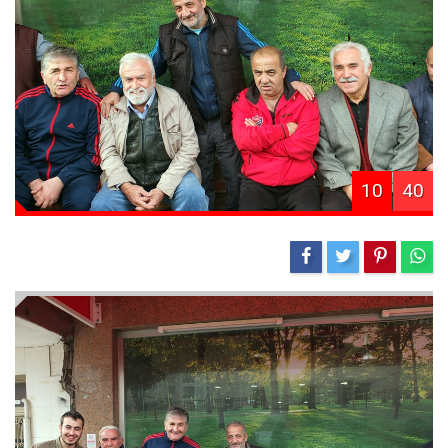
10
40