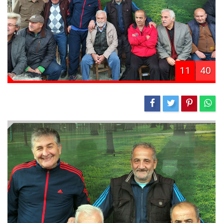
11
40