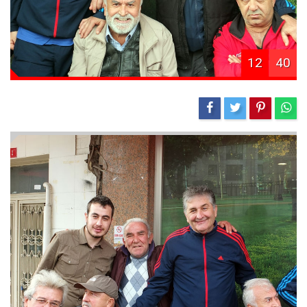
12
40