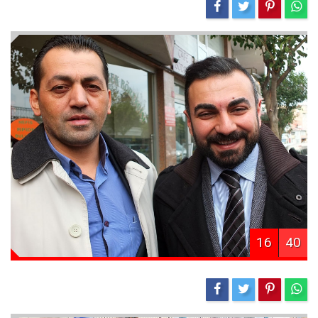
16
40