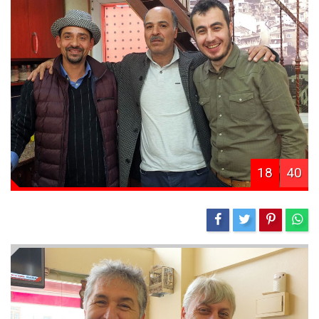
18
40