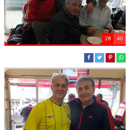
28
40