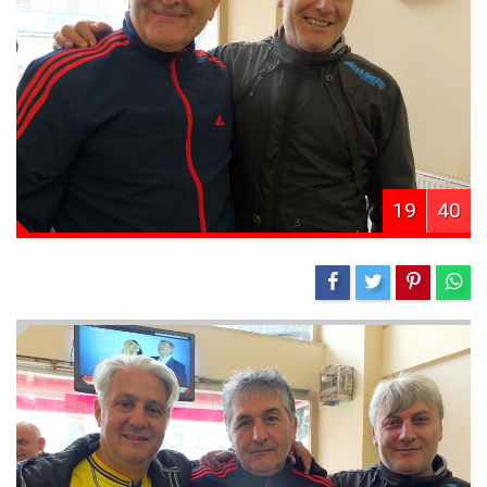
19
40