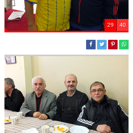
29
40