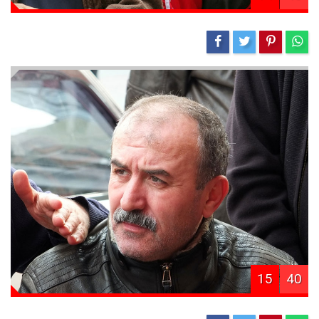
15
40