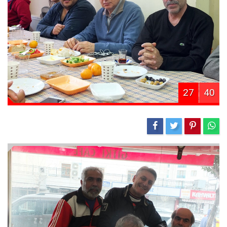
27
40