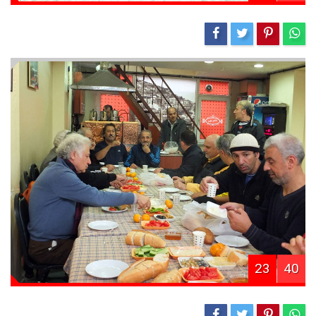
23
40