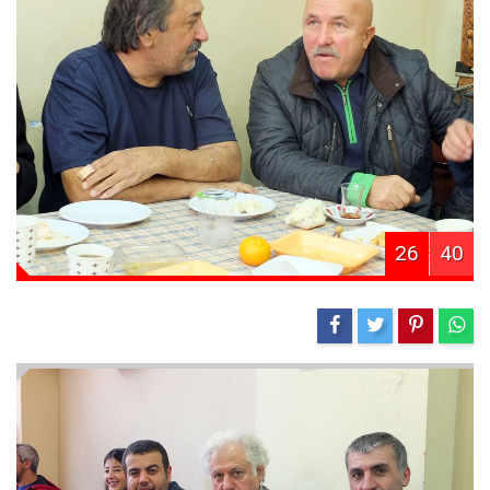
26
40