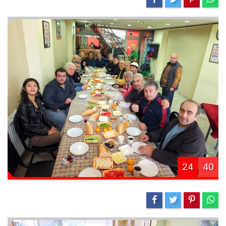
24
40