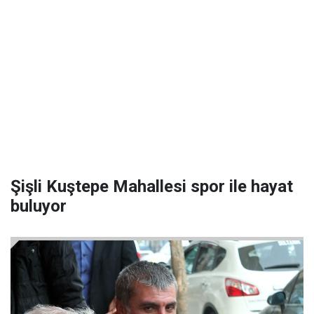
Şişli Kuştepe Mahallesi spor ile hayat
buluyor