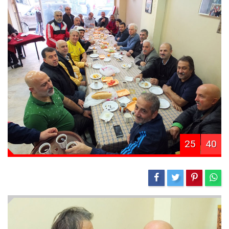
25
40