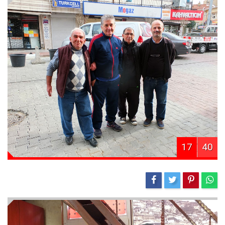
17
40