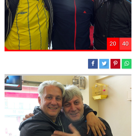
20
40