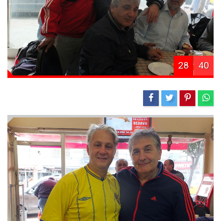
28
40