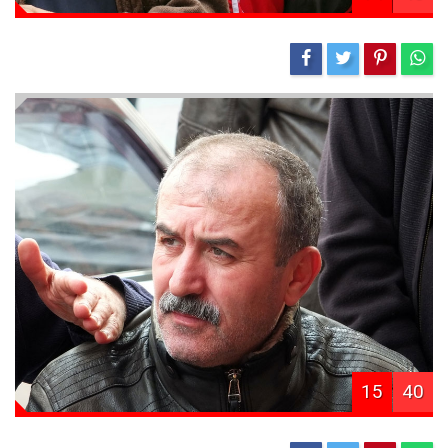
15
40