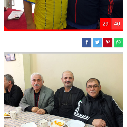
29
40