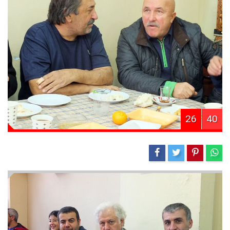
26
40