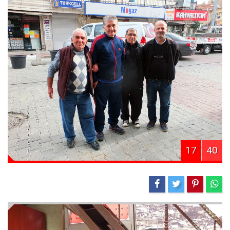
17
40