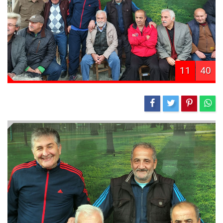
11
40