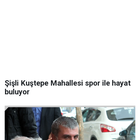
Şişli Kuştepe Mahallesi spor ile hayat
buluyor