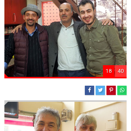
18
40