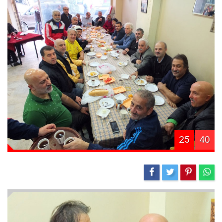
25
40