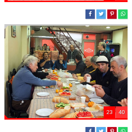
23
40