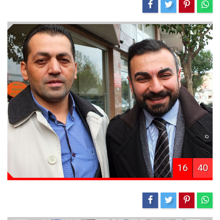
16
40