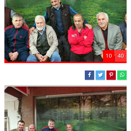
10
40