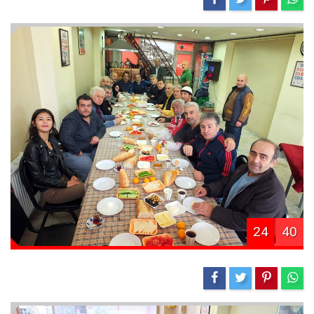
24
40