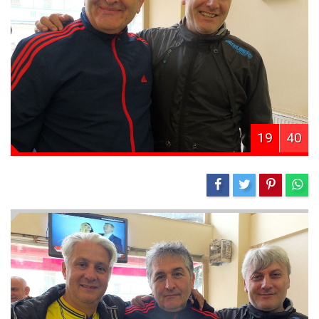
19
40