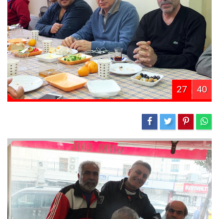
27
40