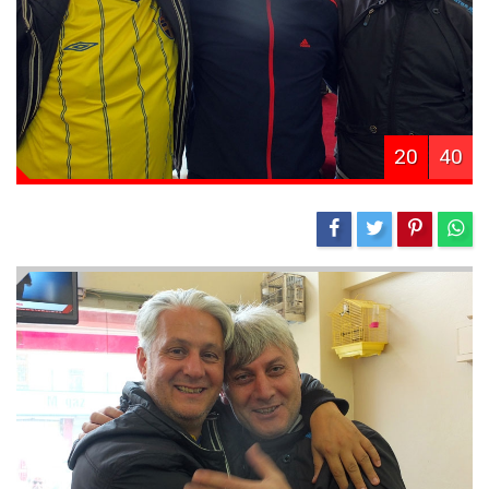
20
40