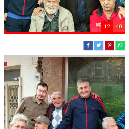
12
40