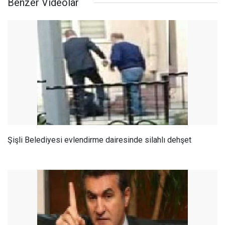
Benzer Videolar
Şişli Belediyesi evlendirme dairesinde silahlı dehşet