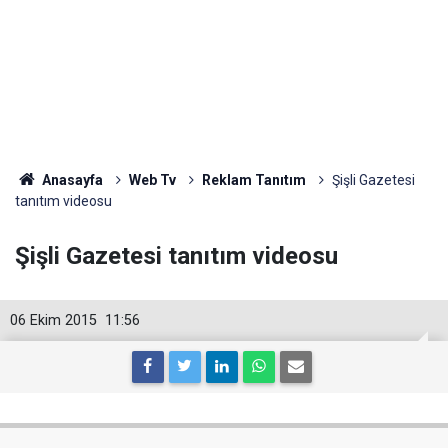
Anasayfa
Web Tv
Reklam Tanıtım
Şişli Gazetesi
tanıtım videosu
Şişli Gazetesi tanıtım videosu
06 Ekim 2015
11:56