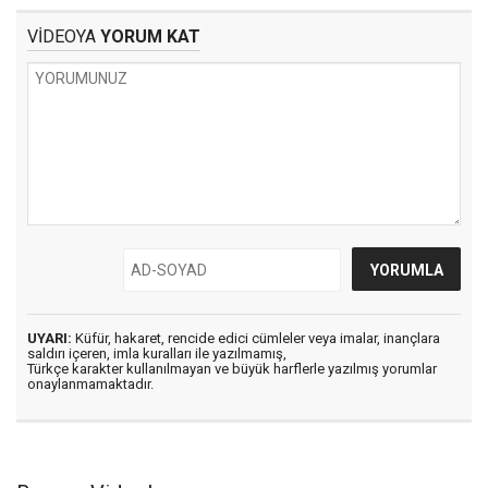
VİDEOYA
YORUM KAT
UYARI:
Küfür, hakaret, rencide edici cümleler veya imalar, inançlara
saldırı içeren, imla kuralları ile yazılmamış,
Türkçe karakter kullanılmayan ve büyük harflerle yazılmış yorumlar
onaylanmamaktadır.