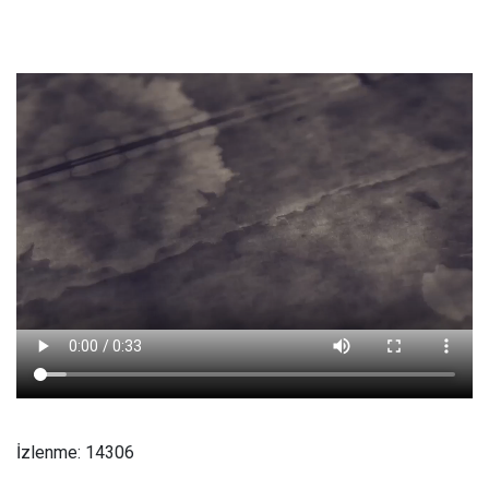
İzlenme: 14306