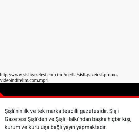
Şişli'nin ilk ve tek marka tescilli gazetesidir. Şişli
Gazetesi Şişli'den ve Şişli Halkı'ndan başka hiçbir kişi,
kurum ve kuruluşa bağlı yayın yapmaktadır.