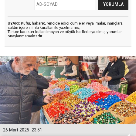
UYARI:
Küfür, hakaret, rencide edici cümleler veya imalar, inançlara
saldırı içeren, imla kuralları ile yazılmamış,
Türkçe karakter kullanılmayan ve büyük harflerle yazılmış yorumlar
onaylanmamaktadır.
26 Mart 2025
23:51