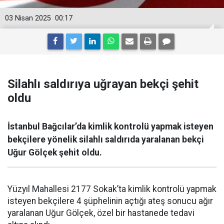
03 Nisan 2025
00:17
Silahlı saldırıya uğrayan bekçi şehit
oldu
İstanbul Bağcılar’da kimlik kontrolü yapmak isteyen
bekçilere yönelik silahlı saldırıda yaralanan bekçi
Uğur Gölçek şehit oldu.
Yüzyıl Mahallesi 2177 Sokak’ta kimlik kontrolü yapmak
isteyen bekçilere 4 şüphelinin açtığı ateş sonucu ağır
yaralanan Uğur Gölçek, özel bir hastanede tedavi