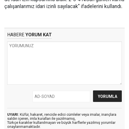
çalışanlarımız idari izinli sayılacak" ifadelerini kullandı.
HABERE
YORUM KAT
UYARI:
Küfür, hakaret, rencide edici cümleler veya imalar, inançlara
saldırı içeren, imla kuralları ile yazılmamış,
Türkçe karakter kullanılmayan ve büyük harflerle yazılmış yorumlar
onaylanmamaktadır.