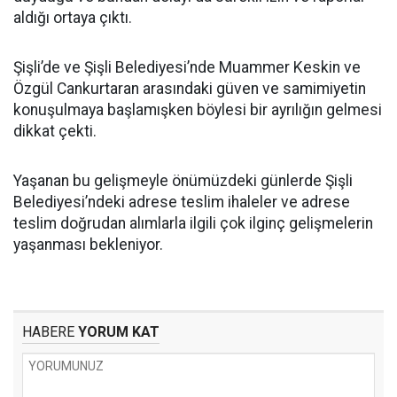
aldığı ortaya çıktı.
Şişli’de ve Şişli Belediyesi’nde Muammer Keskin ve
Özgül Cankurtaran arasındaki güven ve samimiyetin
konuşulmaya başlamışken böylesi bir ayrılığın gelmesi
dikkat çekti.
Yaşanan bu gelişmeyle önümüzdeki günlerde Şişli
Belediyesi’ndeki adrese teslim ihaleler ve adrese
teslim doğrudan alımlarla ilgili çok ilginç gelişmelerin
yaşanması bekleniyor.
HABERE
YORUM KAT