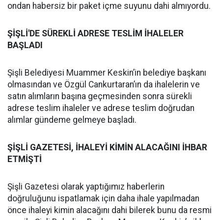
ondan habersiz bir paket içme suyunu dahi almıyordu.
ŞİŞLİ'DE SÜREKLİ ADRESE TESLİM İHALELER
BAŞLADI
Şişli Belediyesi Muammer Keskin’in belediye başkanı
olmasından ve Özgül Cankurtaran’ın da ihalelerin ve
satın alımların başına geçmesinden sonra sürekli
adrese teslim ihaleler ve adrese teslim doğrudan
alımlar gündeme gelmeye başladı.
ŞİŞLİ GAZETESİ, İHALEYİ KİMİN ALACAĞINI İHBAR
ETMİŞTİ
Şişli Gazetesi olarak yaptığımız haberlerin
doğruluğunu ispatlamak için daha ihale yapılmadan
önce ihaleyi kimin alacağını dahi bilerek bunu da resmi