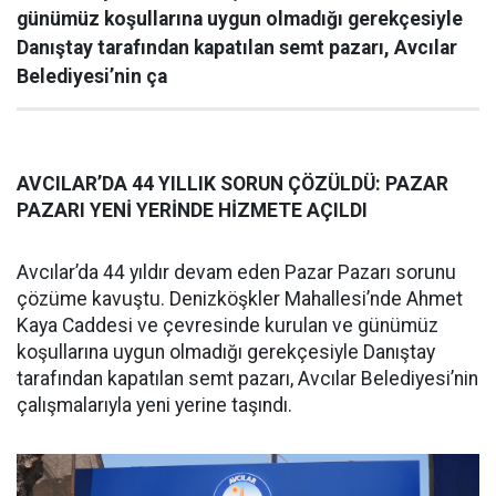
günümüz koşullarına uygun olmadığı gerekçesiyle
Danıştay tarafından kapatılan semt pazarı, Avcılar
Belediyesi’nin ça
AVCILAR’DA 44 YILLIK SORUN ÇÖZÜLDÜ: PAZAR
PAZARI YENİ YERİNDE HİZMETE AÇILDI
Avcılar’da 44 yıldır devam eden Pazar Pazarı sorunu
çözüme kavuştu. Denizköşkler Mahallesi’nde Ahmet
Kaya Caddesi ve çevresinde kurulan ve günümüz
koşullarına uygun olmadığı gerekçesiyle Danıştay
tarafından kapatılan semt pazarı, Avcılar Belediyesi’nin
çalışmalarıyla yeni yerine taşındı.