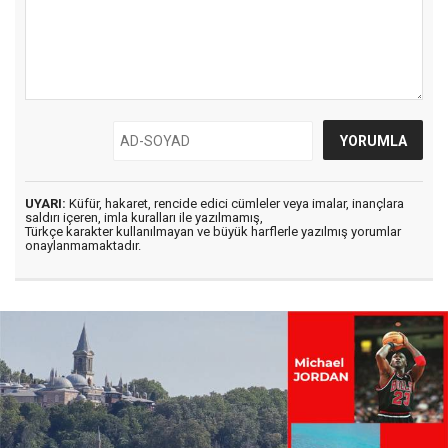
UYARI:
Küfür, hakaret, rencide edici cümleler veya imalar, inançlara
saldırı içeren, imla kuralları ile yazılmamış,
Türkçe karakter kullanılmayan ve büyük harflerle yazılmış yorumlar
onaylanmamaktadır.