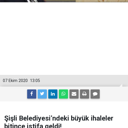
07 Ekim 2020
13:05
Şişli Belediyesi’ndeki büyük ihaleler
bitince istifa geldi!