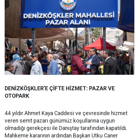
DENİZKÖŞKLER’E ÇİFTE HİZMET: PAZAR VE
OTOPARK
44 yıldır Ahmet Kaya Caddesi ve çevresinde hizmet
veren semt pazarı günümüz koşullarına uygun
olmadığı gerekçesi ile Danıştay tarafından kapatıldı.
Mahkeme kararının ardından Başkan Utku Caner