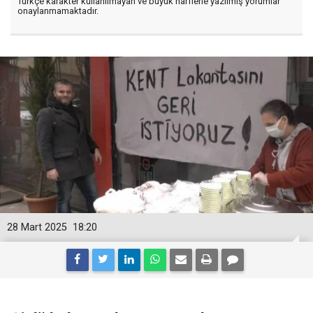
Türkçe karakter kullanılmayan ve büyük harflerle yazılmış yorumlar
onaylanmamaktadır.
28 Mart 2025
18:20