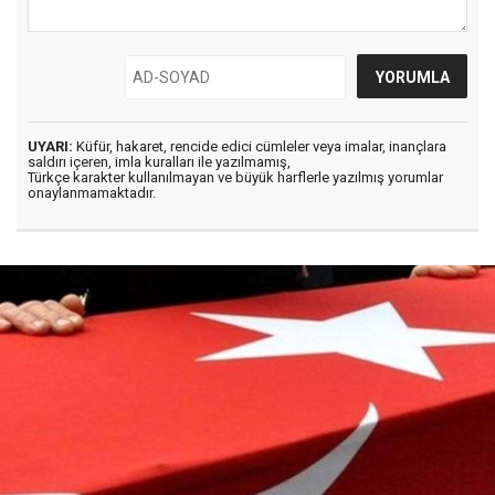
UYARI:
Küfür, hakaret, rencide edici cümleler veya imalar, inançlara
saldırı içeren, imla kuralları ile yazılmamış,
Türkçe karakter kullanılmayan ve büyük harflerle yazılmış yorumlar
onaylanmamaktadır.