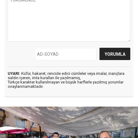
UYARI:
Küfür, hakaret, rencide edici cümleler veya imalar, inançlara
saldırı içeren, imla kuralları ile yazılmamış,
Türkçe karakter kullanılmayan ve büyük harflerle yazılmış yorumlar
onaylanmamaktadır.