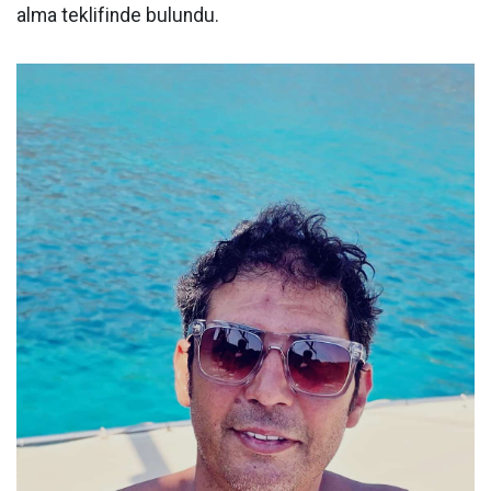
alma teklifinde bulundu.