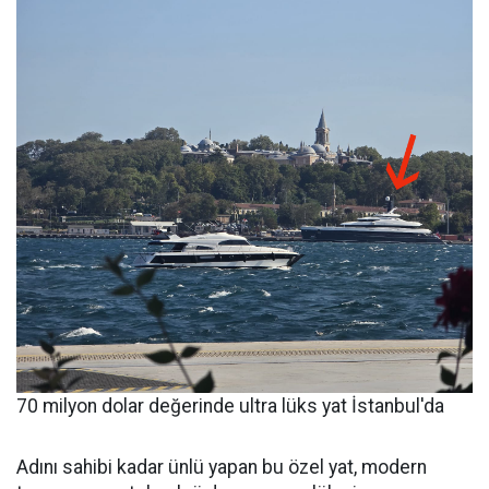
70 milyon dolar değerinde ultra lüks yat İstanbul'da
Adını sahibi kadar ünlü yapan bu özel yat, modern