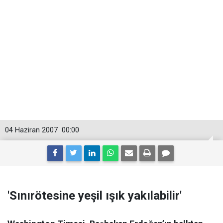
04 Haziran 2007
00:00
'Sınırötesine yeşil ışık yakılabilir'