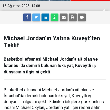
16 Ağustos 2025
14:08
Michael Jordan’ın Yatına Kuveyt’ten
Teklif
Basketbol efsanesi Michael Jordan’a ait olan ve
İstanbul’da demirli bulunan lüks yat, Kuveytli iş
dünyasının ilgisini çekti.
Basketbol efsanesi Michael Jordan’a ait olan ve
İstanbul’da demirli bulunan lüks yat, Kuveytli iş
dünyasının ilgisini çekti. Edinilen bilgilere göre, ünlü iş
insanı Michael Okylan, Jordan’ın yatı için resmi satın