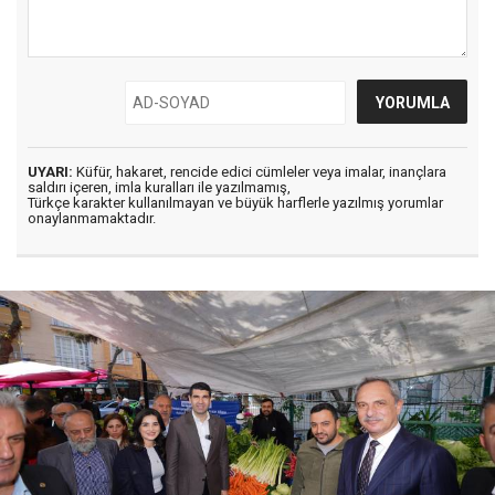
UYARI:
Küfür, hakaret, rencide edici cümleler veya imalar, inançlara
saldırı içeren, imla kuralları ile yazılmamış,
Türkçe karakter kullanılmayan ve büyük harflerle yazılmış yorumlar
onaylanmamaktadır.