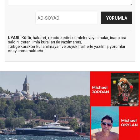
UYARI:
Küfür, hakaret, rencide edici cümleler veya imalar, inançlara
saldırı içeren, imla kuralları ile yazılmamış,
Türkçe karakter kullanılmayan ve büyük harflerle yazılmış yorumlar
onaylanmamaktadır.