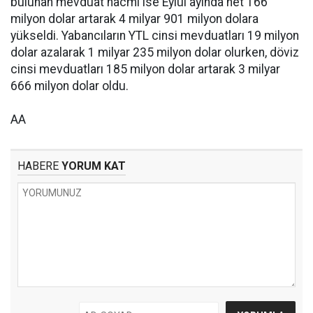
bulunan mevduat hacmi ise Eylül ayında net 166
milyon dolar artarak 4 milyar 901 milyon dolara
yükseldi. Yabancıların YTL cinsi mevduatları 19 milyon
dolar azalarak 1 milyar 235 milyon dolar olurken, döviz
cinsi mevduatları 185 milyon dolar artarak 3 milyar
666 milyon dolar oldu.
AA
HABERE
YORUM KAT