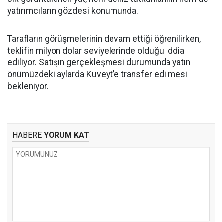
yatırımcıların gözdesi konumunda.
Tarafların görüşmelerinin devam ettiği öğrenilirken,
teklifin milyon dolar seviyelerinde olduğu iddia
ediliyor. Satışın gerçekleşmesi durumunda yatın
önümüzdeki aylarda Kuveyt’e transfer edilmesi
bekleniyor.
HABERE
YORUM KAT