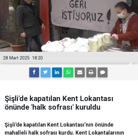
28 Mart 2025
18:20
Şişli'de kapatılan Kent Lokantası
önünde 'halk sofrası' kuruldu
Şişli'de kapatılan Kent Lokantası’nın önünde
mahalleli halk sofrası kurdu. Kent Lokantalarının