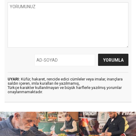
UYARI:
Küfür, hakaret, rencide edici cümleler veya imalar, inançlara
saldırı içeren, imla kuralları ile yazılmamış,
Türkçe karakter kullanılmayan ve büyük harflerle yazılmış yorumlar
onaylanmamaktadır.