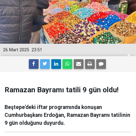
26 Mart 2025
23:51
Ramazan Bayramı tatili 9 gün oldu!
Beştepe'deki iftar programında konuşan
Cumhurbaşkanı Erdoğan, Ramazan Bayramı tatilinin
9 gün olduğunu duyurdu.