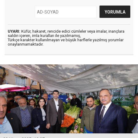
UYARI:
Küfür, hakaret, rencide edici cümleler veya imalar, inançlara
saldırı içeren, imla kuralları ile yazılmamış,
Türkçe karakter kullanılmayan ve büyük harflerle yazılmış yorumlar
onaylanmamaktadır.