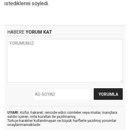
istediklerini söyledi.
HABERE
YORUM KAT
UYARI:
Küfür, hakaret, rencide edici cümleler veya imalar, inançlara
saldırı içeren, imla kuralları ile yazılmamış,
Türkçe karakter kullanılmayan ve büyük harflerle yazılmış yorumlar
onaylanmamaktadır.