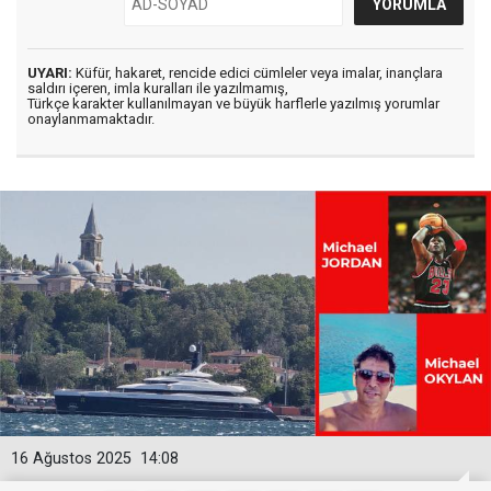
UYARI:
Küfür, hakaret, rencide edici cümleler veya imalar, inançlara
saldırı içeren, imla kuralları ile yazılmamış,
Türkçe karakter kullanılmayan ve büyük harflerle yazılmış yorumlar
onaylanmamaktadır.
16 Ağustos 2025
14:08