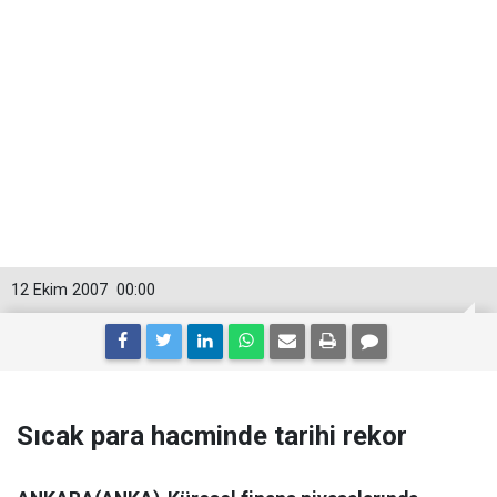
12 Ekim 2007
00:00
Sıcak para hacminde tarihi rekor