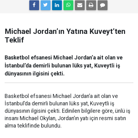
Michael Jordan’ın Yatına Kuveyt’ten
Teklif
Basketbol efsanesi Michael Jordan’a ait olan ve
İstanbul’da demirli bulunan lüks yat, Kuveytli iş
dünyasının ilgisini çekti.
Basketbol efsanesi Michael Jordan’a ait olan ve
İstanbul’da demirli bulunan lüks yat, Kuveytli iş
dünyasının ilgisini çekti. Edinilen bilgilere göre, ünlü iş
insanı Michael Okylan, Jordan’ın yatı için resmi satın
alma teklifinde bulundu.