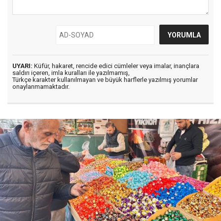
UYARI:
Küfür, hakaret, rencide edici cümleler veya imalar, inançlara
saldırı içeren, imla kuralları ile yazılmamış,
Türkçe karakter kullanılmayan ve büyük harflerle yazılmış yorumlar
onaylanmamaktadır.