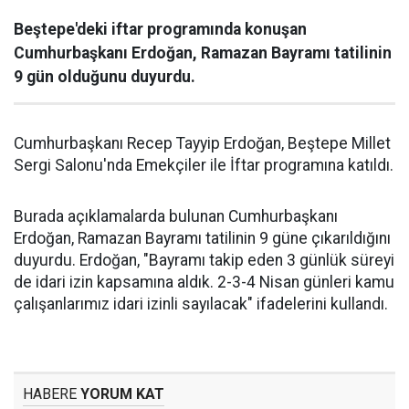
Beştepe'deki iftar programında konuşan
Cumhurbaşkanı Erdoğan, Ramazan Bayramı tatilinin
9 gün olduğunu duyurdu.
Cumhurbaşkanı Recep Tayyip Erdoğan, Beştepe Millet
Sergi Salonu'nda Emekçiler ile İftar programına katıldı.
Burada açıklamalarda bulunan Cumhurbaşkanı
Erdoğan, Ramazan Bayramı tatilinin 9 güne çıkarıldığını
duyurdu. Erdoğan, "Bayramı takip eden 3 günlük süreyi
de idari izin kapsamına aldık. 2-3-4 Nisan günleri kamu
çalışanlarımız idari izinli sayılacak" ifadelerini kullandı.
HABERE
YORUM KAT