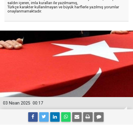
saldırı içeren, imla kuralları ile yazılmamış,
Türkçe karakter kullanılmayan ve büyük harflerle yazılmış yorumlar
onaylanmamaktadır.
03 Nisan 2025
00:17