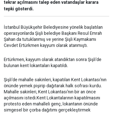
tekrar açılmasını talep eden vatandaşlar karara
tepki gösterdi.
İstanbul Büyükşehir Belediyesine yönelik başlatılan
operasyonlarda Şişli belediye Başkanı Resul Emrah
Şahan da tutuklanmış ve yerine Şişli Kaymakamı
Cevdet Ertürkmen kayyum olarak atanmıştı.
Ertürkmen, kayyum olarak atandıktan sonra Şişli'de
bulunan kent lokantaları kapatıldı.
Şişli'de mahalle sakinleri, kapatılan Kent Lokantası’nın
önünde yemek pişirip dağıtarak halk sofrası kurdu.
Mahalle sakinleri, Kent Lokantası’nın bir an önce
açılmasını istedi.Kent Lokantalarının kapatılmasını
protesto eden mahalleli genç, lokantanın önünde
simgesel bir çorba dağıtımı gerçekleştirmek