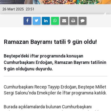
26 Mart 2025
23:51
Ramazan Bayramı tatili 9 gün oldu!
Beştepe'deki iftar programında konuşan
Cumhurbaşkanı Erdoğan, Ramazan Bayramı tatilinin
9 gün olduğunu duyurdu.
Cumhurbaşkanı Recep Tayyip Erdoğan, Beştepe Millet
Sergi Salonu'nda Emekçiler ile İftar programına katıldı.
Burada açıklamalarda bulunan Cumhurbaşkanı