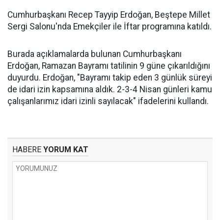
Cumhurbaşkanı Recep Tayyip Erdoğan, Beştepe Millet
Sergi Salonu'nda Emekçiler ile İftar programına katıldı.
Burada açıklamalarda bulunan Cumhurbaşkanı
Erdoğan, Ramazan Bayramı tatilinin 9 güne çıkarıldığını
duyurdu. Erdoğan, "Bayramı takip eden 3 günlük süreyi
de idari izin kapsamına aldık. 2-3-4 Nisan günleri kamu
çalışanlarımız idari izinli sayılacak" ifadelerini kullandı.
HABERE
YORUM KAT