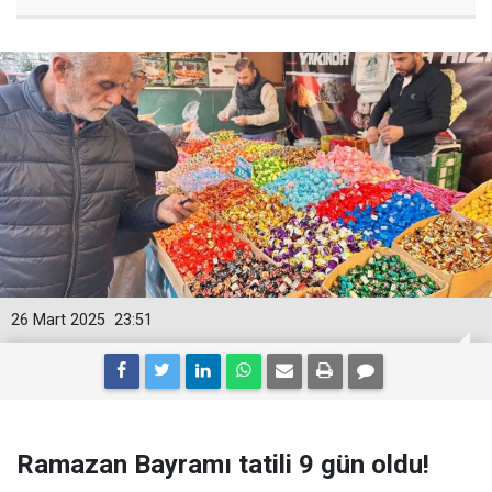
26 Mart 2025
23:51
Ramazan Bayramı tatili 9 gün oldu!