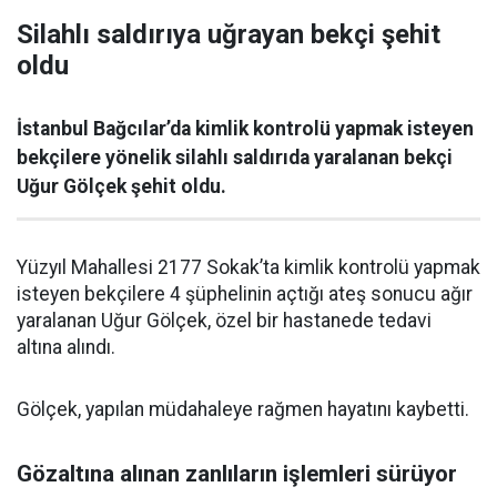
Silahlı saldırıya uğrayan bekçi şehit
oldu
İstanbul Bağcılar’da kimlik kontrolü yapmak isteyen
bekçilere yönelik silahlı saldırıda yaralanan bekçi
Uğur Gölçek şehit oldu.
Yüzyıl Mahallesi 2177 Sokak’ta kimlik kontrolü yapmak
isteyen bekçilere 4 şüphelinin açtığı ateş sonucu ağır
yaralanan Uğur Gölçek, özel bir hastanede tedavi
altına alındı.
Gölçek, yapılan müdahaleye rağmen hayatını kaybetti.
Gözaltına alınan zanlıların işlemleri sürüyor