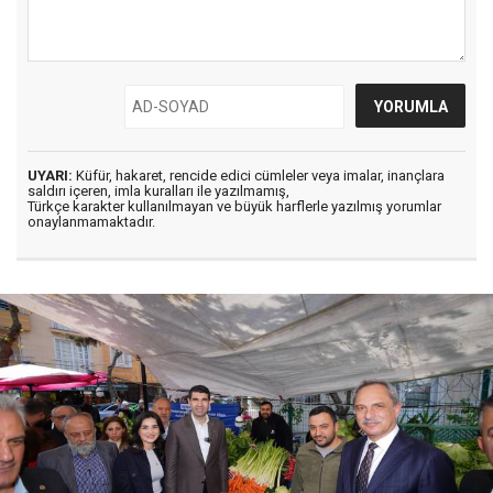
UYARI:
Küfür, hakaret, rencide edici cümleler veya imalar, inançlara
saldırı içeren, imla kuralları ile yazılmamış,
Türkçe karakter kullanılmayan ve büyük harflerle yazılmış yorumlar
onaylanmamaktadır.