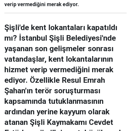
verip vermediğini merak ediyor.
Şişli'de kent lokantaları kapatıldı
mı? İstanbul Şişli Belediyesi'nde
yaşanan son gelişmeler sonrası
vatandaşlar, kent lokantalarının
hizmet verip vermediğini merak
ediyor. Özellikle Resul Emrah
Şahan'ın terör soruşturması
kapsamında tutuklanmasının
ardından yerine kayyum olarak
atanan Şişli Kaymakamı Cevdet