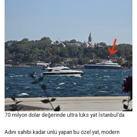
70 milyon dolar değerinde ultra lüks yat İstanbul'da
Adını sahibi kadar ünlü yapan bu özel yat, modern