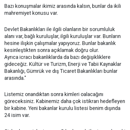
Bazı konuşmalar ikimiz arasında kalsın, bunlar da ikili
mahremiyet konusu var.
Devlet Bakanlıkları ile ilgili olanların bir sorumluluk
alanı var, bağlı kuruluşlar, ilgili kuruluşlar var. Bunların
hesine ilişkin çalışmalar yapıyoruz. Bunlar bakanlık
kesinleştikten sonra açıklamak doğru olur.
Ayrıca icracı bakanlıklarda da bazı değişikliklere
gideceğiz. Kültür ve Turizm, Enerji ve Tabii Kaynaklar
Bakanlığı, Gümrük ve dış Ticaret Bakanlıkları bunlar
arasında."
Listemiz onandıktan sonra kimleri oalacağını
göreceksiniz. Kabinemiz daha çok istikrarı hedefleyen
bir kabine. Yeni bakanlar kurulu listesi benim dışında
24 isim var.