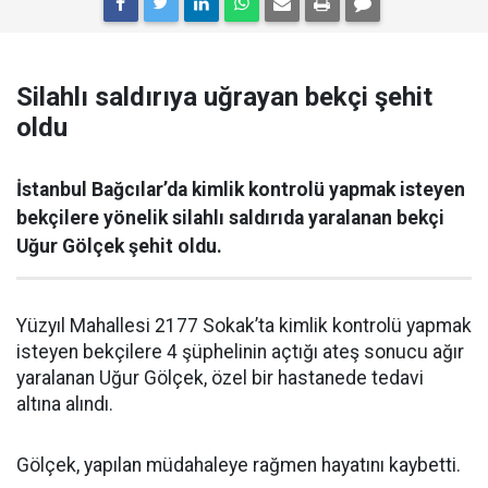
Silahlı saldırıya uğrayan bekçi şehit
oldu
İstanbul Bağcılar’da kimlik kontrolü yapmak isteyen
bekçilere yönelik silahlı saldırıda yaralanan bekçi
Uğur Gölçek şehit oldu.
Yüzyıl Mahallesi 2177 Sokak’ta kimlik kontrolü yapmak
isteyen bekçilere 4 şüphelinin açtığı ateş sonucu ağır
yaralanan Uğur Gölçek, özel bir hastanede tedavi
altına alındı.
Gölçek, yapılan müdahaleye rağmen hayatını kaybetti.