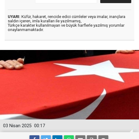
UYARI:
Küfür, hakaret, rencide edici cümleler veya imalar, inançlara
saldırı içeren, imla kuralları ile yazılmamış,
Türkçe karakter kullanılmayan ve büyük harflerle yazılmış yorumlar
onaylanmamaktadır.
03 Nisan 2025
00:17