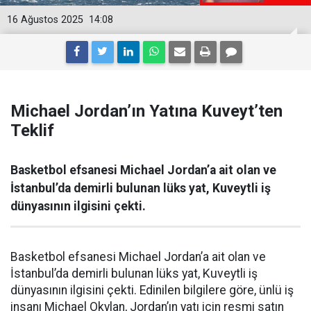
16 Ağustos 2025
14:08
Michael Jordan’ın Yatına Kuveyt’ten
Teklif
Basketbol efsanesi Michael Jordan’a ait olan ve
İstanbul’da demirli bulunan lüks yat, Kuveytli iş
dünyasının ilgisini çekti.
Basketbol efsanesi Michael Jordan’a ait olan ve
İstanbul’da demirli bulunan lüks yat, Kuveytli iş
dünyasının ilgisini çekti. Edinilen bilgilere göre, ünlü iş
insanı Michael Okylan, Jordan’ın yatı için resmi satın