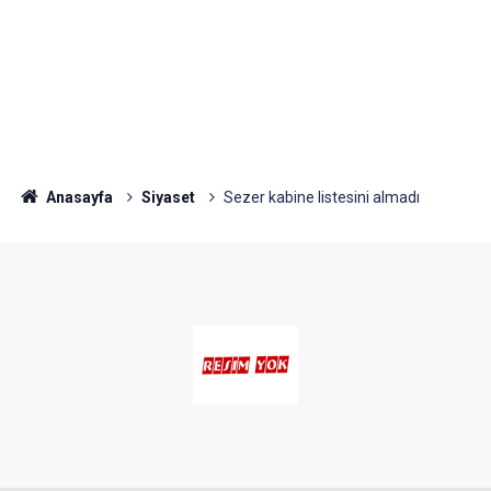
Anasayfa
Siyaset
Sezer kabine listesini almadı