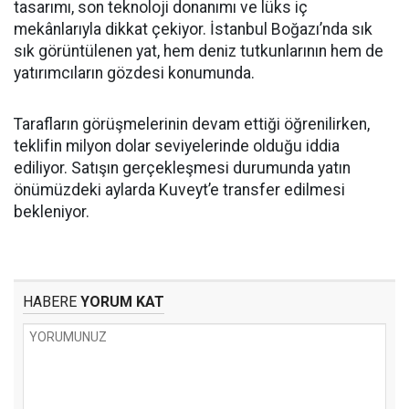
tasarımı, son teknoloji donanımı ve lüks iç
mekânlarıyla dikkat çekiyor. İstanbul Boğazı’nda sık
sık görüntülenen yat, hem deniz tutkunlarının hem de
yatırımcıların gözdesi konumunda.
Tarafların görüşmelerinin devam ettiği öğrenilirken,
teklifin milyon dolar seviyelerinde olduğu iddia
ediliyor. Satışın gerçekleşmesi durumunda yatın
önümüzdeki aylarda Kuveyt’e transfer edilmesi
bekleniyor.
HABERE
YORUM KAT