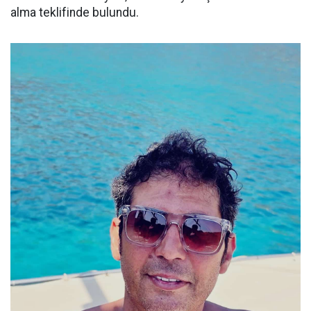
alma teklifinde bulundu.