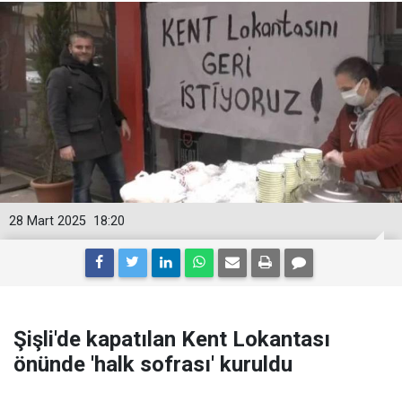
28 Mart 2025
18:20
Şişli'de kapatılan Kent Lokantası
önünde 'halk sofrası' kuruldu