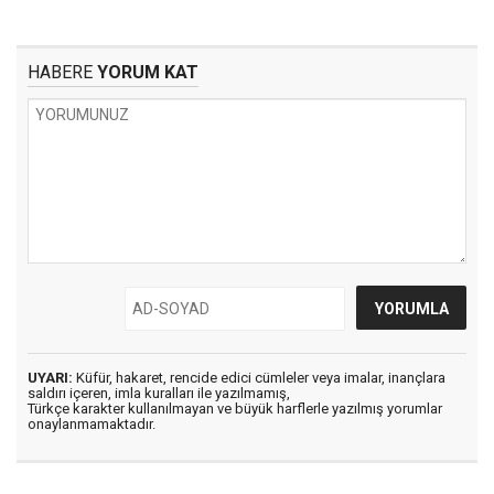
HABERE
YORUM KAT
UYARI:
Küfür, hakaret, rencide edici cümleler veya imalar, inançlara
saldırı içeren, imla kuralları ile yazılmamış,
Türkçe karakter kullanılmayan ve büyük harflerle yazılmış yorumlar
onaylanmamaktadır.