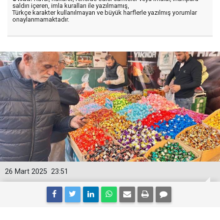
saldırı içeren, imla kuralları ile yazılmamış,
Türkçe karakter kullanılmayan ve büyük harflerle yazılmış yorumlar
onaylanmamaktadır.
26 Mart 2025
23:51