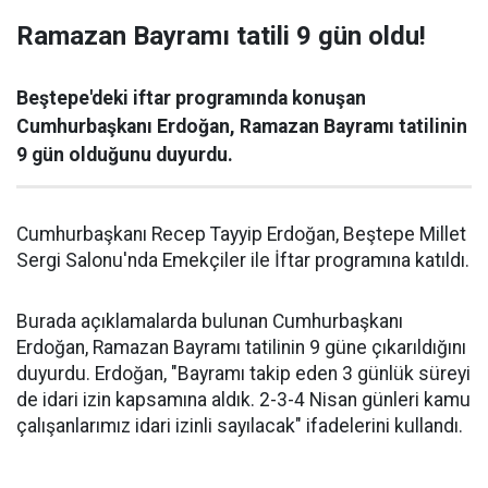
Ramazan Bayramı tatili 9 gün oldu!
Beştepe'deki iftar programında konuşan
Cumhurbaşkanı Erdoğan, Ramazan Bayramı tatilinin
9 gün olduğunu duyurdu.
Cumhurbaşkanı Recep Tayyip Erdoğan, Beştepe Millet
Sergi Salonu'nda Emekçiler ile İftar programına katıldı.
Burada açıklamalarda bulunan Cumhurbaşkanı
Erdoğan, Ramazan Bayramı tatilinin 9 güne çıkarıldığını
duyurdu. Erdoğan, "Bayramı takip eden 3 günlük süreyi
de idari izin kapsamına aldık. 2-3-4 Nisan günleri kamu
çalışanlarımız idari izinli sayılacak" ifadelerini kullandı.