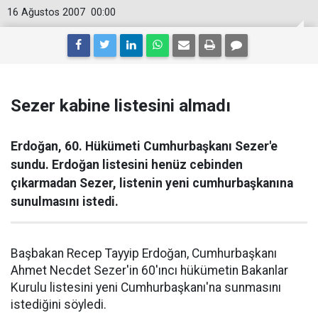
16 Ağustos 2007
00:00
Sezer kabine listesini almadı
Erdoğan, 60. Hükümeti Cumhurbaşkanı Sezer'e
sundu. Erdoğan listesini henüz cebinden
çıkarmadan Sezer, listenin yeni cumhurbaşkanına
sunulmasını istedi.
Başbakan Recep Tayyip Erdoğan, Cumhurbaşkanı
Ahmet Necdet Sezer'in 60'ıncı hükümetin Bakanlar
Kurulu listesini yeni Cumhurbaşkanı'na sunmasını
istediğini söyledi.