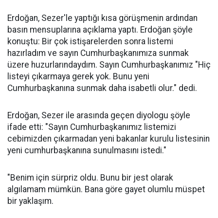
Erdoğan, Sezer'le yaptığı kısa görüşmenin ardından
basın mensuplarına açıklama yaptı. Erdoğan şöyle
konuştu: Bir çok istişarelerden sonra listemi
hazırladım ve sayın Cumhurbaşkanımıza sunmak
üzere huzurlarındaydım. Sayın Cumhurbaşkanımız "Hiç
listeyi çıkarmaya gerek yok. Bunu yeni
Cumhurbaşkanına sunmak daha isabetli olur." dedi.
Erdoğan, Sezer ile arasında geçen diyologu şöyle
ifade etti: "Sayın Cumhurbaşkanımız listemizi
cebimizden çıkarmadan yeni bakanlar kurulu listesinin
yeni cumhurbaşkanına sunulmasını istedi."
"Benim için sürpriz oldu. Bunu bir jest olarak
algılamam mümkün. Bana göre gayet olumlu müspet
bir yaklaşım.