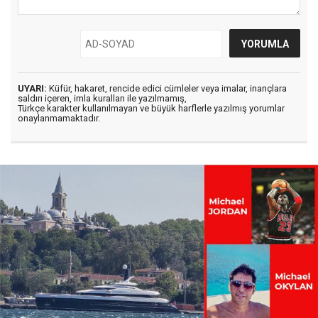
UYARI:
Küfür, hakaret, rencide edici cümleler veya imalar, inançlara
saldırı içeren, imla kuralları ile yazılmamış,
Türkçe karakter kullanılmayan ve büyük harflerle yazılmış yorumlar
onaylanmamaktadır.