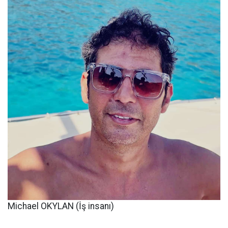
Michael OKYLAN (İş insanı)