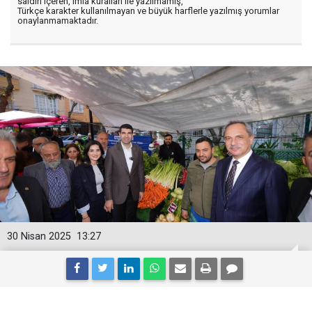
saldırı içeren, imla kuralları ile yazılmamış,
Türkçe karakter kullanılmayan ve büyük harflerle yazılmış yorumlar
onaylanmamaktadır.
30 Nisan 2025
13:27