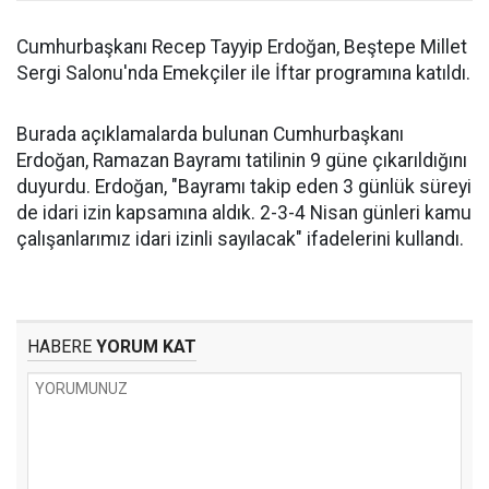
Cumhurbaşkanı Recep Tayyip Erdoğan, Beştepe Millet
Sergi Salonu'nda Emekçiler ile İftar programına katıldı.
Burada açıklamalarda bulunan Cumhurbaşkanı
Erdoğan, Ramazan Bayramı tatilinin 9 güne çıkarıldığını
duyurdu. Erdoğan, "Bayramı takip eden 3 günlük süreyi
de idari izin kapsamına aldık. 2-3-4 Nisan günleri kamu
çalışanlarımız idari izinli sayılacak" ifadelerini kullandı.
HABERE
YORUM KAT