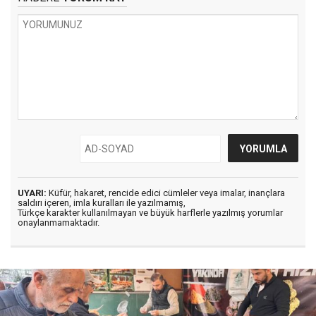
UYARI:
Küfür, hakaret, rencide edici cümleler veya imalar, inançlara
saldırı içeren, imla kuralları ile yazılmamış,
Türkçe karakter kullanılmayan ve büyük harflerle yazılmış yorumlar
onaylanmamaktadır.