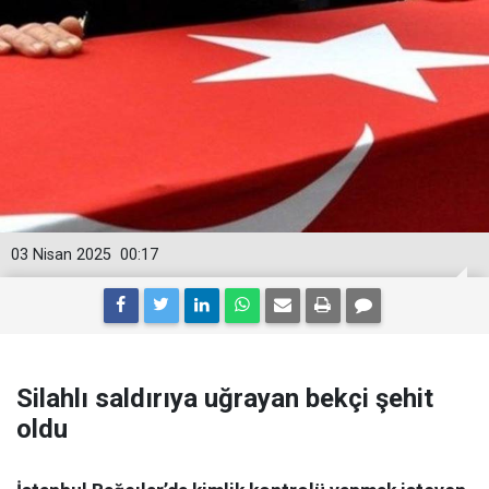
03 Nisan 2025
00:17
Silahlı saldırıya uğrayan bekçi şehit
oldu