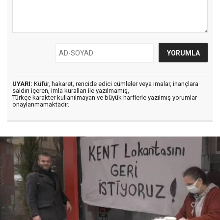
UYARI:
Küfür, hakaret, rencide edici cümleler veya imalar, inançlara
saldırı içeren, imla kuralları ile yazılmamış,
Türkçe karakter kullanılmayan ve büyük harflerle yazılmış yorumlar
onaylanmamaktadır.