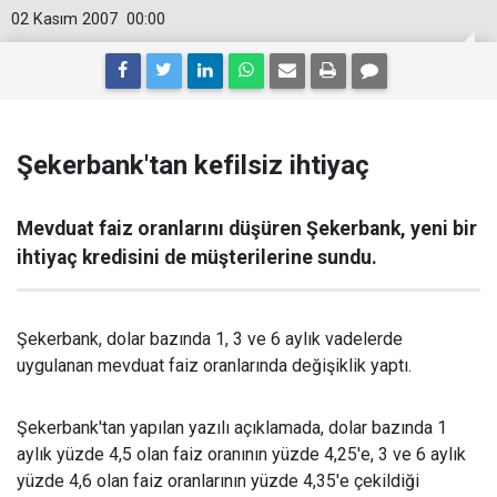
02 Kasım 2007
00:00
Şekerbank'tan kefilsiz ihtiyaç
Mevduat faiz oranlarını düşüren Şekerbank, yeni bir
ihtiyaç kredisini de müşterilerine sundu.
Şekerbank, dolar bazında 1, 3 ve 6 aylık vadelerde
uygulanan mevduat faiz oranlarında değişiklik yaptı.
Şekerbank'tan yapılan yazılı açıklamada, dolar bazında 1
aylık yüzde 4,5 olan faiz oranının yüzde 4,25'e, 3 ve 6 aylık
yüzde 4,6 olan faiz oranlarının yüzde 4,35'e çekildiği