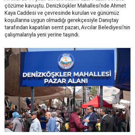
çözüme kavuştu. Denizköşkler Mahallesi’nde Ahmet
Kaya Caddesi ve çevresinde kurulan ve günümüz
koşullarına uygun olmadığı gerekçesiyle Danıştay
tarafından kapatılan semt pazarı, Avcılar Belediyesi’nin
çalışmalarıyla yeni yerine taşındı.