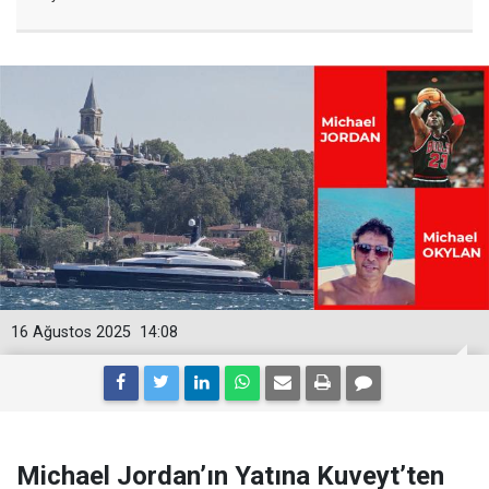
16 Ağustos 2025
14:08
Michael Jordan’ın Yatına Kuveyt’ten