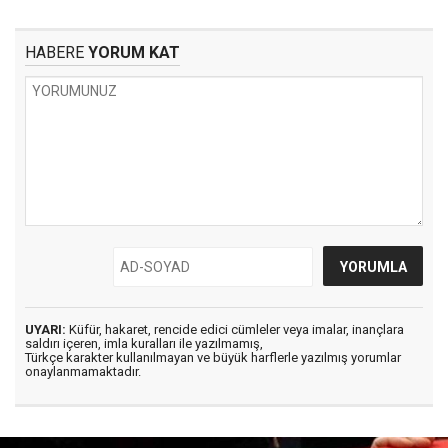
HABERE
YORUM KAT
UYARI:
Küfür, hakaret, rencide edici cümleler veya imalar, inançlara
saldırı içeren, imla kuralları ile yazılmamış,
Türkçe karakter kullanılmayan ve büyük harflerle yazılmış yorumlar
onaylanmamaktadır.