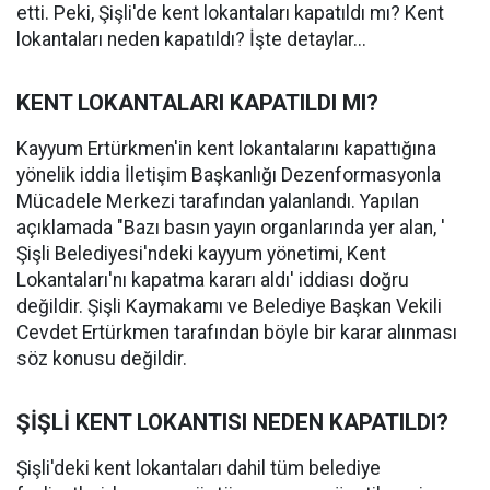
etti. Peki, Şişli'de kent lokantaları kapatıldı mı? Kent
lokantaları neden kapatıldı? İşte detaylar...
KENT LOKANTALARI KAPATILDI MI?
Kayyum Ertürkmen'in kent lokantalarını kapattığına
yönelik iddia İletişim Başkanlığı Dezenformasyonla
Mücadele Merkezi tarafından yalanlandı. Yapılan
açıklamada "Bazı basın yayın organlarında yer alan, '
Şişli Belediyesi'ndeki kayyum yönetimi, Kent
Lokantaları'nı kapatma kararı aldı' iddiası doğru
değildir. Şişli Kaymakamı ve Belediye Başkan Vekili
Cevdet Ertürkmen tarafından böyle bir karar alınması
söz konusu değildir.
ŞİŞLİ KENT LOKANTISI NEDEN KAPATILDI?
Şişli'deki kent lokantaları dahil tüm belediye