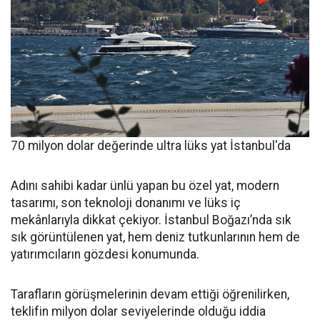
70 milyon dolar değerinde ultra lüks yat İstanbul'da
Adını sahibi kadar ünlü yapan bu özel yat, modern
tasarımı, son teknoloji donanımı ve lüks iç
mekânlarıyla dikkat çekiyor. İstanbul Boğazı’nda sık
sık görüntülenen yat, hem deniz tutkunlarının hem de
yatırımcıların gözdesi konumunda.
Tarafların görüşmelerinin devam ettiği öğrenilirken,
teklifin milyon dolar seviyelerinde olduğu iddia