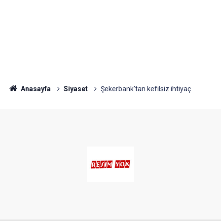
Anasayfa
Siyaset
Şekerbank'tan kefilsiz ihtiyaç