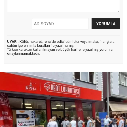
UYARI:
Küfür, hakaret, rencide edici cümleler veya imalar, inançlara
saldırı içeren, imla kuralları ile yazılmamış,
Türkçe karakter kullanılmayan ve büyük harflerle yazılmış yorumlar
onaylanmamaktadır.