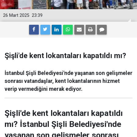
26 Mart 2025
23:39
Şişli'de kent lokantaları kapatıldı mı?
İstanbul Şişli Belediyesi'nde yaşanan son gelişmeler
sonrası vatandaşlar, kent lokantalarının hizmet
verip vermediğini merak ediyor.
Şişli'de kent lokantaları kapatıldı
mı? İstanbul Şişli Belediyesi'nde
yaşanan son gelişmeler sonrası