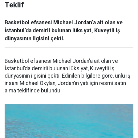
Teklif
Basketbol efsanesi Michael Jordan’a ait olan ve
İstanbul’da demirli bulunan lüks yat, Kuveytli iş
dünyasının ilgisini çekti.
Basketbol efsanesi Michael Jordan’a ait olan ve
İstanbul’da demirli bulunan lüks yat, Kuveytli iş
dünyasının ilgisini çekti. Edinilen bilgilere göre, ünlü iş
insanı Michael Okylan, Jordan’ın yatı için resmi satın
alma teklifinde bulundu.