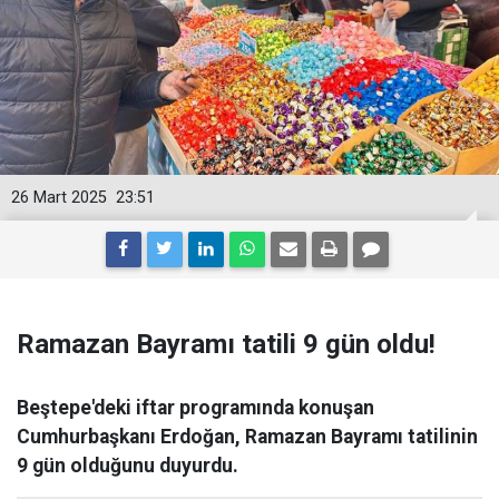
26 Mart 2025
23:51
Ramazan Bayramı tatili 9 gün oldu!
Beştepe'deki iftar programında konuşan
Cumhurbaşkanı Erdoğan, Ramazan Bayramı tatilinin
9 gün olduğunu duyurdu.