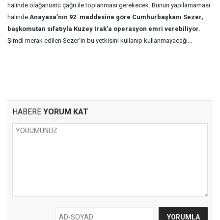
halinde olağanüstü çağrı ile toplanması gerekecek. Bunun yapılamaması
halinde
Anayasa’nın 92. maddesine göre Cumhurbaşkanı Sezer,
başkomutan sıfatıyla Kuzey Irak’a operasyon emri verebiliyor.
Şimdi merak edilen Sezer'in bu yetkisini kullanıp kullanmayacağı...
HABERE
YORUM KAT