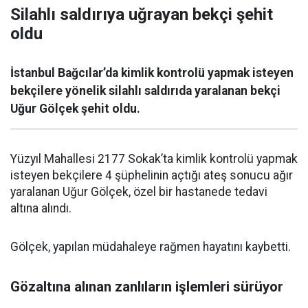
Silahlı saldırıya uğrayan bekçi şehit
oldu
İstanbul Bağcılar’da kimlik kontrolü yapmak isteyen
bekçilere yönelik silahlı saldırıda yaralanan bekçi
Uğur Gölçek şehit oldu.
Yüzyıl Mahallesi 2177 Sokak’ta kimlik kontrolü yapmak
isteyen bekçilere 4 şüphelinin açtığı ateş sonucu ağır
yaralanan Uğur Gölçek, özel bir hastanede tedavi
altına alındı.
Gölçek, yapılan müdahaleye rağmen hayatını kaybetti.
Gözaltına alınan zanlıların işlemleri sürüyor