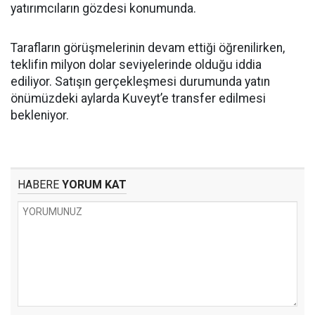
yatırımcıların gözdesi konumunda.
Tarafların görüşmelerinin devam ettiği öğrenilirken,
teklifin milyon dolar seviyelerinde olduğu iddia
ediliyor. Satışın gerçekleşmesi durumunda yatın
önümüzdeki aylarda Kuveyt’e transfer edilmesi
bekleniyor.
HABERE
YORUM KAT