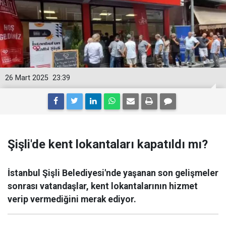
26 Mart 2025
23:39
Şişli'de kent lokantaları kapatıldı mı?
İstanbul Şişli Belediyesi'nde yaşanan son gelişmeler
sonrası vatandaşlar, kent lokantalarının hizmet
verip vermediğini merak ediyor.