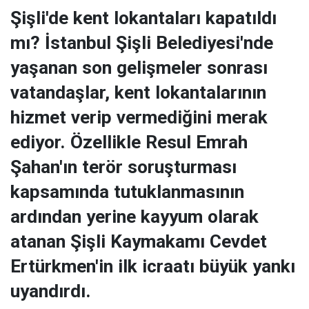
Şişli'de kent lokantaları kapatıldı
mı? İstanbul Şişli Belediyesi'nde
yaşanan son gelişmeler sonrası
vatandaşlar, kent lokantalarının
hizmet verip vermediğini merak
ediyor. Özellikle Resul Emrah
Şahan'ın terör soruşturması
kapsamında tutuklanmasının
ardından yerine kayyum olarak
atanan Şişli Kaymakamı Cevdet
Ertürkmen'in ilk icraatı büyük yankı
uyandırdı.