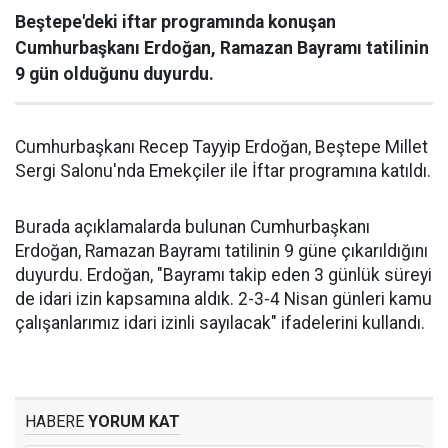
Beştepe'deki iftar programında konuşan
Cumhurbaşkanı Erdoğan, Ramazan Bayramı tatilinin
9 gün olduğunu duyurdu.
Cumhurbaşkanı Recep Tayyip Erdoğan, Beştepe Millet
Sergi Salonu'nda Emekçiler ile İftar programına katıldı.
Burada açıklamalarda bulunan Cumhurbaşkanı
Erdoğan, Ramazan Bayramı tatilinin 9 güne çıkarıldığını
duyurdu. Erdoğan, "Bayramı takip eden 3 günlük süreyi
de idari izin kapsamına aldık. 2-3-4 Nisan günleri kamu
çalışanlarımız idari izinli sayılacak" ifadelerini kullandı.
HABERE
YORUM KAT