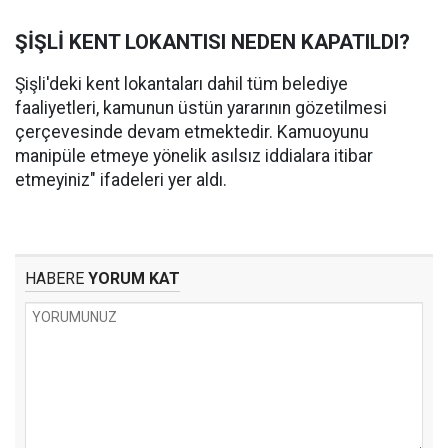
ŞİŞLİ KENT LOKANTISI NEDEN KAPATILDI?
Şişli'deki kent lokantaları dahil tüm belediye
faaliyetleri, kamunun üstün yararının gözetilmesi
çerçevesinde devam etmektedir. Kamuoyunu
manipüle etmeye yönelik asılsız iddialara itibar
etmeyiniz" ifadeleri yer aldı.
HABERE
YORUM KAT