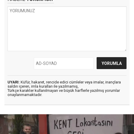
UYARI:
Küfür, hakaret, rencide edici cümleler veya imalar, inançlara
saldırı içeren, imla kuralları ile yazılmamış,
Türkçe karakter kullanılmayan ve büyük harflerle yazılmış yorumlar
onaylanmamaktadır.