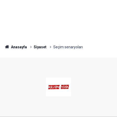
Anasayfa
Siyaset
Seçim senaryoları