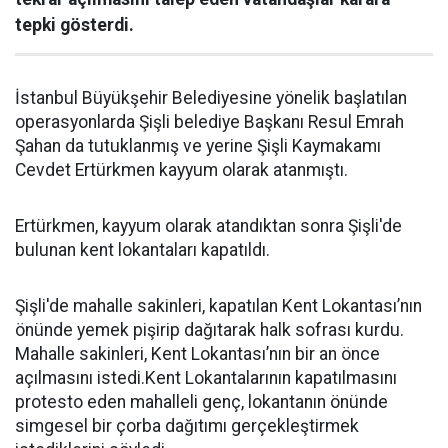
tepki gösterdi.
İstanbul Büyükşehir Belediyesine yönelik başlatılan
operasyonlarda Şişli belediye Başkanı Resul Emrah
Şahan da tutuklanmış ve yerine Şişli Kaymakamı
Cevdet Ertürkmen kayyum olarak atanmıştı.
Ertürkmen, kayyum olarak atandıktan sonra Şişli'de
bulunan kent lokantaları kapatıldı.
Şişli'de mahalle sakinleri, kapatılan Kent Lokantası’nın
önünde yemek pişirip dağıtarak halk sofrası kurdu.
Mahalle sakinleri, Kent Lokantası’nın bir an önce
açılmasını istedi.Kent Lokantalarının kapatılmasını
protesto eden mahalleli genç, lokantanın önünde
simgesel bir çorba dağıtımı gerçekleştirmek