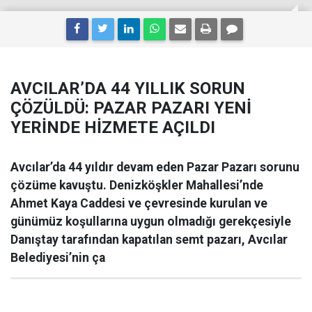
AVCILAR’DA 44 YILLIK SORUN
ÇÖZÜLDÜ: PAZAR PAZARI YENİ
YERİNDE HİZMETE AÇILDI
Avcılar’da 44 yıldır devam eden Pazar Pazarı sorunu
çözüme kavuştu. Denizköşkler Mahallesi’nde
Ahmet Kaya Caddesi ve çevresinde kurulan ve
günümüz koşullarına uygun olmadığı gerekçesiyle
Danıştay tarafından kapatılan semt pazarı, Avcılar
Belediyesi’nin ça