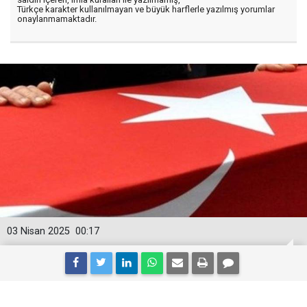
Türkçe karakter kullanılmayan ve büyük harflerle yazılmış yorumlar
onaylanmamaktadır.
03 Nisan 2025
00:17