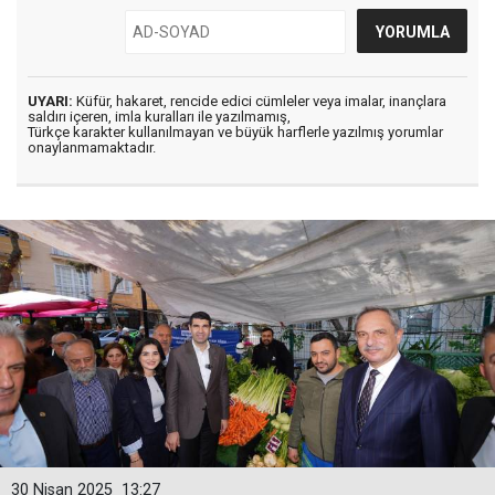
UYARI:
Küfür, hakaret, rencide edici cümleler veya imalar, inançlara
saldırı içeren, imla kuralları ile yazılmamış,
Türkçe karakter kullanılmayan ve büyük harflerle yazılmış yorumlar
onaylanmamaktadır.
30 Nisan 2025
13:27