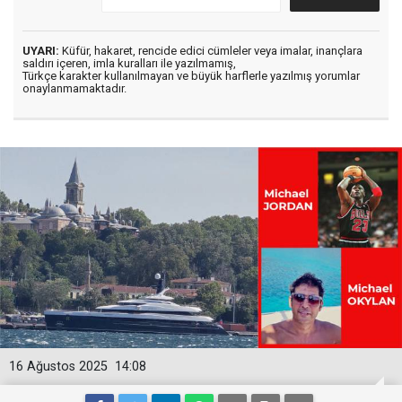
UYARI:
Küfür, hakaret, rencide edici cümleler veya imalar, inançlara
saldırı içeren, imla kuralları ile yazılmamış,
Türkçe karakter kullanılmayan ve büyük harflerle yazılmış yorumlar
onaylanmamaktadır.
16 Ağustos 2025
14:08