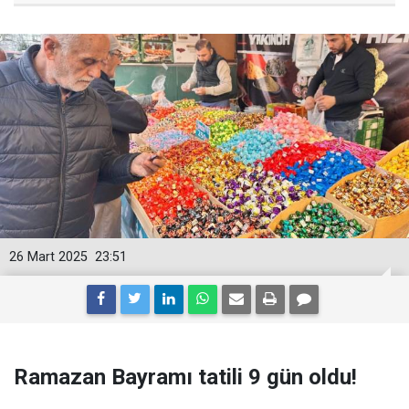
26 Mart 2025
23:51
Ramazan Bayramı tatili 9 gün oldu!