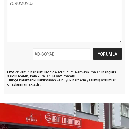
UYARI:
Küfür, hakaret, rencide edici cümleler veya imalar, inançlara
saldırı içeren, imla kuralları ile yazılmamış,
Türkçe karakter kullanılmayan ve büyük harflerle yazılmış yorumlar
onaylanmamaktadır.