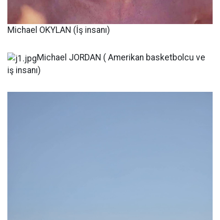
Michael OKYLAN (İş insanı)
Michael JORDAN ( Amerikan basketbolcu ve
iş insanı)