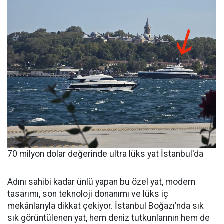
70 milyon dolar değerinde ultra lüks yat İstanbul'da
Adını sahibi kadar ünlü yapan bu özel yat, modern
tasarımı, son teknoloji donanımı ve lüks iç
mekânlarıyla dikkat çekiyor. İstanbul Boğazı’nda sık
sık görüntülenen yat, hem deniz tutkunlarının hem de