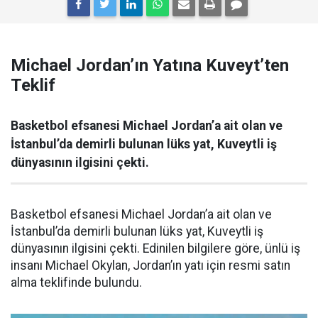
Michael Jordan’ın Yatına Kuveyt’ten
Teklif
Basketbol efsanesi Michael Jordan’a ait olan ve
İstanbul’da demirli bulunan lüks yat, Kuveytli iş
dünyasının ilgisini çekti.
Basketbol efsanesi Michael Jordan’a ait olan ve
İstanbul’da demirli bulunan lüks yat, Kuveytli iş
dünyasının ilgisini çekti. Edinilen bilgilere göre, ünlü iş
insanı Michael Okylan, Jordan’ın yatı için resmi satın
alma teklifinde bulundu.