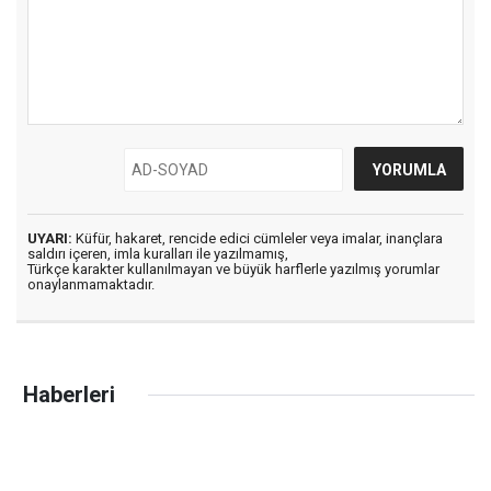
UYARI:
Küfür, hakaret, rencide edici cümleler veya imalar, inançlara
saldırı içeren, imla kuralları ile yazılmamış,
Türkçe karakter kullanılmayan ve büyük harflerle yazılmış yorumlar
onaylanmamaktadır.
Haberleri