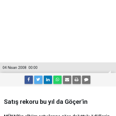
04 Nisan 2008
00:00
Satış rekoru bu yıl da Göçer'in