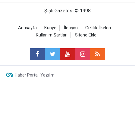
Şişli Gazetesi © 1998
Anasayfa
Künye
İletişim
Gizlilik İlkeleri
Kullanım Şartları
Sitene Ekle
Haber Portalı Yazılımı