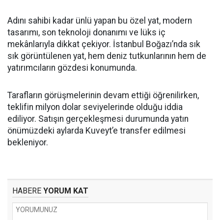
Adını sahibi kadar ünlü yapan bu özel yat, modern
tasarımı, son teknoloji donanımı ve lüks iç
mekânlarıyla dikkat çekiyor. İstanbul Boğazı’nda sık
sık görüntülenen yat, hem deniz tutkunlarının hem de
yatırımcıların gözdesi konumunda.
Tarafların görüşmelerinin devam ettiği öğrenilirken,
teklifin milyon dolar seviyelerinde olduğu iddia
ediliyor. Satışın gerçekleşmesi durumunda yatın
önümüzdeki aylarda Kuveyt’e transfer edilmesi
bekleniyor.
HABERE
YORUM KAT