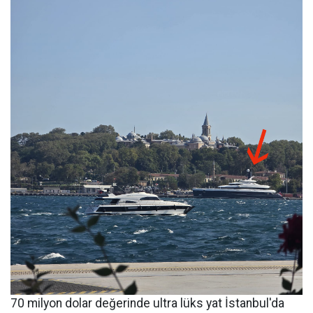
70 milyon dolar değerinde ultra lüks yat İstanbul'da