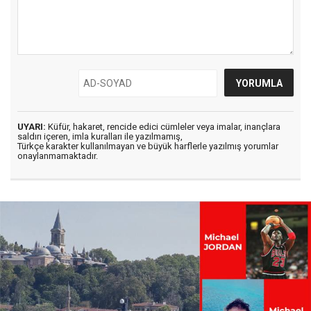
UYARI:
Küfür, hakaret, rencide edici cümleler veya imalar, inançlara
saldırı içeren, imla kuralları ile yazılmamış,
Türkçe karakter kullanılmayan ve büyük harflerle yazılmış yorumlar
onaylanmamaktadır.