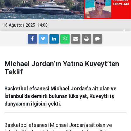
16 Ağustos 2025
14:08
Michael Jordan’ın Yatına Kuveyt’ten
Teklif
Basketbol efsanesi Michael Jordan’a ait olan ve
İstanbul’da demirli bulunan lüks yat, Kuveytli iş
dünyasının ilgisini çekti.
Basketbol efsanesi Michael Jordan’a ait olan ve