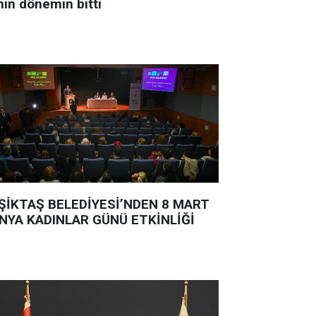
nin dönemin bitti
ŞİKTAŞ BELEDİYESİ’NDEN 8 MART
NYA KADINLAR GÜNÜ ETKİNLİĞİ