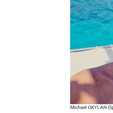
Michael OKYLAN (İş 