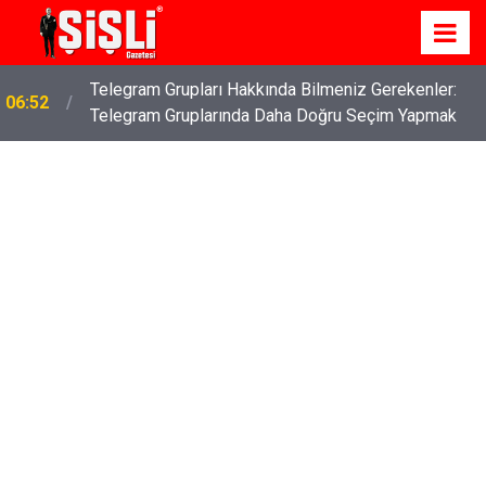
Telegram Grupları Hakkında Bilmeniz Gerekenler:
06:52
Telegram Gruplarında Daha Doğru Seçim Yapmak