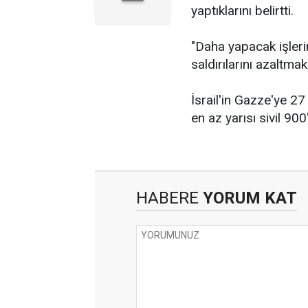
yaptıklarını belirtti.
"Daha yapacak işleri
saldırılarını azaltmak
İsrail'in Gazze'ye 27
en az yarısı sivil 900'
HABERE
YORUM KAT