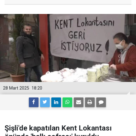
28 Mart 2025
18:20
Şişli'de kapatılan Kent Lokantası