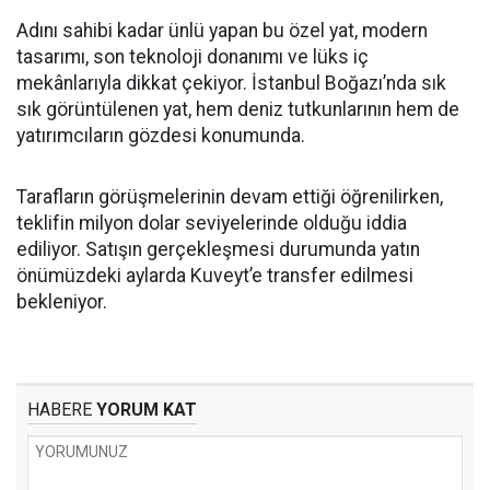
Adını sahibi kadar ünlü yapan bu özel yat, modern
tasarımı, son teknoloji donanımı ve lüks iç
mekânlarıyla dikkat çekiyor. İstanbul Boğazı’nda sık
sık görüntülenen yat, hem deniz tutkunlarının hem de
yatırımcıların gözdesi konumunda.
Tarafların görüşmelerinin devam ettiği öğrenilirken,
teklifin milyon dolar seviyelerinde olduğu iddia
ediliyor. Satışın gerçekleşmesi durumunda yatın
önümüzdeki aylarda Kuveyt’e transfer edilmesi
bekleniyor.
HABERE
YORUM KAT