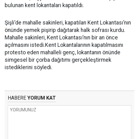
bulunan kent lokantaları kapatıldı.
Şişli'de mahalle sakinleri, kapatılan Kent Lokantası’nın
önünde yemek pişirip dağıtarak halk sofrası kurdu.
Mahalle sakinleri, Kent Lokantası’nın bir an önce
açılmasını istedi.Kent Lokantalarının kapatılmasını
protesto eden mahalleli genç, lokantanın önünde
simgesel bir çorba dağıtımı gerçekleştirmek
istediklerini söyledi.
HABERE
YORUM KAT