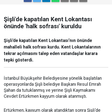
Şişli'de kapatılan Kent Lokantası
önünde 'halk sofrası' kuruldu
Şişli'de kapatılan Kent Lokantası’nın önünde
mahalleli halk sofrası kurdu. Kent Lokantalarının
tekrar açılmasını talep eden vatandaşlar karara
tepki gösterdi.
İstanbul Büyükşehir Belediyesine yönelik başlatılan
operasyonlarda Şişli belediye Başkanı Resul Emrah
Şahan da tutuklanmış ve yerine Şişli Kaymakamı
Cevdet Ertürkmen kayyum olarak atanmıştı.
Ertürkmen, kayyum olarak atandıktan sonra Şişli'de