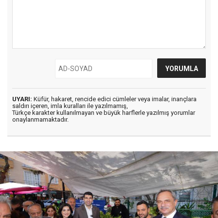
UYARI:
Küfür, hakaret, rencide edici cümleler veya imalar, inançlara
saldırı içeren, imla kuralları ile yazılmamış,
Türkçe karakter kullanılmayan ve büyük harflerle yazılmış yorumlar
onaylanmamaktadır.