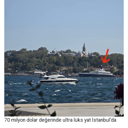
70 milyon dolar değerinde ultra lüks yat İstanbul'da