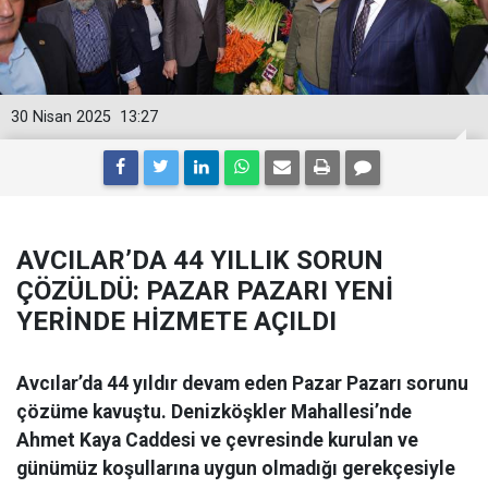
30 Nisan 2025
13:27
AVCILAR’DA 44 YILLIK SORUN
ÇÖZÜLDÜ: PAZAR PAZARI YENİ
YERİNDE HİZMETE AÇILDI
Avcılar’da 44 yıldır devam eden Pazar Pazarı sorunu
çözüme kavuştu. Denizköşkler Mahallesi’nde
Ahmet Kaya Caddesi ve çevresinde kurulan ve
günümüz koşullarına uygun olmadığı gerekçesiyle