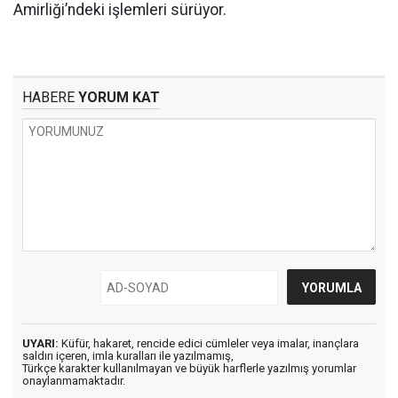
Amirliği’ndeki işlemleri sürüyor.
HABERE
YORUM KAT
UYARI:
Küfür, hakaret, rencide edici cümleler veya imalar, inançlara
saldırı içeren, imla kuralları ile yazılmamış,
Türkçe karakter kullanılmayan ve büyük harflerle yazılmış yorumlar
onaylanmamaktadır.