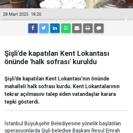
28 Mart 2025
18:20
Şişli'de kapatılan Kent Lokantası
önünde 'halk sofrası' kuruldu
Şişli'de kapatılan Kent Lokantası’nın önünde
mahalleli halk sofrası kurdu. Kent Lokantalarının
tekrar açılmasını talep eden vatandaşlar karara
tepki gösterdi.
İstanbul Büyükşehir Belediyesine yönelik başlatılan
operasyonlarda Şişli belediye Başkanı Resul Emrah