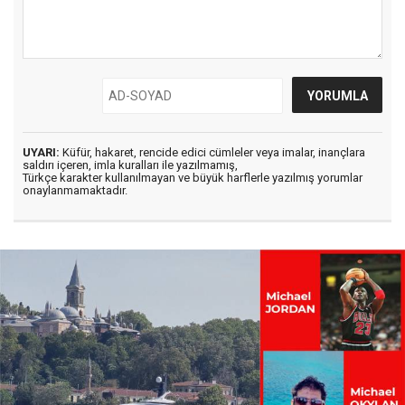
UYARI:
Küfür, hakaret, rencide edici cümleler veya imalar, inançlara
saldırı içeren, imla kuralları ile yazılmamış,
Türkçe karakter kullanılmayan ve büyük harflerle yazılmış yorumlar
onaylanmamaktadır.