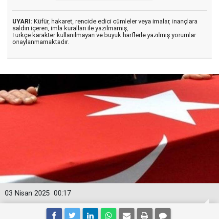
UYARI:
Küfür, hakaret, rencide edici cümleler veya imalar, inançlara
saldırı içeren, imla kuralları ile yazılmamış,
Türkçe karakter kullanılmayan ve büyük harflerle yazılmış yorumlar
onaylanmamaktadır.
03 Nisan 2025
00:17