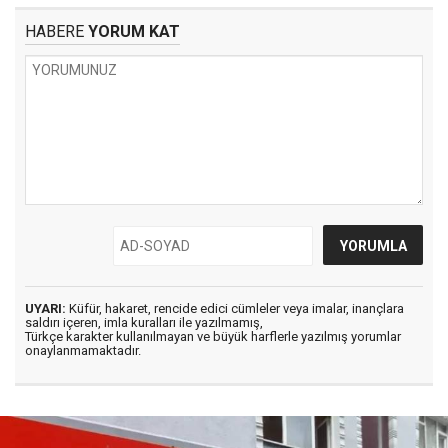
HABERE
YORUM KAT
UYARI:
Küfür, hakaret, rencide edici cümleler veya imalar, inançlara
saldırı içeren, imla kuralları ile yazılmamış,
Türkçe karakter kullanılmayan ve büyük harflerle yazılmış yorumlar
onaylanmamaktadır.