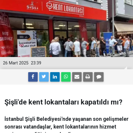
26 Mart 2025
23:39
Şişli'de kent lokantaları kapatıldı mı?
İstanbul Şişli Belediyesi'nde yaşanan son gelişmeler
sonrası vatandaşlar, kent lokantalarının hizmet