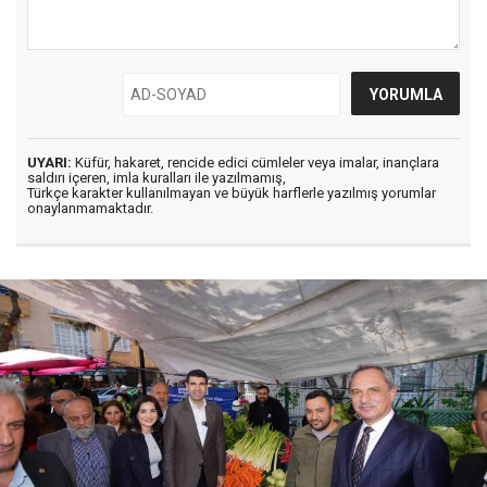
UYARI:
Küfür, hakaret, rencide edici cümleler veya imalar, inançlara
saldırı içeren, imla kuralları ile yazılmamış,
Türkçe karakter kullanılmayan ve büyük harflerle yazılmış yorumlar
onaylanmamaktadır.