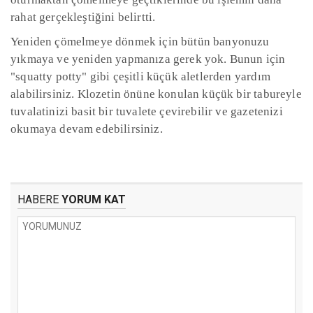
rahat gerçekleştiğini belirtti.
Yeniden çömelmeye dönmek için bütün banyonuzu
yıkmaya ve yeniden yapmanıza gerek yok. Bunun için
"squatty potty" gibi çeşitli küçük aletlerden yardım
alabilirsiniz. Klozetin önüne konulan küçük bir tabureyle
tuvalatinizi basit bir tuvalete çevirebilir ve gazetenizi
okumaya devam edebilirsiniz.
HABERE
YORUM KAT