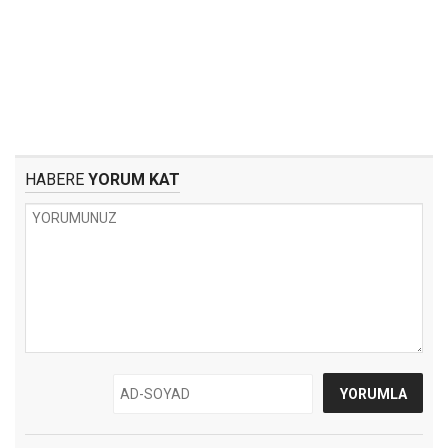
HABERE
YORUM KAT