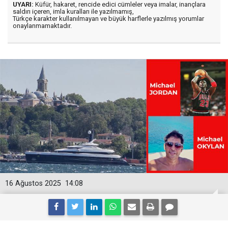
UYARI:
Küfür, hakaret, rencide edici cümleler veya imalar, inançlara
saldırı içeren, imla kuralları ile yazılmamış,
Türkçe karakter kullanılmayan ve büyük harflerle yazılmış yorumlar
onaylanmamaktadır.
16 Ağustos 2025
14:08