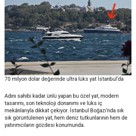
70 milyon dolar değerinde ultra lüks yat İstanbul'da
Adını sahibi kadar ünlü yapan bu özel yat, modern
tasarımı, son teknoloji donanımı ve lüks iç
mekânlarıyla dikkat çekiyor. İstanbul Boğazı’nda sık
sık görüntülenen yat, hem deniz tutkunlarının hem de
yatırımcıların gözdesi konumunda.