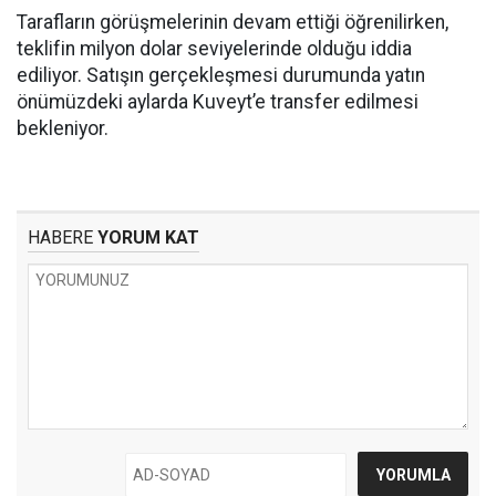
Tarafların görüşmelerinin devam ettiği öğrenilirken,
teklifin milyon dolar seviyelerinde olduğu iddia
ediliyor. Satışın gerçekleşmesi durumunda yatın
önümüzdeki aylarda Kuveyt’e transfer edilmesi
bekleniyor.
HABERE
YORUM KAT