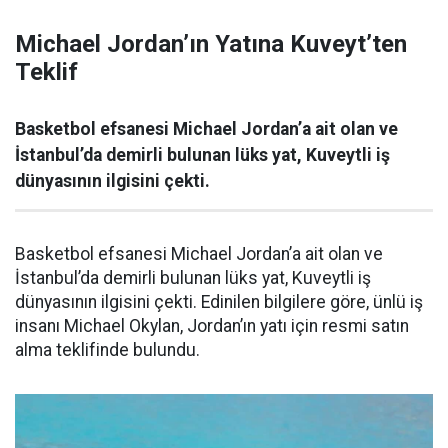
Michael Jordan’ın Yatına Kuveyt’ten
Teklif
Basketbol efsanesi Michael Jordan’a ait olan ve
İstanbul’da demirli bulunan lüks yat, Kuveytli iş
dünyasının ilgisini çekti.
Basketbol efsanesi Michael Jordan’a ait olan ve
İstanbul’da demirli bulunan lüks yat, Kuveytli iş
dünyasının ilgisini çekti. Edinilen bilgilere göre, ünlü iş
insanı Michael Okylan, Jordan’ın yatı için resmi satın
alma teklifinde bulundu.