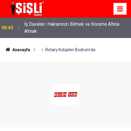
İş Davaları: Haklarınızı Bilmek ve Koruma Altına
04:43
Almak
Anasayfa
Rotary Kulüpleri Bodrum'da