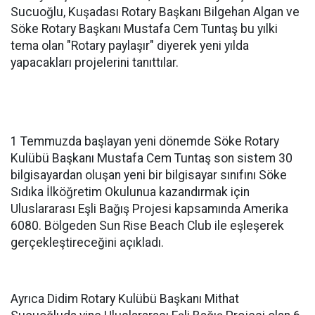
Sucuoğlu, Kuşadası Rotary Başkanı Bilgehan Algan ve
Söke Rotary Başkanı Mustafa Cem Tuntaş bu yılki
tema olan "Rotary paylaşır" diyerek yeni yılda
yapacakları projelerini tanıttılar.
1 Temmuzda başlayan yeni dönemde Söke Rotary
Kulübü Başkanı Mustafa Cem Tuntaş son sistem 30
bilgisayardan oluşan yeni bir bilgisayar sınıfını Söke
Sıdıka İlköğretim Okulunua kazandırmak için
Uluslararası Eşli Bağış Projesi kapsamında Amerika
6080. Bölgeden Sun Rise Beach Club ile eşleşerek
gerçekleştireceğini açıkladı.
Ayrıca Didim Rotary Kulübü Başkanı Mithat