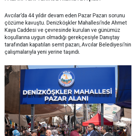
Avcılar’da 44 yıldır devam eden Pazar Pazarı sorunu
çözüme kavuştu. Denizköşkler Mahallesi’nde Ahmet
Kaya Caddesi ve çevresinde kurulan ve günümüz
koşullarına uygun olmadığı gerekçesiyle Danıştay
tarafından kapatılan semt pazarı, Avcılar Belediyesi’nin
çalışmalarıyla yeni yerine taşındı.