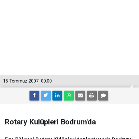
15 Temmuz 2007
00:00
Rotary Kulüpleri Bodrum'da