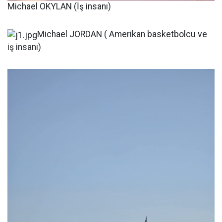
Michael OKYLAN (İş insanı)
Michael JORDAN ( Amerikan basketbolcu ve
iş insanı)