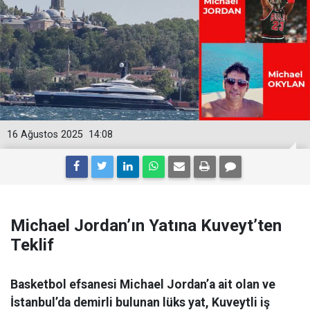
16 Ağustos 2025
14:08
Michael Jordan’ın Yatına Kuveyt’ten
Teklif
Basketbol efsanesi Michael Jordan’a ait olan ve
İstanbul’da demirli bulunan lüks yat, Kuveytli iş