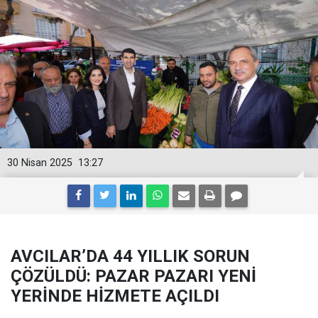
30 Nisan 2025
13:27
AVCILAR’DA 44 YILLIK SORUN
ÇÖZÜLDÜ: PAZAR PAZARI YENİ
YERİNDE HİZMETE AÇILDI