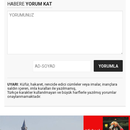
HABERE
YORUM KAT
UYARI:
Küfür, hakaret, rencide edici cümleler veya imalar, inançlara
saldırı içeren, imla kuralları ile yazılmamış,
Türkçe karakter kullanılmayan ve büyük harflerle yazılmış yorumlar
onaylanmamaktadır.