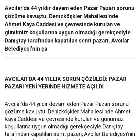
Avcılar’da 44 yıldır devam eden Pazar Pazarı sorunu
çözüme kavuştu. Denizköşkler Mahallesi’nde
Ahmet Kaya Caddesi ve çevresinde kurulan ve
günümüz koşullarına uygun olmadığı gerekçesiyle
Danıştay tarafından kapatılan semt pazarı, Avcılar
Belediyesi’nin ça
AVCILAR’DA 44 YILLIK SORUN ÇÖZÜLDÜ: PAZAR
PAZARI YENİ YERİNDE HİZMETE AÇILDI
Avcılar’da 44 yıldır devam eden Pazar Pazarı sorunu
çözüme kavuştu. Denizköşkler Mahallesi’nde Ahmet
Kaya Caddesi ve çevresinde kurulan ve günümüz
koşullarına uygun olmadığı gerekçesiyle Danıştay
tarafından kapatılan semt pazarı, Avcılar Belediyesi’nin