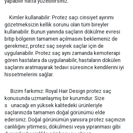
yapabilir hatta yüzebilirsiniz.
Kimler kullanabilir: Protez saçı cinsiyet ayırımı
gözetmeksizin kellik sorunu olan tüm bireyler
kullanabilir. Bunun yanında saçların dökülme evresi
bitip bölgenin tamamen açılmasını beklemeniz de
gerekmez, protez saç seyrek saçlar için de
uygulanabilir. Protez saç aynı zamanda kemoterapi
gören hastalara da uygulanabilir, hastaların dökülen
saçlarını aratmayarak tedavi süresince kendilerini iyi
hissetmelerini sağlar.
Bizim farkımız: Royal Hair Design protez saç
konusunda uzmanlaşmış bir kurumdur. Size
s unacağı en yüksek kalitedeki ürünleriyle
saçlarınızda tamamen doğal görünümü elde
edersiniz. Doğal görünümün yanısıra protez saçınızın
canlılığını yitirmesi, dökülmesi veya yıpranması gibi