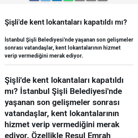
Şişli'de kent lokantaları kapatıldı mı?
İstanbul Şişli Belediyesi'nde yaşanan son gelişmeler
sonrası vatandaşlar, kent lokantalarının hizmet
verip vermediğini merak ediyor.
Şişli'de kent lokantaları kapatıldı
mı? İstanbul Şişli Belediyesi'nde
yaşanan son gelişmeler sonrası
vatandaşlar, kent lokantalarının
hizmet verip vermediğini merak
ediyor. Özellikle Resul Emrah