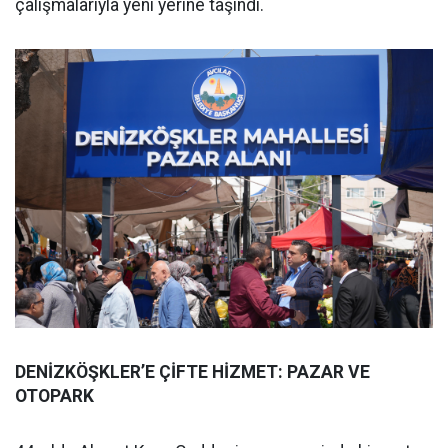
çalışmalarıyla yeni yerine taşındı.
DENİZKÖŞKLER’E ÇİFTE HİZMET: PAZAR VE
OTOPARK