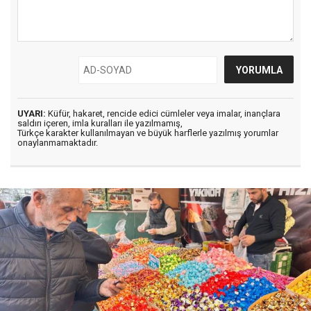
UYARI:
Küfür, hakaret, rencide edici cümleler veya imalar, inançlara
saldırı içeren, imla kuralları ile yazılmamış,
Türkçe karakter kullanılmayan ve büyük harflerle yazılmış yorumlar
onaylanmamaktadır.