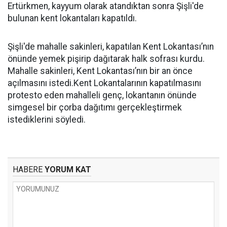
Ertürkmen, kayyum olarak atandıktan sonra Şişli'de
bulunan kent lokantaları kapatıldı.
Şişli'de mahalle sakinleri, kapatılan Kent Lokantası’nın
önünde yemek pişirip dağıtarak halk sofrası kurdu.
Mahalle sakinleri, Kent Lokantası’nın bir an önce
açılmasını istedi.Kent Lokantalarının kapatılmasını
protesto eden mahalleli genç, lokantanın önünde
simgesel bir çorba dağıtımı gerçekleştirmek
istediklerini söyledi.
HABERE
YORUM KAT