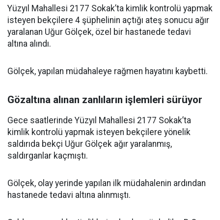
Yüzyıl Mahallesi 2177 Sokak’ta kimlik kontrolü yapmak
isteyen bekçilere 4 şüphelinin açtığı ateş sonucu ağır
yaralanan Uğur Gölçek, özel bir hastanede tedavi
altına alındı.
Gölçek, yapılan müdahaleye rağmen hayatını kaybetti.
Gözaltına alınan zanlıların işlemleri sürüyor
Gece saatlerinde Yüzyıl Mahallesi 2177 Sokak’ta
kimlik kontrolü yapmak isteyen bekçilere yönelik
saldırıda bekçi Uğur Gölçek ağır yaralanmış,
saldırganlar kaçmıştı.
Gölçek, olay yerinde yapılan ilk müdahalenin ardından
hastanede tedavi altına alınmıştı.