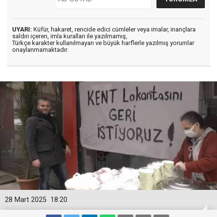
UYARI:
Küfür, hakaret, rencide edici cümleler veya imalar, inançlara
saldırı içeren, imla kuralları ile yazılmamış,
Türkçe karakter kullanılmayan ve büyük harflerle yazılmış yorumlar
onaylanmamaktadır.
28 Mart 2025
18:20