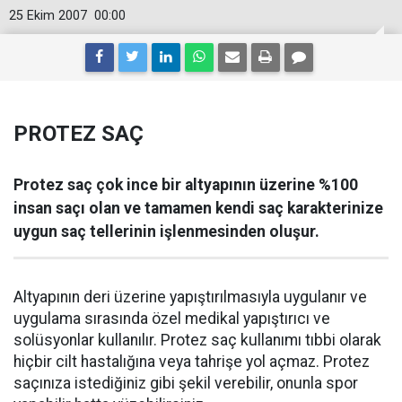
25 Ekim 2007
00:00
PROTEZ SAÇ
Protez saç çok ince bir altyapının üzerine %100
insan saçı olan ve tamamen kendi saç karakterinize
uygun saç tellerinin işlenmesinden oluşur.
Altyapının deri üzerine yapıştırılmasıyla uygulanır ve
uygulama sırasında özel medikal yapıştırıcı ve
solüsyonlar kullanılır. Protez saç kullanımı tıbbi olarak
hiçbir cilt hastalığına veya tahrişe yol açmaz. Protez
saçınıza istediğiniz gibi şekil verebilir, onunla spor