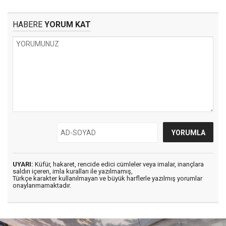
HABERE
YORUM KAT
UYARI:
Küfür, hakaret, rencide edici cümleler veya imalar, inançlara
saldırı içeren, imla kuralları ile yazılmamış,
Türkçe karakter kullanılmayan ve büyük harflerle yazılmış yorumlar
onaylanmamaktadır.