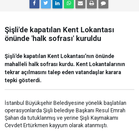
Şişli'de kapatılan Kent Lokantası
önünde 'halk sofrası' kuruldu
Şişli'de kapatılan Kent Lokantası’nın önünde
mahalleli halk sofrası kurdu. Kent Lokantalarının
tekrar açılmasını talep eden vatandaşlar karara
tepki gösterdi.
İstanbul Büyükşehir Belediyesine yönelik başlatılan
operasyonlarda Şişli belediye Başkanı Resul Emrah
Şahan da tutuklanmış ve yerine Şişli Kaymakamı
Cevdet Ertürkmen kayyum olarak atanmıştı.