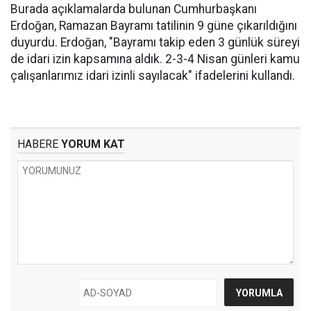
Burada açıklamalarda bulunan Cumhurbaşkanı
Erdoğan, Ramazan Bayramı tatilinin 9 güne çıkarıldığını
duyurdu. Erdoğan, "Bayramı takip eden 3 günlük süreyi
de idari izin kapsamına aldık. 2-3-4 Nisan günleri kamu
çalışanlarımız idari izinli sayılacak" ifadelerini kullandı.
HABERE
YORUM KAT