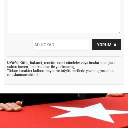
UYARI:
Küfür, hakaret, rencide edici cümleler veya imalar, inançlara
saldırı içeren, imla kuralları ile yazılmamış,
Türkçe karakter kullanılmayan ve büyük harflerle yazılmış yorumlar
onaylanmamaktadır.