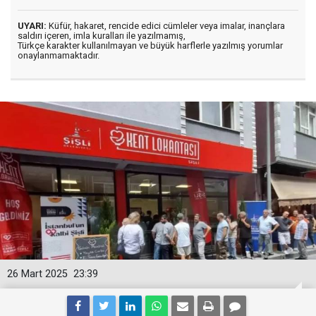
UYARI:
Küfür, hakaret, rencide edici cümleler veya imalar, inançlara
saldırı içeren, imla kuralları ile yazılmamış,
Türkçe karakter kullanılmayan ve büyük harflerle yazılmış yorumlar
onaylanmamaktadır.
26 Mart 2025
23:39