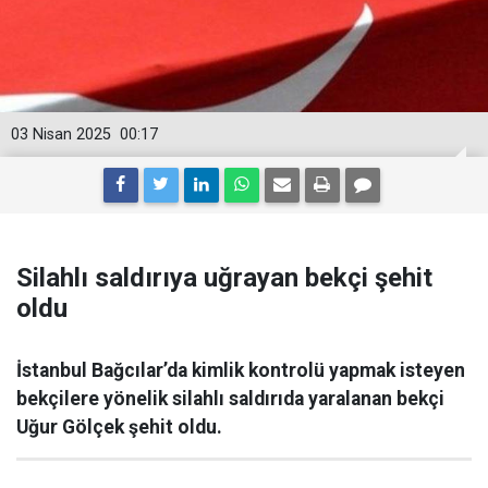
03 Nisan 2025
00:17
Silahlı saldırıya uğrayan bekçi şehit
oldu
İstanbul Bağcılar’da kimlik kontrolü yapmak isteyen
bekçilere yönelik silahlı saldırıda yaralanan bekçi
Uğur Gölçek şehit oldu.