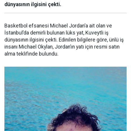
dünyasının ilgisini çekti.
Basketbol efsanesi Michael Jordan’a ait olan ve
İstanbul’da demirli bulunan lüks yat, Kuveytli iş
dünyasının ilgisini çekti. Edinilen bilgilere göre, ünlü iş
insanı Michael Okylan, Jordan’ın yatı için resmi satın
alma teklifinde bulundu.