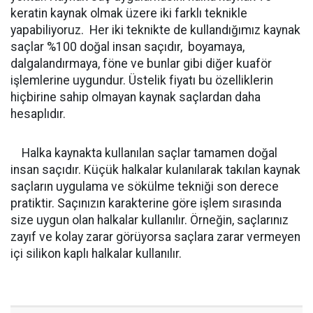
keratin kaynak olmak üzere iki farklı teknikle
yapabiliyoruz. Her iki teknikte de kullandığımız kaynak
saçlar %100 doğal insan saçıdır, boyamaya,
dalgalandırmaya, föne ve bunlar gibi diğer kuaför
işlemlerine uygundur. Üstelik fiyatı bu özelliklerin
hiçbirine sahip olmayan kaynak saçlardan daha
hesaplıdır.
Halka kaynakta
kullanılan saçlar tamamen doğal
insan saçıdır. Küçük halkalar kulanılarak takılan kaynak
saçların uygulama ve sökülme tekniği son derece
pratiktir. Saçınızın karakterine göre işlem sırasında
size uygun olan halkalar kullanılır. Örneğin, saçlarınız
zayıf ve kolay zarar görüyorsa saçlara zarar vermeyen
içi silikon kaplı halkalar kullanılır.