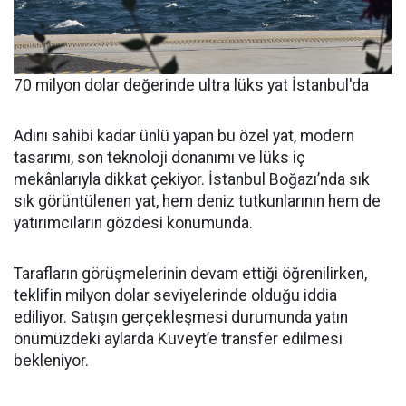
70 milyon dolar değerinde ultra lüks yat İstanbul'da
Adını sahibi kadar ünlü yapan bu özel yat, modern
tasarımı, son teknoloji donanımı ve lüks iç
mekânlarıyla dikkat çekiyor. İstanbul Boğazı’nda sık
sık görüntülenen yat, hem deniz tutkunlarının hem de
yatırımcıların gözdesi konumunda.
Tarafların görüşmelerinin devam ettiği öğrenilirken,
teklifin milyon dolar seviyelerinde olduğu iddia
ediliyor. Satışın gerçekleşmesi durumunda yatın
önümüzdeki aylarda Kuveyt’e transfer edilmesi
bekleniyor.