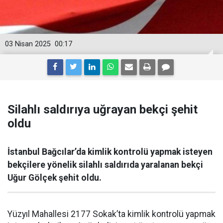
03 Nisan 2025
00:17
Silahlı saldırıya uğrayan bekçi şehit
oldu
İstanbul Bağcılar’da kimlik kontrolü yapmak isteyen
bekçilere yönelik silahlı saldırıda yaralanan bekçi
Uğur Gölçek şehit oldu.
Yüzyıl Mahallesi 2177 Sokak’ta kimlik kontrolü yapmak