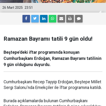
26 Mart 2025
23:51
Ramazan Bayramı tatili 9 gün oldu!
Beştepe'deki iftar programında konuşan
Cumhurbaşkanı Erdoğan, Ramazan Bayramı tatilinin
9 gün olduğunu duyurdu.
Cumhurbaşkanı Recep Tayyip Erdoğan, Beştepe Millet
Sergi Salonu'nda Emekçiler ile İftar programına katıldı.
Burada açıklamalarda bulunan Cumhurbaşkanı