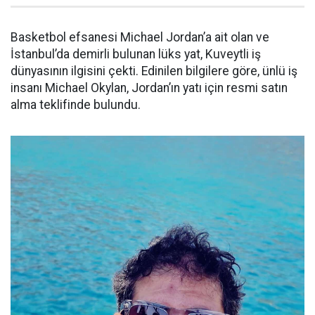
Basketbol efsanesi Michael Jordan’a ait olan ve
İstanbul’da demirli bulunan lüks yat, Kuveytli iş
dünyasının ilgisini çekti. Edinilen bilgilere göre, ünlü iş
insanı Michael Okylan, Jordan’ın yatı için resmi satın
alma teklifinde bulundu.