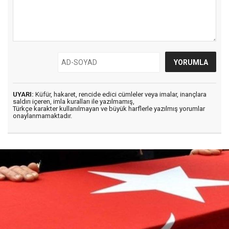
UYARI:
Küfür, hakaret, rencide edici cümleler veya imalar, inançlara
saldırı içeren, imla kuralları ile yazılmamış,
Türkçe karakter kullanılmayan ve büyük harflerle yazılmış yorumlar
onaylanmamaktadır.