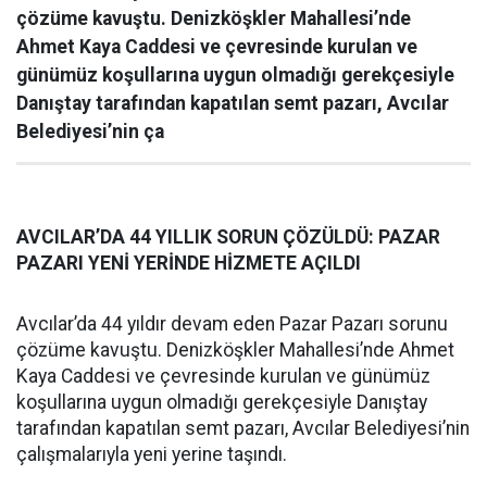
çözüme kavuştu. Denizköşkler Mahallesi’nde
Ahmet Kaya Caddesi ve çevresinde kurulan ve
günümüz koşullarına uygun olmadığı gerekçesiyle
Danıştay tarafından kapatılan semt pazarı, Avcılar
Belediyesi’nin ça
AVCILAR’DA 44 YILLIK SORUN ÇÖZÜLDÜ: PAZAR
PAZARI YENİ YERİNDE HİZMETE AÇILDI
Avcılar’da 44 yıldır devam eden Pazar Pazarı sorunu
çözüme kavuştu. Denizköşkler Mahallesi’nde Ahmet
Kaya Caddesi ve çevresinde kurulan ve günümüz
koşullarına uygun olmadığı gerekçesiyle Danıştay
tarafından kapatılan semt pazarı, Avcılar Belediyesi’nin
çalışmalarıyla yeni yerine taşındı.