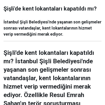
Şişli'de kent lokantaları kapatıldı mı?
İstanbul Şişli Belediyesi'nde yaşanan son gelişmeler
sonrası vatandaşlar, kent lokantalarının hizmet
verip vermediğini merak ediyor.
Şişli'de kent lokantaları kapatıldı
mı? İstanbul Şişli Belediyesi'nde
yaşanan son gelişmeler sonrası
vatandaşlar, kent lokantalarının
hizmet verip vermediğini merak
ediyor. Özellikle Resul Emrah
Şahan'ın terör soruşturması