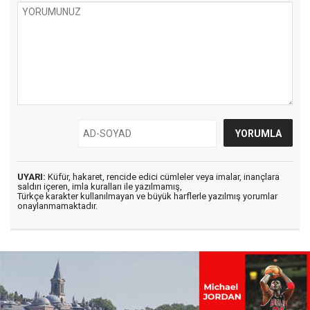
UYARI:
Küfür, hakaret, rencide edici cümleler veya imalar, inançlara
saldırı içeren, imla kuralları ile yazılmamış,
Türkçe karakter kullanılmayan ve büyük harflerle yazılmış yorumlar
onaylanmamaktadır.