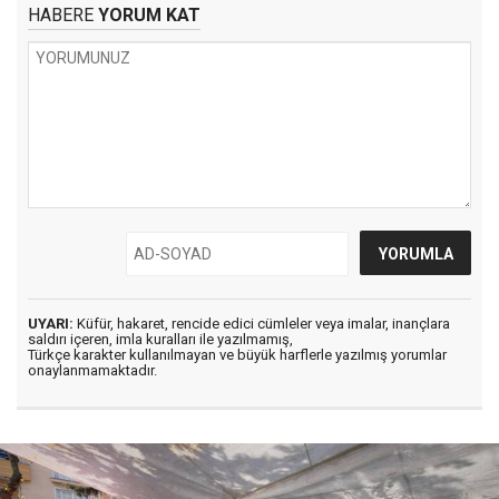
HABERE
YORUM KAT
UYARI:
Küfür, hakaret, rencide edici cümleler veya imalar, inançlara
saldırı içeren, imla kuralları ile yazılmamış,
Türkçe karakter kullanılmayan ve büyük harflerle yazılmış yorumlar
onaylanmamaktadır.