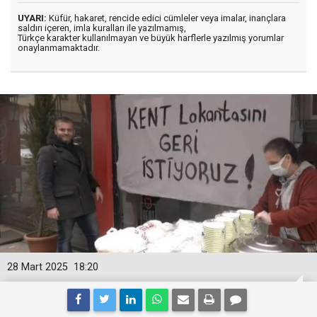
UYARI:
Küfür, hakaret, rencide edici cümleler veya imalar, inançlara
saldırı içeren, imla kuralları ile yazılmamış,
Türkçe karakter kullanılmayan ve büyük harflerle yazılmış yorumlar
onaylanmamaktadır.
28 Mart 2025
18:20