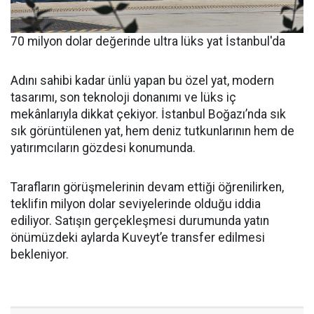
70 milyon dolar değerinde ultra lüks yat İstanbul'da
Adını sahibi kadar ünlü yapan bu özel yat, modern
tasarımı, son teknoloji donanımı ve lüks iç
mekânlarıyla dikkat çekiyor. İstanbul Boğazı’nda sık
sık görüntülenen yat, hem deniz tutkunlarının hem de
yatırımcıların gözdesi konumunda.
Tarafların görüşmelerinin devam ettiği öğrenilirken,
teklifin milyon dolar seviyelerinde olduğu iddia
ediliyor. Satışın gerçekleşmesi durumunda yatın
önümüzdeki aylarda Kuveyt’e transfer edilmesi
bekleniyor.