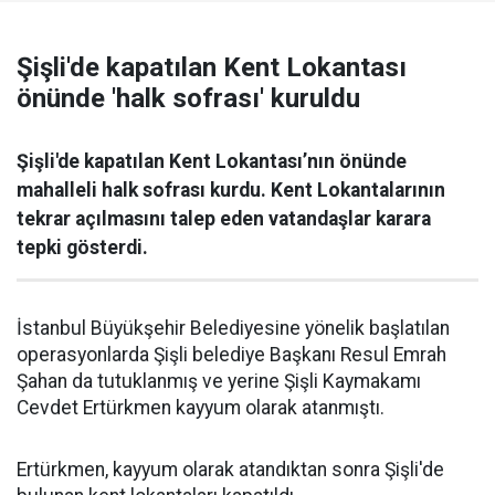
Şişli'de kapatılan Kent Lokantası
önünde 'halk sofrası' kuruldu
Şişli'de kapatılan Kent Lokantası’nın önünde
mahalleli halk sofrası kurdu. Kent Lokantalarının
tekrar açılmasını talep eden vatandaşlar karara
tepki gösterdi.
İstanbul Büyükşehir Belediyesine yönelik başlatılan
operasyonlarda Şişli belediye Başkanı Resul Emrah
Şahan da tutuklanmış ve yerine Şişli Kaymakamı
Cevdet Ertürkmen kayyum olarak atanmıştı.
Ertürkmen, kayyum olarak atandıktan sonra Şişli'de