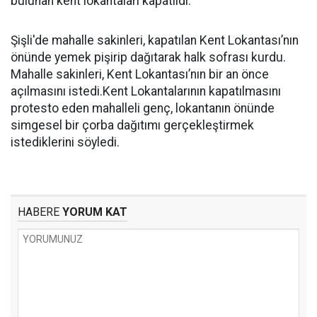
bulunan kent lokantaları kapatıldı.
Şişli'de mahalle sakinleri, kapatılan Kent Lokantası’nın
önünde yemek pişirip dağıtarak halk sofrası kurdu.
Mahalle sakinleri, Kent Lokantası’nın bir an önce
açılmasını istedi.Kent Lokantalarının kapatılmasını
protesto eden mahalleli genç, lokantanın önünde
simgesel bir çorba dağıtımı gerçekleştirmek
istediklerini söyledi.
HABERE
YORUM KAT