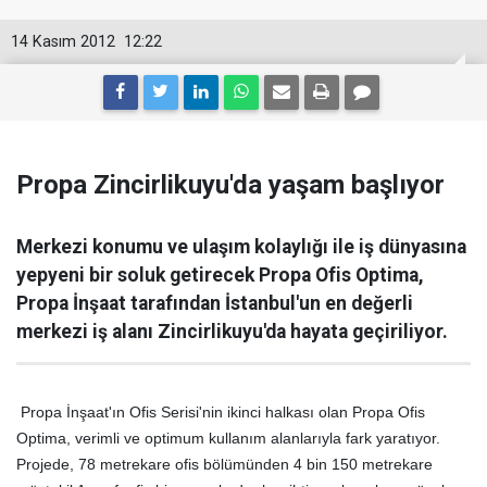
14 Kasım 2012
12:22
Propa Zincirlikuyu'da yaşam başlıyor
Merkezi konumu ve ulaşım kolaylığı ile iş dünyasına
yepyeni bir soluk getirecek Propa Ofis Optima,
Propa İnşaat tarafından İstanbul'un en değerli
merkezi iş alanı Zincirlikuyu'da hayata geçiriliyor.
Propa İnşaat'ın Ofis Serisi'nin ikinci halkası olan Propa Ofis
Optima, verimli ve optimum kullanım alanlarıyla fark yaratıyor.
Projede, 78 metrekare ofis bölümünden 4 bin 150 metrekare