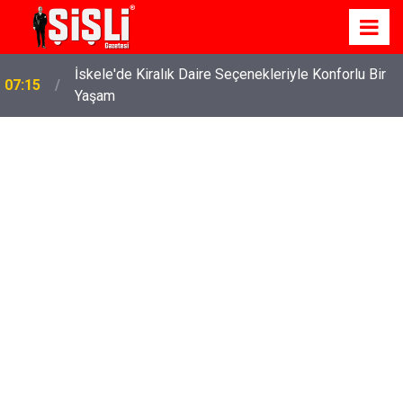
İskele'de Kiralık Daire Seçenekleriyle Konforlu Bir
07:15
Yaşam