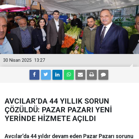
30 Nisan 2025
13:27
AVCILAR’DA 44 YILLIK SORUN
ÇÖZÜLDÜ: PAZAR PAZARI YENİ
YERİNDE HİZMETE AÇILDI
Avcılar’da 44 yıldır devam eden Pazar Pazarı sorunu