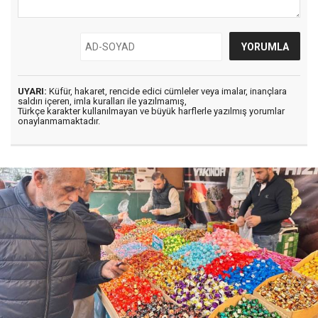
UYARI:
Küfür, hakaret, rencide edici cümleler veya imalar, inançlara
saldırı içeren, imla kuralları ile yazılmamış,
Türkçe karakter kullanılmayan ve büyük harflerle yazılmış yorumlar
onaylanmamaktadır.