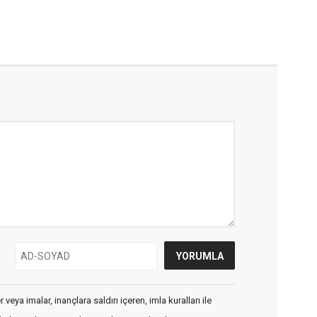
veya imalar, inançlara saldırı içeren, imla kuralları ile