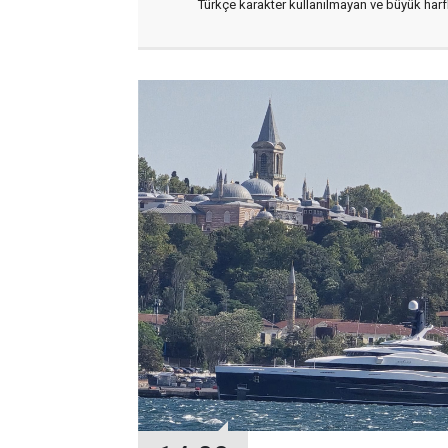
Türkçe karakter kullanılmayan ve büyük har