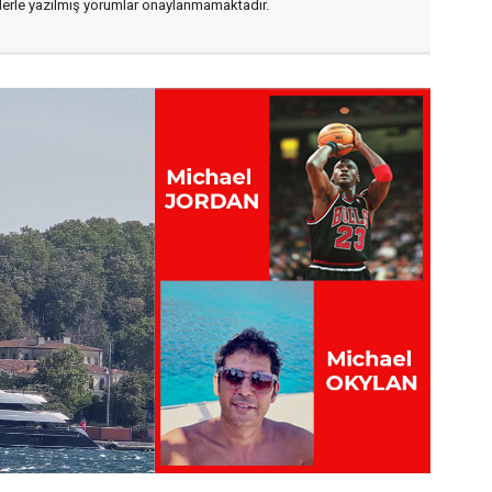
flerle yazılmış yorumlar onaylanmamaktadır.