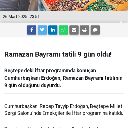
26 Mart 2025
23:51
Ramazan Bayramı tatili 9 gün oldu!
Beştepe'deki iftar programında konuşan
Cumhurbaşkanı Erdoğan, Ramazan Bayramı tatilinin
9 gün olduğunu duyurdu.
Cumhurbaşkanı Recep Tayyip Erdoğan, Beştepe Millet
Sergi Salonu'nda Emekçiler ile İftar programına katıldı.