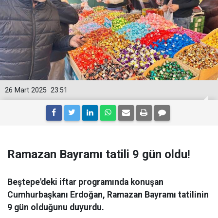
26 Mart 2025
23:51
Ramazan Bayramı tatili 9 gün oldu!
Beştepe'deki iftar programında konuşan
Cumhurbaşkanı Erdoğan, Ramazan Bayramı tatilinin
9 gün olduğunu duyurdu.