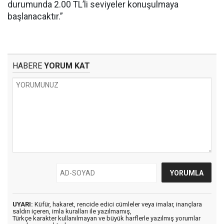
durumunda 2.00 TL’li seviyeler konuşulmaya
başlanacaktır.”
HABERE
YORUM KAT
UYARI:
Küfür, hakaret, rencide edici cümleler veya imalar, inançlara
saldırı içeren, imla kuralları ile yazılmamış,
Türkçe karakter kullanılmayan ve büyük harflerle yazılmış yorumlar