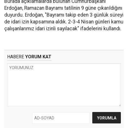
Burada açıklamalarda bulunan Cumhurbaşkanı
Erdoğan, Ramazan Bayramı tatilinin 9 güne çıkarıldığını
duyurdu. Erdoğan, "Bayramı takip eden 3 günlük süreyi
de idari izin kapsamına aldık. 2-3-4 Nisan günleri kamu
çalışanlarımız idari izinli sayılacak" ifadelerini kullandı.
HABERE
YORUM KAT