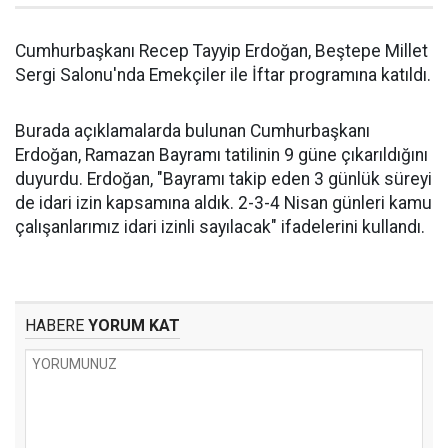
Cumhurbaşkanı Recep Tayyip Erdoğan, Beştepe Millet
Sergi Salonu'nda Emekçiler ile İftar programına katıldı.
Burada açıklamalarda bulunan Cumhurbaşkanı
Erdoğan, Ramazan Bayramı tatilinin 9 güne çıkarıldığını
duyurdu. Erdoğan, "Bayramı takip eden 3 günlük süreyi
de idari izin kapsamına aldık. 2-3-4 Nisan günleri kamu
çalışanlarımız idari izinli sayılacak" ifadelerini kullandı.
HABERE
YORUM KAT