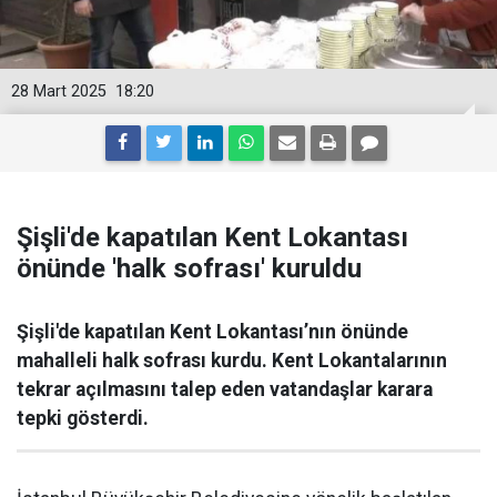
28 Mart 2025
18:20
Şişli'de kapatılan Kent Lokantası
önünde 'halk sofrası' kuruldu
Şişli'de kapatılan Kent Lokantası’nın önünde
mahalleli halk sofrası kurdu. Kent Lokantalarının
tekrar açılmasını talep eden vatandaşlar karara
tepki gösterdi.