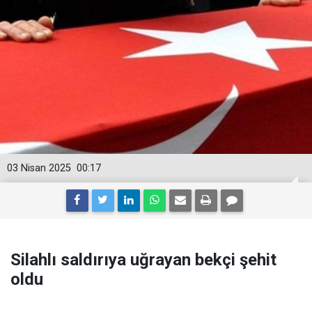
03 Nisan 2025
00:17
Silahlı saldırıya uğrayan bekçi şehit
oldu