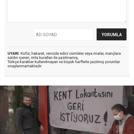
UYARI:
Küfür, hakaret, rencide edici cümleler veya imalar, inançlara
saldırı içeren, imla kuralları ile yazılmamış,
Türkçe karakter kullanılmayan ve büyük harflerle yazılmış yorumlar
onaylanmamaktadır.