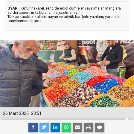
UYARI:
Küfür, hakaret, rencide edici cümleler veya imalar, inançlara
saldırı içeren, imla kuralları ile yazılmamış,
Türkçe karakter kullanılmayan ve büyük harflerle yazılmış yorumlar
onaylanmamaktadır.
26 Mart 2025
23:51