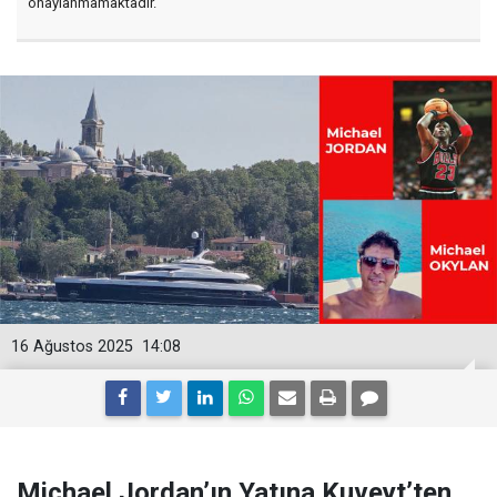
onaylanmamaktadır.
16 Ağustos 2025
14:08
Michael Jordan’ın Yatına Kuveyt’ten