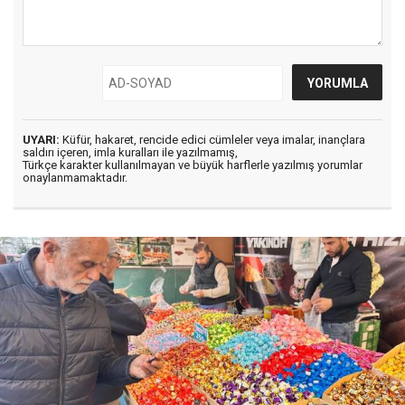
UYARI:
Küfür, hakaret, rencide edici cümleler veya imalar, inançlara
saldırı içeren, imla kuralları ile yazılmamış,
Türkçe karakter kullanılmayan ve büyük harflerle yazılmış yorumlar
onaylanmamaktadır.