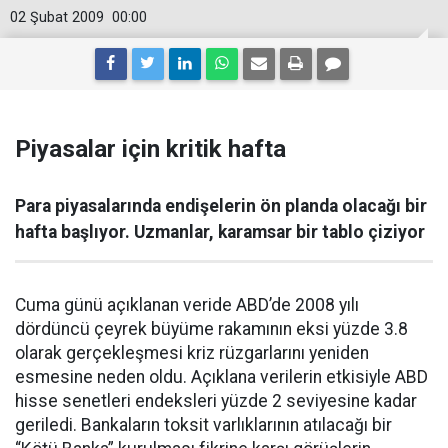
02 Şubat 2009
00:00
Piyasalar için kritik hafta
Para piyasalarında endişelerin ön planda olacağı bir
hafta başlıyor. Uzmanlar, karamsar bir tablo çiziyor
Cuma günü açıklanan veride ABD’de 2008 yılı
dördüncü çeyrek büyüme rakamının eksi yüzde 3.8
olarak gerçekleşmesi kriz rüzgarlarını yeniden
esmesine neden oldu. Açıklana verilerin etkisiyle ABD
hisse senetleri endeksleri yüzde 2 seviyesine kadar
geriledi. Bankaların toksit varlıklarının atılacağı bir