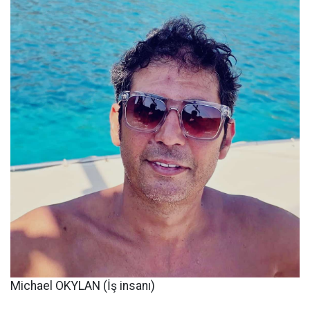
Michael OKYLAN (İş insanı)