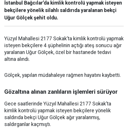
İstanbul Bağcılar’da kimlik kontrolü yapmak isteyen
bekçilere yönelik silahlı saldırıda yaralanan bekçi
Uğur Gölçek şehit oldu.
Yüzyıl Mahallesi 2177 Sokak’ta kimlik kontrolü yapmak
isteyen bekçilere 4 şüphelinin açtığı ateş sonucu ağır
yaralanan Uğur Gölçek, özel bir hastanede tedavi
altına alındı.
Gölçek, yapılan müdahaleye rağmen hayatını kaybetti.
Gözaltına alınan zanlıların işlemleri sürüyor
Gece saatlerinde Yüzyıl Mahallesi 2177 Sokak’ta
kimlik kontrolü yapmak isteyen bekçilere yönelik
saldırıda bekçi Uğur Gölçek ağır yaralanmış,
saldırganlar kaçmıştı.