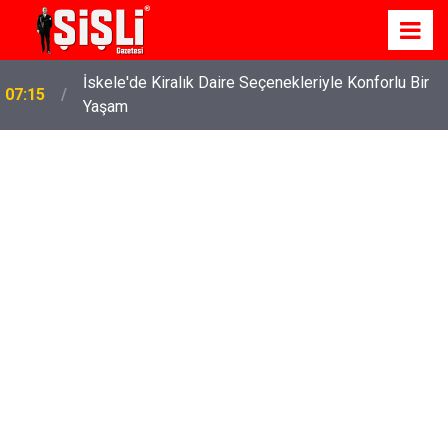
İskele'de Kiralık Daire Seçenekleriyle Konforlu Bir
07:15
Yaşam