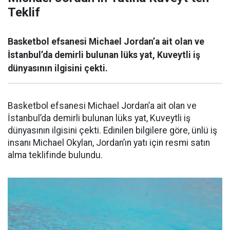
Teklif
Basketbol efsanesi Michael Jordan’a ait olan ve
İstanbul’da demirli bulunan lüks yat, Kuveytli iş
dünyasının ilgisini çekti.
Basketbol efsanesi Michael Jordan’a ait olan ve
İstanbul’da demirli bulunan lüks yat, Kuveytli iş
dünyasının ilgisini çekti. Edinilen bilgilere göre, ünlü iş
insanı Michael Okylan, Jordan’ın yatı için resmi satın
alma teklifinde bulundu.