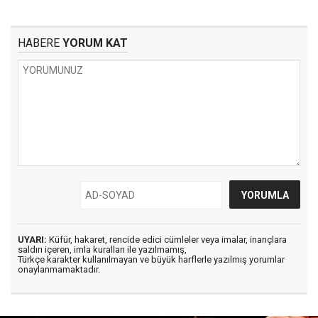
HABERE
YORUM KAT
UYARI:
Küfür, hakaret, rencide edici cümleler veya imalar, inançlara
saldırı içeren, imla kuralları ile yazılmamış,
Türkçe karakter kullanılmayan ve büyük harflerle yazılmış yorumlar
onaylanmamaktadır.