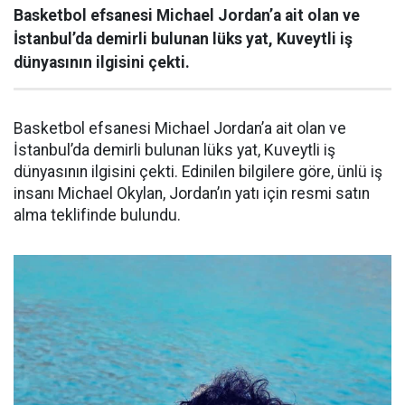
Basketbol efsanesi Michael Jordan’a ait olan ve
İstanbul’da demirli bulunan lüks yat, Kuveytli iş
dünyasının ilgisini çekti.
Basketbol efsanesi Michael Jordan’a ait olan ve
İstanbul’da demirli bulunan lüks yat, Kuveytli iş
dünyasının ilgisini çekti. Edinilen bilgilere göre, ünlü iş
insanı Michael Okylan, Jordan’ın yatı için resmi satın
alma teklifinde bulundu.