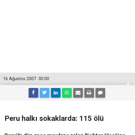
16 Ağustos 2007
00:00
Peru halkı sokaklarda: 115 ölü