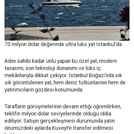
70 milyon dolar değerinde ultra lüks yat İstanbul'da
Adını sahibi kadar ünlü yapan bu özel yat, modern
tasarımı, son teknoloji donanımı ve lüks iç
mekânlarıyla dikkat çekiyor. İstanbul Boğazı’nda sık
sık görüntülenen yat, hem deniz tutkunlarının hem de
yatırımcıların gözdesi konumunda.
Tarafların görüşmelerinin devam ettiği öğrenilirken,
teklifin milyon dolar seviyelerinde olduğu iddia
ediliyor. Satışın gerçekleşmesi durumunda yatın
önümüzdeki aylarda Kuveyt’e transfer edilmesi