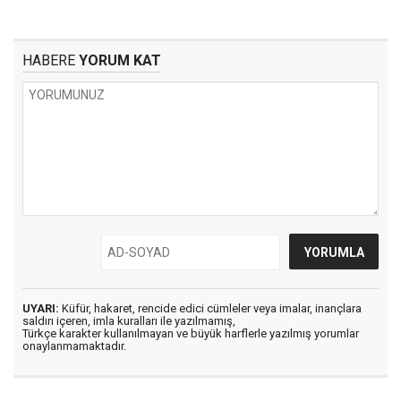
HABERE
YORUM KAT
UYARI:
Küfür, hakaret, rencide edici cümleler veya imalar, inançlara
saldırı içeren, imla kuralları ile yazılmamış,
Türkçe karakter kullanılmayan ve büyük harflerle yazılmış yorumlar
onaylanmamaktadır.