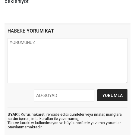
bekleniyor.
HABERE
YORUM KAT
UYARI:
Küfür, hakaret, rencide edici cümleler veya imalar, inançlara
saldırı içeren, imla kuralları ile yazılmamış,
Türkçe karakter kullanılmayan ve büyük harflerle yazılmış yorumlar
onaylanmamaktadır.