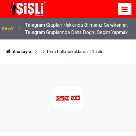
Telegram Grupları Hakkında Bilmeniz Gerekenler:
06:52
Telegram Gruplarında Daha Doğru Seçim Yapmak
Anasayfa
Peru halkı sokaklarda: 115 ölü