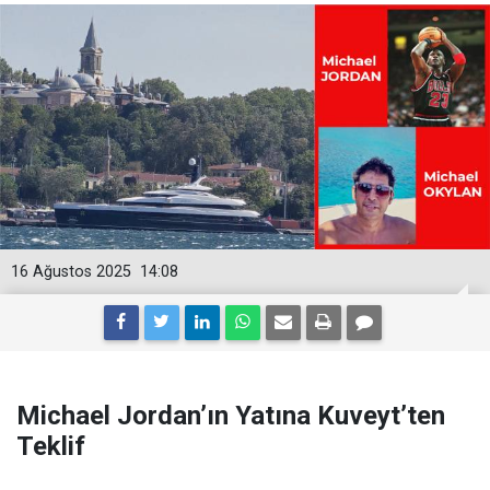
16 Ağustos 2025
14:08
Michael Jordan’ın Yatına Kuveyt’ten
Teklif