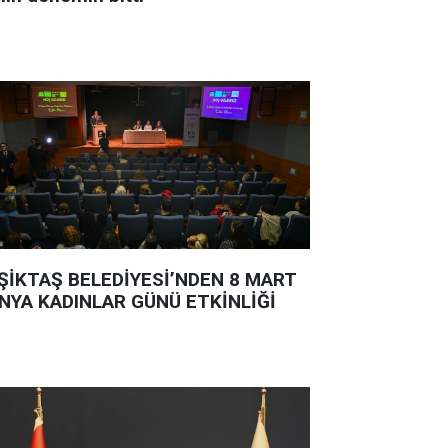
ŞİKTAŞ BELEDİYESİ’NDEN 8 MART
NYA KADINLAR GÜNÜ ETKİNLİĞİ