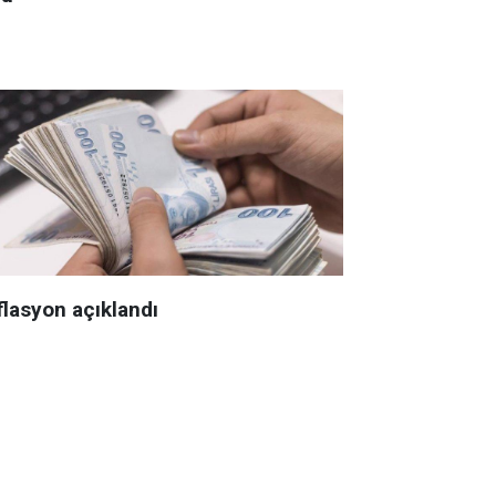
flasyon açıklandı