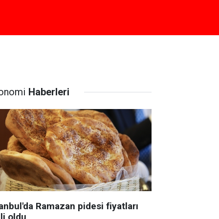
onomi
Haberleri
anbul'da Ramazan pidesi fiyatları
li oldu