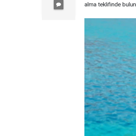
alma teklifinde bulu