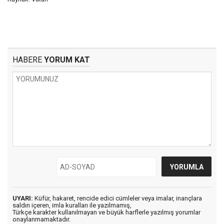
HABERE
YORUM KAT
UYARI:
Küfür, hakaret, rencide edici cümleler veya imalar, inançlara
saldırı içeren, imla kuralları ile yazılmamış,
Türkçe karakter kullanılmayan ve büyük harflerle yazılmış yorumlar
onaylanmamaktadır.