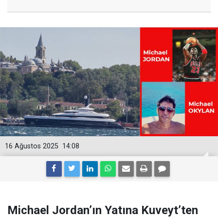
16 Ağustos 2025
14:08
Michael Jordan’ın Yatına Kuveyt’ten