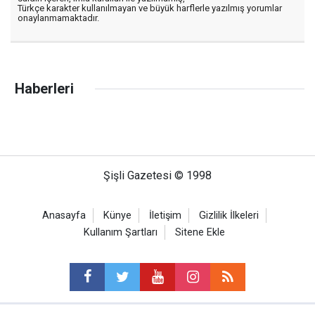
Türkçe karakter kullanılmayan ve büyük harflerle yazılmış yorumlar
onaylanmamaktadır.
Haberleri
Şişli Gazetesi © 1998
Anasayfa
Künye
İletişim
Gizlilik İlkeleri
Kullanım Şartları
Sitene Ekle