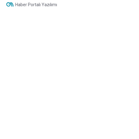
Haber Portalı Yazılımı