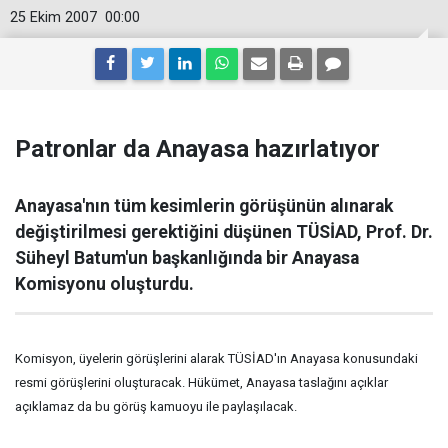
25 Ekim 2007
00:00
Patronlar da Anayasa hazırlatıyor
Anayasa'nın tüm kesimlerin görüşünün alınarak
değiştirilmesi gerektiğini düşünen TÜSİAD, Prof. Dr.
Süheyl Batum'un başkanlığında bir Anayasa
Komisyonu oluşturdu.
Komisyon, üyelerin görüşlerini alarak TÜSİAD'ın Anayasa konusundaki
resmi görüşlerini oluşturacak. Hükümet, Anayasa taslağını açıklar
açıklamaz da bu görüş kamuoyu ile paylaşılacak.