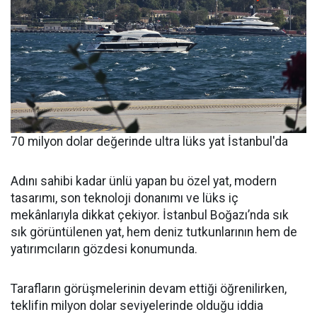
70 milyon dolar değerinde ultra lüks yat İstanbul'da
Adını sahibi kadar ünlü yapan bu özel yat, modern
tasarımı, son teknoloji donanımı ve lüks iç
mekânlarıyla dikkat çekiyor. İstanbul Boğazı’nda sık
sık görüntülenen yat, hem deniz tutkunlarının hem de
yatırımcıların gözdesi konumunda.
Tarafların görüşmelerinin devam ettiği öğrenilirken,
teklifin milyon dolar seviyelerinde olduğu iddia