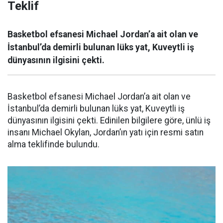
Teklif
Basketbol efsanesi Michael Jordan’a ait olan ve
İstanbul’da demirli bulunan lüks yat, Kuveytli iş
dünyasının ilgisini çekti.
Basketbol efsanesi Michael Jordan’a ait olan ve
İstanbul’da demirli bulunan lüks yat, Kuveytli iş
dünyasının ilgisini çekti. Edinilen bilgilere göre, ünlü iş
insanı Michael Okylan, Jordan’ın yatı için resmi satın
alma teklifinde bulundu.