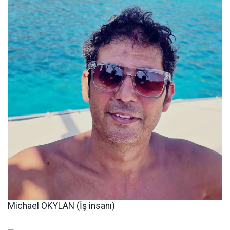
Michael OKYLAN (İş insanı)