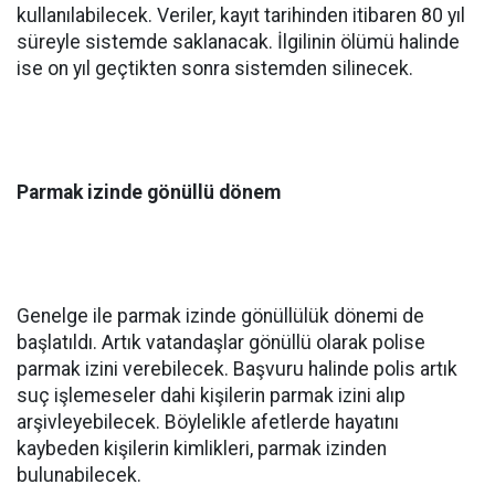
kullanılabilecek. Veriler, kayıt tarihinden itibaren 80 yıl
süreyle sistemde saklanacak. İlgilinin ölümü halinde
ise on yıl geçtikten sonra sistemden silinecek.
Parmak izinde gönüllü dönem
Genelge ile parmak izinde gönüllülük dönemi de
başlatıldı. Artık vatandaşlar gönüllü olarak polise
parmak izini verebilecek. Başvuru halinde polis artık
suç işlemeseler dahi kişilerin parmak izini alıp
arşivleyebilecek. Böylelikle afetlerde hayatını
kaybeden kişilerin kimlikleri, parmak izinden
bulunabilecek.