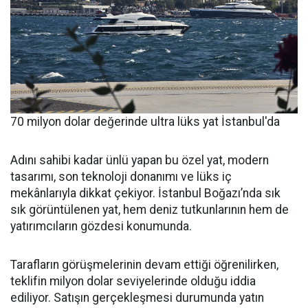
70 milyon dolar değerinde ultra lüks yat İstanbul'da
Adını sahibi kadar ünlü yapan bu özel yat, modern
tasarımı, son teknoloji donanımı ve lüks iç
mekânlarıyla dikkat çekiyor. İstanbul Boğazı’nda sık
sık görüntülenen yat, hem deniz tutkunlarının hem de
yatırımcıların gözdesi konumunda.
Tarafların görüşmelerinin devam ettiği öğrenilirken,
teklifin milyon dolar seviyelerinde olduğu iddia
ediliyor. Satışın gerçekleşmesi durumunda yatın