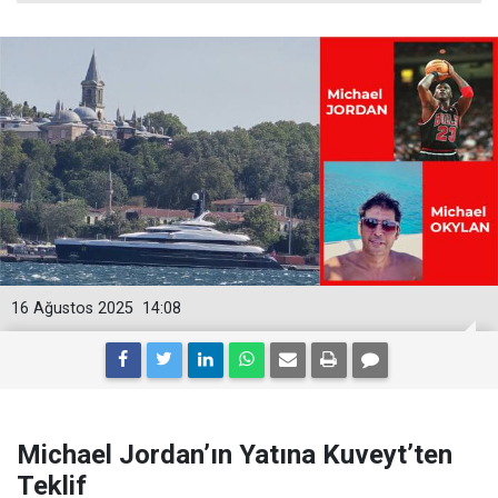
16 Ağustos 2025
14:08
Michael Jordan’ın Yatına Kuveyt’ten
Teklif