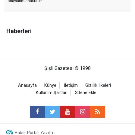
onaylanmamaktadır.
Haberleri
Şişli Gazetesi © 1998
Anasayfa
Künye
İletişim
Gizlilik İlkeleri
Kullanım Şartları
Sitene Ekle
Haber Portalı Yazılımı