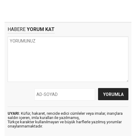
HABERE
YORUM KAT
UYARI:
Küfür, hakaret, rencide edici cümleler veya imalar, inançlara
saldırı içeren, imla kuralları ile yazılmamış,
Türkçe karakter kullanılmayan ve büyük harflerle yazılmış yorumlar
onaylanmamaktadır.