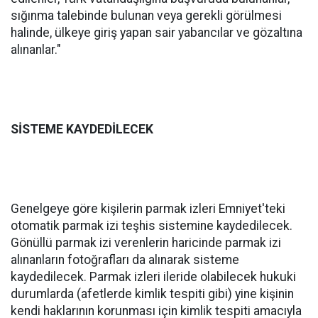
sığınma talebinde bulunan veya gerekli görülmesi
halinde, ülkeye giriş yapan sair yabancılar ve gözaltına
alınanlar."
SİSTEME KAYDEDİLECEK
Genelgeye göre kişilerin parmak izleri Emniyet'teki
otomatik parmak izi teşhis sistemine kaydedilecek.
Gönüllü parmak izi verenlerin haricinde parmak izi
alınanların fotoğrafları da alınarak sisteme
kaydedilecek. Parmak izleri ileride olabilecek hukuki
durumlarda (afetlerde kimlik tespiti gibi) yine kişinin
kendi haklarının korunması için kimlik tespiti amacıyla