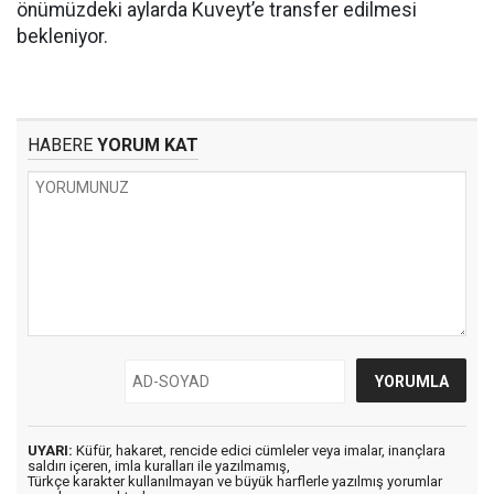
önümüzdeki aylarda Kuveyt’e transfer edilmesi
bekleniyor.
HABERE
YORUM KAT
UYARI:
Küfür, hakaret, rencide edici cümleler veya imalar, inançlara
saldırı içeren, imla kuralları ile yazılmamış,
Türkçe karakter kullanılmayan ve büyük harflerle yazılmış yorumlar