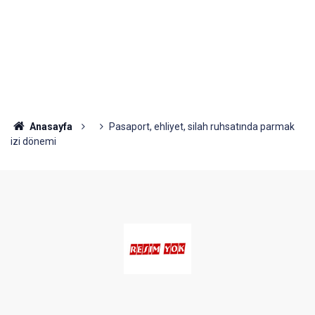
Anasayfa
Pasaport, ehliyet, silah ruhsatında parmak
izi dönemi