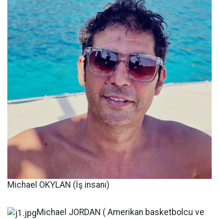
Michael OKYLAN (İş insanı)
Michael JORDAN ( Amerikan basketbolcu ve