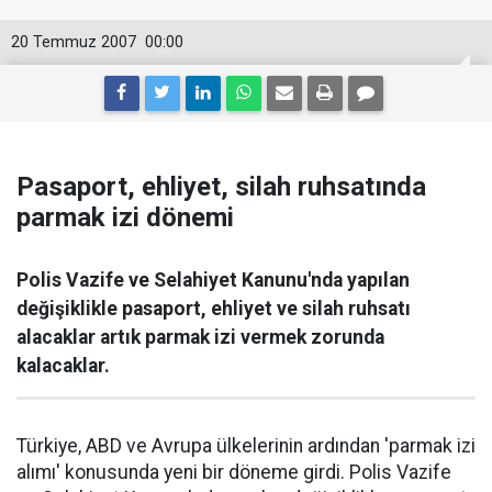
20 Temmuz 2007
00:00
Pasaport, ehliyet, silah ruhsatında
parmak izi dönemi
Polis Vazife ve Selahiyet Kanunu'nda yapılan
değişiklikle pasaport, ehliyet ve silah ruhsatı
alacaklar artık parmak izi vermek zorunda
kalacaklar.
Türkiye, ABD ve Avrupa ülkelerinin ardından 'parmak izi
alımı' konusunda yeni bir döneme girdi. Polis Vazife