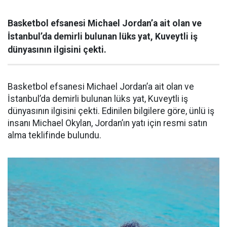
Basketbol efsanesi Michael Jordan’a ait olan ve
İstanbul’da demirli bulunan lüks yat, Kuveytli iş
dünyasının ilgisini çekti.
Basketbol efsanesi Michael Jordan’a ait olan ve
İstanbul’da demirli bulunan lüks yat, Kuveytli iş
dünyasının ilgisini çekti. Edinilen bilgilere göre, ünlü iş
insanı Michael Okylan, Jordan’ın yatı için resmi satın
alma teklifinde bulundu.