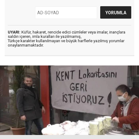
UYARI:
Küfür, hakaret, rencide edici cümleler veya imalar, inançlara
saldırı içeren, imla kuralları ile yazılmamış,
Türkçe karakter kullanılmayan ve büyük harflerle yazılmış yorumlar
onaylanmamaktadır.