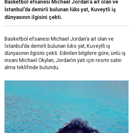
Basketbol efsanesi Michael Jordan’a ait olan ve
İstanbul’da demirli bulunan lüks yat, Kuveytli iş
dünyasının ilgisini çekti.
Basketbol efsanesi Michael Jordan’a ait olan ve
İstanbul’da demirli bulunan lüks yat, Kuveytli iş
dünyasının ilgisini çekti. Edinilen bilgilere göre, ünlü iş
insanı Michael Okylan, Jordan’ın yatı için resmi satın
alma teklifinde bulundu.