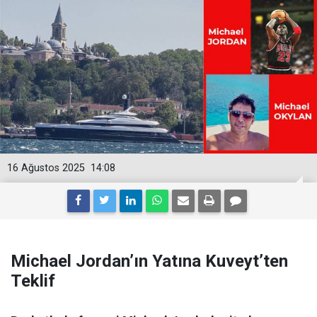
16 Ağustos 2025
14:08
Michael Jordan’ın Yatına Kuveyt’ten
Teklif