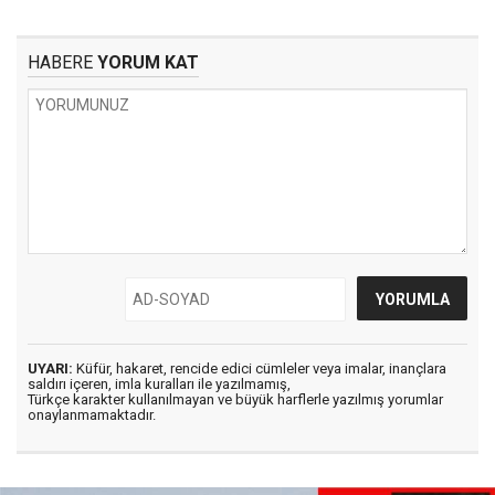
HABERE
YORUM KAT
UYARI:
Küfür, hakaret, rencide edici cümleler veya imalar, inançlara
saldırı içeren, imla kuralları ile yazılmamış,
Türkçe karakter kullanılmayan ve büyük harflerle yazılmış yorumlar
onaylanmamaktadır.