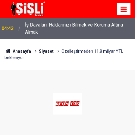
İş Davaları: Haklarınızı Bilmek ve Koruma Altına
04:43
Almak
Anasayfa
Siyaset
Özelleştirmeden 11.8 milyar YTL
bekleniyor