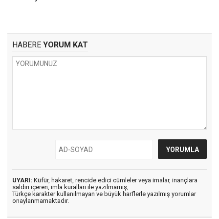
HABERE
YORUM KAT
UYARI:
Küfür, hakaret, rencide edici cümleler veya imalar, inançlara
saldırı içeren, imla kuralları ile yazılmamış,
Türkçe karakter kullanılmayan ve büyük harflerle yazılmış yorumlar
onaylanmamaktadır.