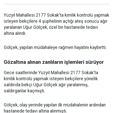
Yüzyıl Mahallesi 2177 Sokak’ta kimlik kontrolü yapmak
isteyen bekçilere 4 şüphelinin açtığı ateş sonucu ağır
yaralanan Uğur Gölçek, özel bir hastanede tedavi
altına alındı.
Gölçek, yapılan müdahaleye rağmen hayatını kaybetti.
Gözaltına alınan zanlıların işlemleri sürüyor
Gece saatlerinde Yüzyıl Mahallesi 2177 Sokak’ta
kimlik kontrolü yapmak isteyen bekçilere yönelik
saldırıda bekçi Uğur Gölçek ağır yaralanmış,
saldırganlar kaçmıştı.
Gölçek, olay yerinde yapılan ilk müdahalenin ardından
hastanede tedavi altına alınmıştı.