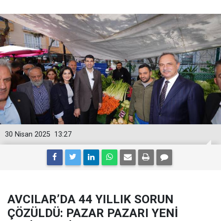
30 Nisan 2025
13:27
AVCILAR’DA 44 YILLIK SORUN
ÇÖZÜLDÜ: PAZAR PAZARI YENİ