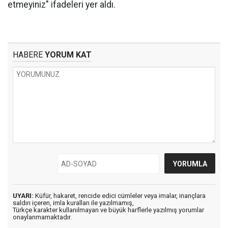
etmeyiniz" ifadeleri yer aldı.
HABERE
YORUM KAT
UYARI:
Küfür, hakaret, rencide edici cümleler veya imalar, inançlara
saldırı içeren, imla kuralları ile yazılmamış,
Türkçe karakter kullanılmayan ve büyük harflerle yazılmış yorumlar
onaylanmamaktadır.