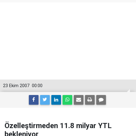
23 Ekim 2007
00:00
Özelleştirmeden 11.8 milyar YTL
bekleniyor