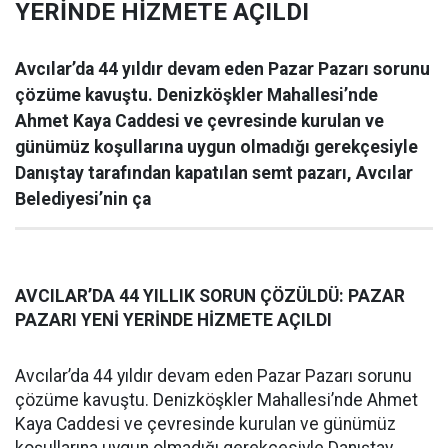
YERİNDE HİZMETE AÇILDI
Avcılar’da 44 yıldır devam eden Pazar Pazarı sorunu
çözüme kavuştu. Denizköşkler Mahallesi’nde
Ahmet Kaya Caddesi ve çevresinde kurulan ve
günümüz koşullarına uygun olmadığı gerekçesiyle
Danıştay tarafından kapatılan semt pazarı, Avcılar
Belediyesi’nin ça
AVCILAR’DA 44 YILLIK SORUN ÇÖZÜLDÜ: PAZAR
PAZARI YENİ YERİNDE HİZMETE AÇILDI
Avcılar’da 44 yıldır devam eden Pazar Pazarı sorunu
çözüme kavuştu. Denizköşkler Mahallesi’nde Ahmet
Kaya Caddesi ve çevresinde kurulan ve günümüz