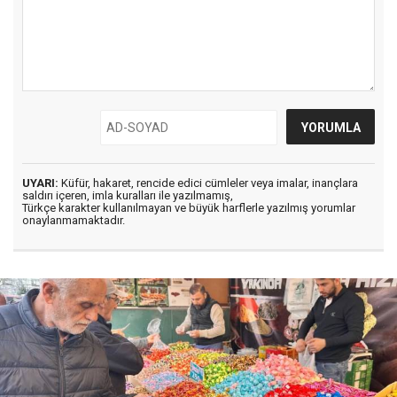
UYARI:
Küfür, hakaret, rencide edici cümleler veya imalar, inançlara
saldırı içeren, imla kuralları ile yazılmamış,
Türkçe karakter kullanılmayan ve büyük harflerle yazılmış yorumlar
onaylanmamaktadır.