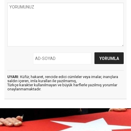
UYARI:
Küfür, hakaret, rencide edici cümleler veya imalar, inançlara
saldırı içeren, imla kuralları ile yazılmamış,
Türkçe karakter kullanılmayan ve büyük harflerle yazılmış yorumlar
onaylanmamaktadır.