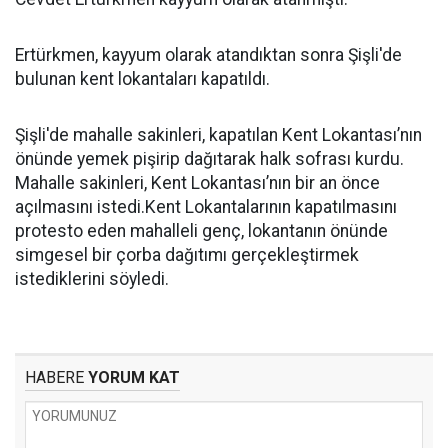
Ertürkmen, kayyum olarak atandıktan sonra Şişli'de
bulunan kent lokantaları kapatıldı.
Şişli'de mahalle sakinleri, kapatılan Kent Lokantası’nın
önünde yemek pişirip dağıtarak halk sofrası kurdu.
Mahalle sakinleri, Kent Lokantası’nın bir an önce
açılmasını istedi.Kent Lokantalarının kapatılmasını
protesto eden mahalleli genç, lokantanın önünde
simgesel bir çorba dağıtımı gerçekleştirmek
istediklerini söyledi.
HABERE
YORUM KAT