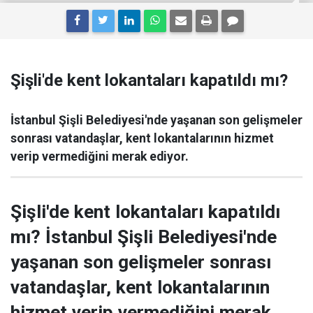
Şişli'de kent lokantaları kapatıldı mı?
İstanbul Şişli Belediyesi'nde yaşanan son gelişmeler
sonrası vatandaşlar, kent lokantalarının hizmet
verip vermediğini merak ediyor.
Şişli'de kent lokantaları kapatıldı
mı? İstanbul Şişli Belediyesi'nde
yaşanan son gelişmeler sonrası
vatandaşlar, kent lokantalarının
hizmet verip vermediğini merak