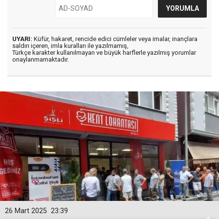
UYARI:
Küfür, hakaret, rencide edici cümleler veya imalar, inançlara
saldırı içeren, imla kuralları ile yazılmamış,
Türkçe karakter kullanılmayan ve büyük harflerle yazılmış yorumlar
onaylanmamaktadır.
26 Mart 2025
23:39