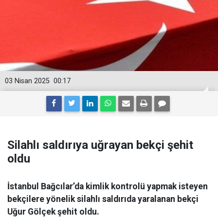
03 Nisan 2025
00:17
Silahlı saldırıya uğrayan bekçi şehit
oldu
İstanbul Bağcılar’da kimlik kontrolü yapmak isteyen
bekçilere yönelik silahlı saldırıda yaralanan bekçi
Uğur Gölçek şehit oldu.