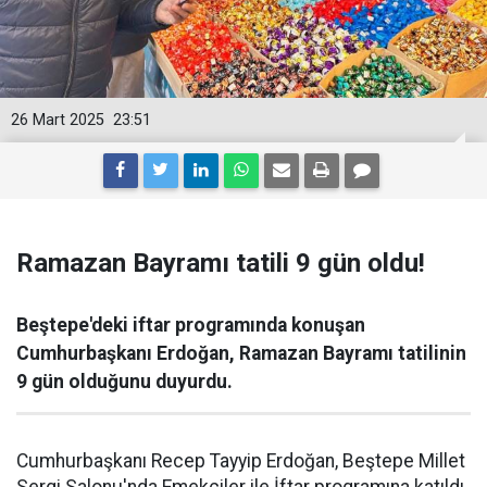
26 Mart 2025
23:51
Ramazan Bayramı tatili 9 gün oldu!
Beştepe'deki iftar programında konuşan
Cumhurbaşkanı Erdoğan, Ramazan Bayramı tatilinin
9 gün olduğunu duyurdu.
Cumhurbaşkanı Recep Tayyip Erdoğan, Beştepe Millet