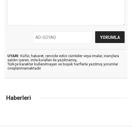
UYARI:
Küfür, hakaret, rencide edici cümleler veya imalar, inançlara
saldırı içeren, imla kuralları ile yazılmamış,
Türkçe karakter kullanılmayan ve büyük harflerle yazılmış yorumlar
onaylanmamaktadır.
Haberleri