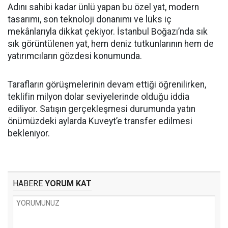
Adını sahibi kadar ünlü yapan bu özel yat, modern
tasarımı, son teknoloji donanımı ve lüks iç
mekânlarıyla dikkat çekiyor. İstanbul Boğazı’nda sık
sık görüntülenen yat, hem deniz tutkunlarının hem de
yatırımcıların gözdesi konumunda.
Tarafların görüşmelerinin devam ettiği öğrenilirken,
teklifin milyon dolar seviyelerinde olduğu iddia
ediliyor. Satışın gerçekleşmesi durumunda yatın
önümüzdeki aylarda Kuveyt’e transfer edilmesi
bekleniyor.
HABERE
YORUM KAT