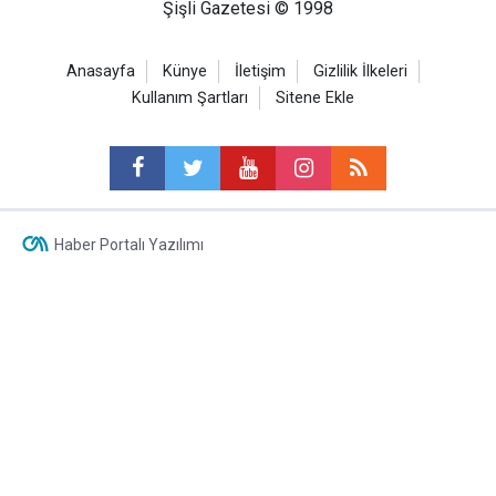
Şişli Gazetesi © 1998
Anasayfa
Künye
İletişim
Gizlilik İlkeleri
Kullanım Şartları
Sitene Ekle
Haber Portalı Yazılımı