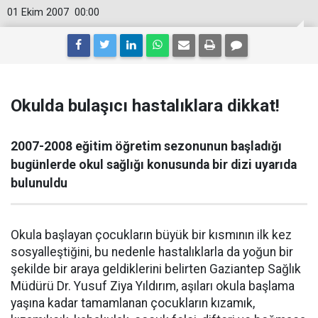
01 Ekim 2007
00:00
Okulda bulaşıcı hastalıklara dikkat!
2007-2008 eğitim öğretim sezonunun başladığı
bugünlerde okul sağlığı konusunda bir dizi uyarıda
bulunuldu
Okula başlayan çocukların büyük bir kısmının ilk kez
sosyalleştiğini, bu nedenle hastalıklarla da yoğun bir
şekilde bir araya geldiklerini belirten Gaziantep Sağlık
Müdürü Dr. Yusuf Ziya Yıldırım, aşıları okula başlama
yaşına kadar tamamlanan çocukların kızamık,