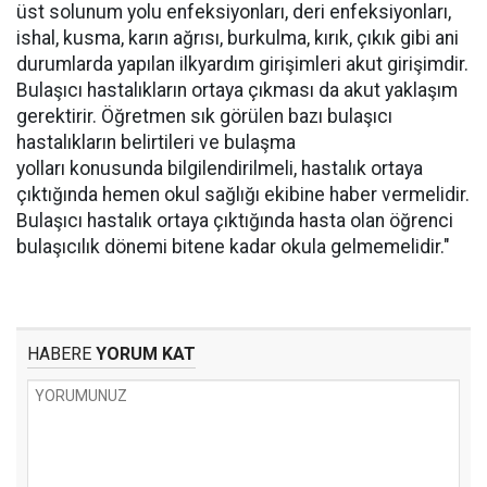
üst solunum yolu enfeksiyonları, deri enfeksiyonları,
ishal, kusma, karın ağrısı, burkulma, kırık, çıkık gibi ani
durumlarda yapılan ilkyardım girişimleri akut girişimdir.
Bulaşıcı hastalıkların ortaya çıkması da akut yaklaşım
gerektirir. Öğretmen sık görülen bazı bulaşıcı
hastalıkların belirtileri ve bulaşma
yolları konusunda bilgilendirilmeli, hastalık ortaya
çıktığında hemen okul sağlığı ekibine haber vermelidir.
Bulaşıcı hastalık ortaya çıktığında hasta olan öğrenci
bulaşıcılık dönemi bitene kadar okula gelmemelidir."
HABERE
YORUM KAT