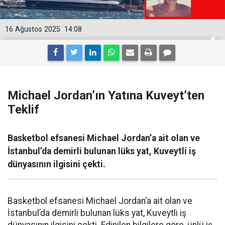
16 Ağustos 2025
14:08
Michael Jordan’ın Yatına Kuveyt’ten
Teklif
Basketbol efsanesi Michael Jordan’a ait olan ve
İstanbul’da demirli bulunan lüks yat, Kuveytli iş
dünyasının ilgisini çekti.
Basketbol efsanesi Michael Jordan’a ait olan ve
İstanbul’da demirli bulunan lüks yat, Kuveytli iş