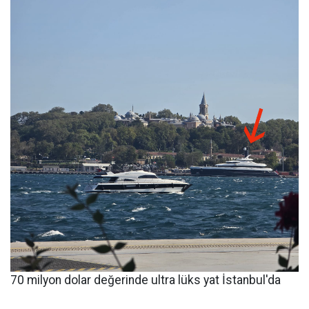
70 milyon dolar değerinde ultra lüks yat İstanbul'da