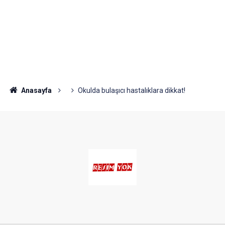
Anasayfa
Okulda bulaşıcı hastalıklara dikkat!