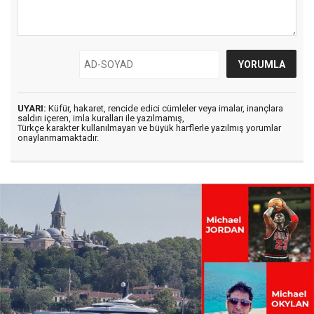
UYARI:
Küfür, hakaret, rencide edici cümleler veya imalar, inançlara
saldırı içeren, imla kuralları ile yazılmamış,
Türkçe karakter kullanılmayan ve büyük harflerle yazılmış yorumlar
onaylanmamaktadır.