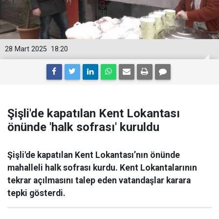
28 Mart 2025
18:20
Şişli'de kapatılan Kent Lokantası
önünde 'halk sofrası' kuruldu
Şişli'de kapatılan Kent Lokantası’nın önünde
mahalleli halk sofrası kurdu. Kent Lokantalarının
tekrar açılmasını talep eden vatandaşlar karara
tepki gösterdi.