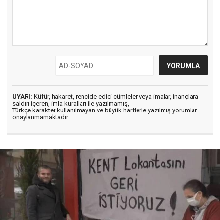
UYARI:
Küfür, hakaret, rencide edici cümleler veya imalar, inançlara
saldırı içeren, imla kuralları ile yazılmamış,
Türkçe karakter kullanılmayan ve büyük harflerle yazılmış yorumlar
onaylanmamaktadır.