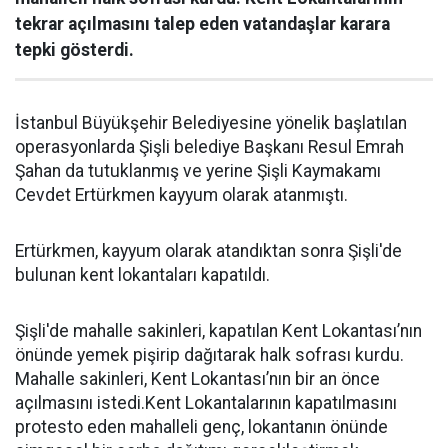
tekrar açılmasını talep eden vatandaşlar karara
tepki gösterdi.
İstanbul Büyükşehir Belediyesine yönelik başlatılan
operasyonlarda Şişli belediye Başkanı Resul Emrah
Şahan da tutuklanmış ve yerine Şişli Kaymakamı
Cevdet Ertürkmen kayyum olarak atanmıştı.
Ertürkmen, kayyum olarak atandıktan sonra Şişli'de
bulunan kent lokantaları kapatıldı.
Şişli'de mahalle sakinleri, kapatılan Kent Lokantası’nın
önünde yemek pişirip dağıtarak halk sofrası kurdu.
Mahalle sakinleri, Kent Lokantası’nın bir an önce
açılmasını istedi.Kent Lokantalarının kapatılmasını
protesto eden mahalleli genç, lokantanın önünde