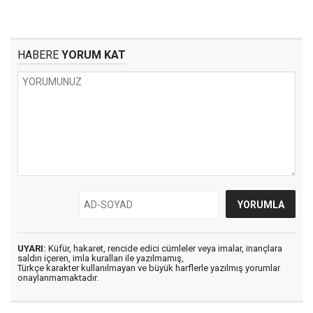
HABERE
YORUM KAT
UYARI:
Küfür, hakaret, rencide edici cümleler veya imalar, inançlara
saldırı içeren, imla kuralları ile yazılmamış,
Türkçe karakter kullanılmayan ve büyük harflerle yazılmış yorumlar
onaylanmamaktadır.