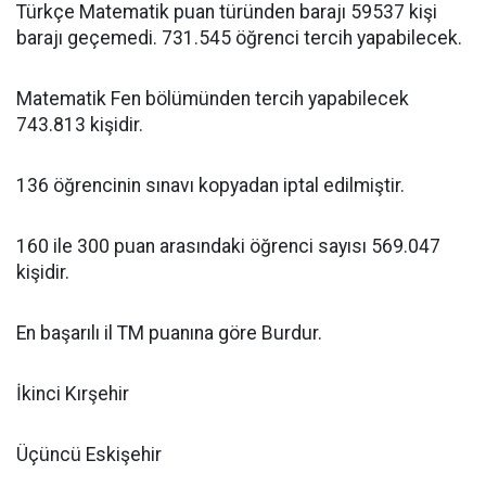
Türkçe Matematik puan türünden barajı 59537 kişi
barajı geçemedi. 731.545 öğrenci tercih yapabilecek.
Matematik Fen bölümünden tercih yapabilecek
743.813 kişidir.
136 öğrencinin sınavı kopyadan iptal edilmiştir.
160 ile 300 puan arasındaki öğrenci sayısı 569.047
kişidir.
En başarılı il TM puanına göre Burdur.
İkinci Kırşehir
Üçüncü Eskişehir