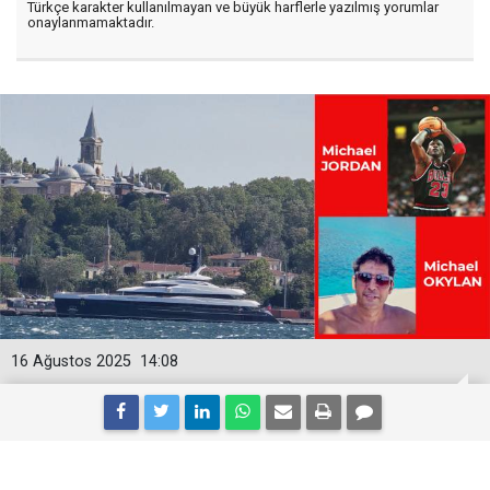
Türkçe karakter kullanılmayan ve büyük harflerle yazılmış yorumlar
onaylanmamaktadır.
16 Ağustos 2025
14:08