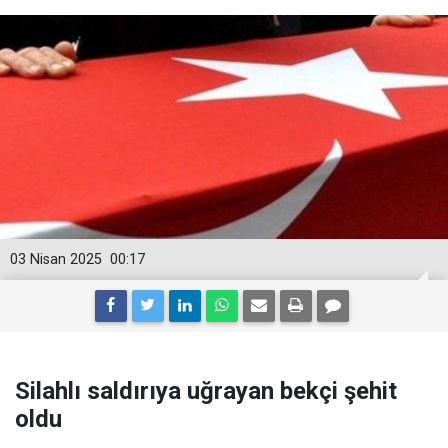
03 Nisan 2025
00:17
Silahlı saldırıya uğrayan bekçi şehit
oldu