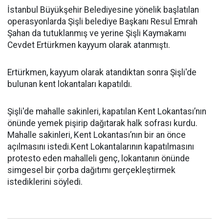
İstanbul Büyükşehir Belediyesine yönelik başlatılan
operasyonlarda Şişli belediye Başkanı Resul Emrah
Şahan da tutuklanmış ve yerine Şişli Kaymakamı
Cevdet Ertürkmen kayyum olarak atanmıştı.
Ertürkmen, kayyum olarak atandıktan sonra Şişli'de
bulunan kent lokantaları kapatıldı.
Şişli'de mahalle sakinleri, kapatılan Kent Lokantası’nın
önünde yemek pişirip dağıtarak halk sofrası kurdu.
Mahalle sakinleri, Kent Lokantası’nın bir an önce
açılmasını istedi.Kent Lokantalarının kapatılmasını
protesto eden mahalleli genç, lokantanın önünde
simgesel bir çorba dağıtımı gerçekleştirmek
istediklerini söyledi.