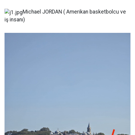
Michael JORDAN ( Amerikan basketbolcu ve
iş insanı)