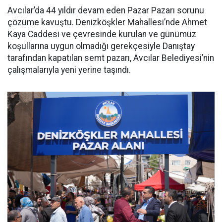
Avcılar’da 44 yıldır devam eden Pazar Pazarı sorunu
çözüme kavuştu. Denizköşkler Mahallesi’nde Ahmet
Kaya Caddesi ve çevresinde kurulan ve günümüz
koşullarına uygun olmadığı gerekçesiyle Danıştay
tarafından kapatılan semt pazarı, Avcılar Belediyesi’nin
çalışmalarıyla yeni yerine taşındı.