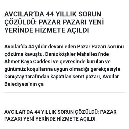
AVCILAR’DA 44 YILLIK SORUN
ÇÖZÜLDÜ: PAZAR PAZARI YENİ
YERİNDE HİZMETE AÇILDI
Avcılar’da 44 yıldır devam eden Pazar Pazarı sorunu
çözüme kavuştu. Denizköşkler Mahallesi’nde
Ahmet Kaya Caddesi ve çevresinde kurulan ve
günümüz koşullarına uygun olmadığı gerekçesiyle
Danıştay tarafından kapatılan semt pazarı, Avcılar
Belediyesi’nin ça
AVCILAR’DA 44 YILLIK SORUN ÇÖZÜLDÜ: PAZAR
PAZARI YENİ YERİNDE HİZMETE AÇILDI