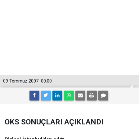
09 Temmuz 2007
00:00
OKS SONUÇLARI AÇIKLANDI