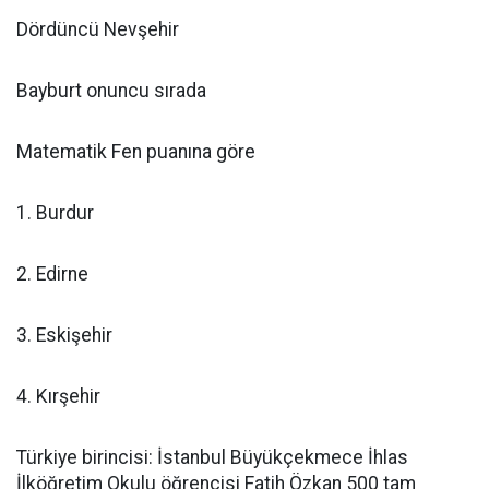
Dördüncü Nevşehir
Bayburt onuncu sırada
Matematik Fen puanına göre
1. Burdur
2. Edirne
3. Eskişehir
4. Kırşehir
Türkiye birincisi: İstanbul Büyükçekmece İhlas
İlköğretim Okulu öğrencisi Fatih Özkan 500 tam