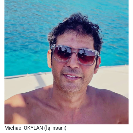
Michael OKYLAN (İş insanı)