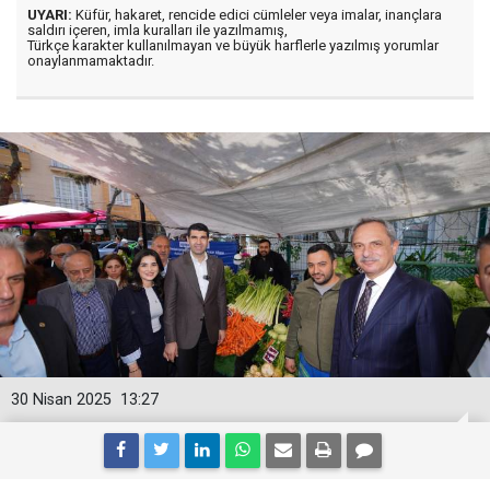
UYARI:
Küfür, hakaret, rencide edici cümleler veya imalar, inançlara
saldırı içeren, imla kuralları ile yazılmamış,
Türkçe karakter kullanılmayan ve büyük harflerle yazılmış yorumlar
onaylanmamaktadır.
30 Nisan 2025
13:27