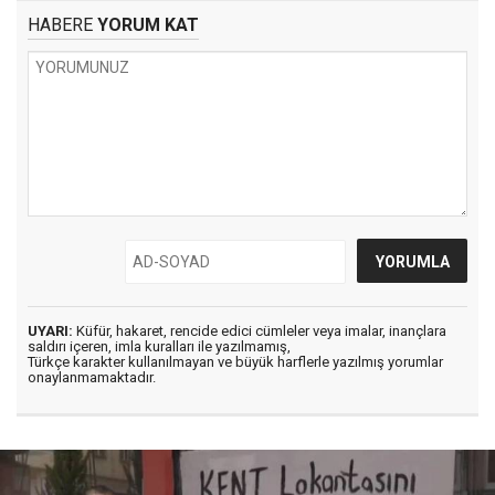
HABERE
YORUM KAT
UYARI:
Küfür, hakaret, rencide edici cümleler veya imalar, inançlara
saldırı içeren, imla kuralları ile yazılmamış,
Türkçe karakter kullanılmayan ve büyük harflerle yazılmış yorumlar
onaylanmamaktadır.