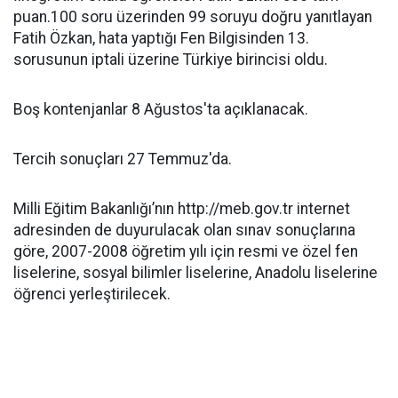
puan.100 soru üzerinden 99 soruyu doğru yanıtlayan
Fatih Özkan, hata yaptığı Fen Bilgisinden 13.
sorusunun iptali üzerine Türkiye birincisi oldu.
Boş kontenjanlar 8 Ağustos'ta açıklanacak.
Tercih sonuçları 27 Temmuz'da.
Milli Eğitim Bakanlığı’nın http://meb.gov.tr internet
adresinden de duyurulacak olan sınav sonuçlarına
göre, 2007-2008 öğretim yılı için resmi ve özel fen
liselerine, sosyal bilimler liselerine, Anadolu liselerine
öğrenci yerleştirilecek.