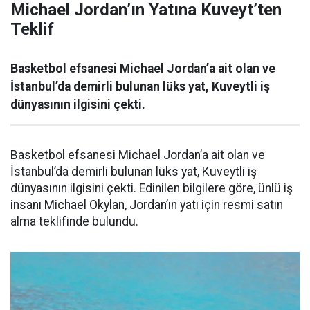
Michael Jordan’ın Yatına Kuveyt’ten
Teklif
Basketbol efsanesi Michael Jordan’a ait olan ve
İstanbul’da demirli bulunan lüks yat, Kuveytli iş
dünyasının ilgisini çekti.
Basketbol efsanesi Michael Jordan’a ait olan ve
İstanbul’da demirli bulunan lüks yat, Kuveytli iş
dünyasının ilgisini çekti. Edinilen bilgilere göre, ünlü iş
insanı Michael Okylan, Jordan’ın yatı için resmi satın
alma teklifinde bulundu.