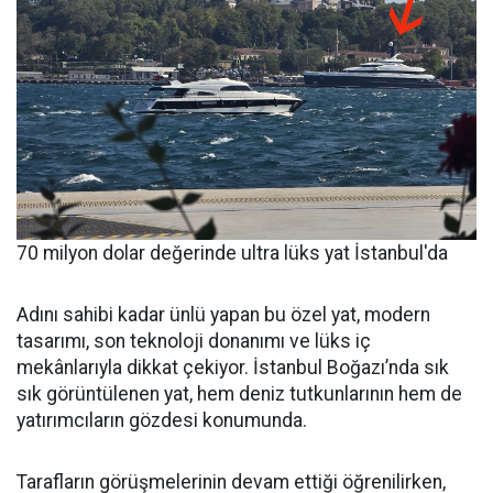
70 milyon dolar değerinde ultra lüks yat İstanbul'da
Adını sahibi kadar ünlü yapan bu özel yat, modern
tasarımı, son teknoloji donanımı ve lüks iç
mekânlarıyla dikkat çekiyor. İstanbul Boğazı’nda sık
sık görüntülenen yat, hem deniz tutkunlarının hem de
yatırımcıların gözdesi konumunda.
Tarafların görüşmelerinin devam ettiği öğrenilirken,