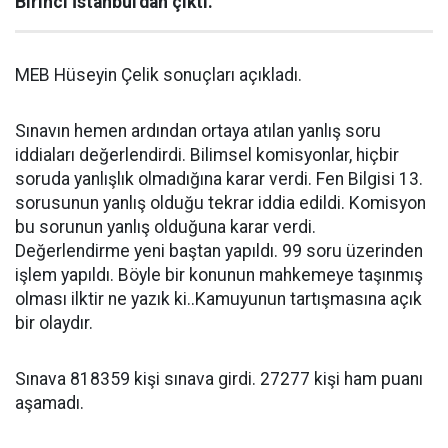
Birinci İstanbul'dan çıktı.
MEB Hüseyin Çelik sonuçları açıkladı.
Sınavın hemen ardından ortaya atılan yanlış soru
iddiaları değerlendirdi. Bilimsel komisyonlar, hiçbir
soruda yanlışlık olmadığına karar verdi. Fen Bilgisi 13.
sorusunun yanlış olduğu tekrar iddia edildi. Komisyon
bu sorunun yanlış olduğuna karar verdi.
Değerlendirme yeni baştan yapıldı. 99 soru üzerinden
işlem yapıldı. Böyle bir konunun mahkemeye taşınmış
olması ilktir ne yazık ki..Kamuyunun tartışmasına açık
bir olaydır.
Sınava 818359 kişi sınava girdi. 27277 kişi ham puanı
aşamadı.