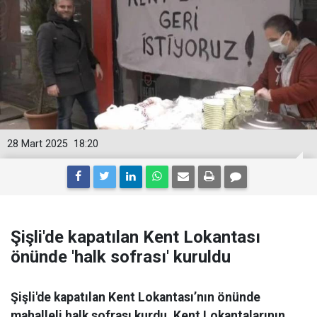
28 Mart 2025
18:20
Şişli'de kapatılan Kent Lokantası
önünde 'halk sofrası' kuruldu
Şişli'de kapatılan Kent Lokantası’nın önünde
mahalleli halk sofrası kurdu. Kent Lokantalarının