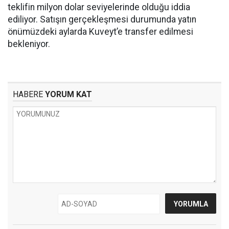
teklifin milyon dolar seviyelerinde olduğu iddia
ediliyor. Satışın gerçekleşmesi durumunda yatın
önümüzdeki aylarda Kuveyt’e transfer edilmesi
bekleniyor.
HABERE
YORUM KAT