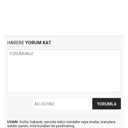
HABERE
YORUM KAT
UYARI:
Küfür, hakaret, rencide edici cümleler veya imalar, inançlara
saldırı içeren, imla kuralları ile yazılmamış,