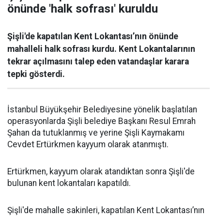
önünde 'halk sofrası' kuruldu
Şişli'de kapatılan Kent Lokantası’nın önünde
mahalleli halk sofrası kurdu. Kent Lokantalarının
tekrar açılmasını talep eden vatandaşlar karara
tepki gösterdi.
İstanbul Büyükşehir Belediyesine yönelik başlatılan
operasyonlarda Şişli belediye Başkanı Resul Emrah
Şahan da tutuklanmış ve yerine Şişli Kaymakamı
Cevdet Ertürkmen kayyum olarak atanmıştı.
Ertürkmen, kayyum olarak atandıktan sonra Şişli'de
bulunan kent lokantaları kapatıldı.
Şişli'de mahalle sakinleri, kapatılan Kent Lokantası’nın