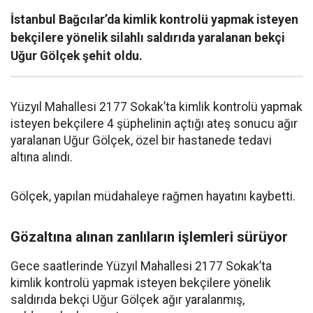
İstanbul Bağcılar’da kimlik kontrolü yapmak isteyen
bekçilere yönelik silahlı saldırıda yaralanan bekçi
Uğur Gölçek şehit oldu.
Yüzyıl Mahallesi 2177 Sokak’ta kimlik kontrolü yapmak
isteyen bekçilere 4 şüphelinin açtığı ateş sonucu ağır
yaralanan Uğur Gölçek, özel bir hastanede tedavi
altına alındı.
Gölçek, yapılan müdahaleye rağmen hayatını kaybetti.
Gözaltına alınan zanlıların işlemleri sürüyor
Gece saatlerinde Yüzyıl Mahallesi 2177 Sokak’ta
kimlik kontrolü yapmak isteyen bekçilere yönelik
saldırıda bekçi Uğur Gölçek ağır yaralanmış,