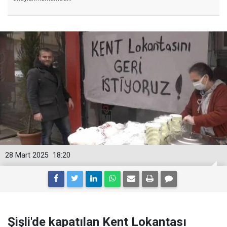
28 Mart 2025
18:20
Şişli'de kapatılan Kent Lokantası