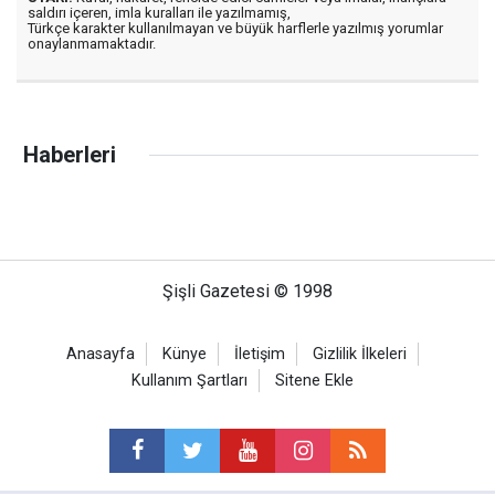
saldırı içeren, imla kuralları ile yazılmamış,
Türkçe karakter kullanılmayan ve büyük harflerle yazılmış yorumlar
onaylanmamaktadır.
Haberleri
Şişli Gazetesi © 1998
Anasayfa
Künye
İletişim
Gizlilik İlkeleri
Kullanım Şartları
Sitene Ekle