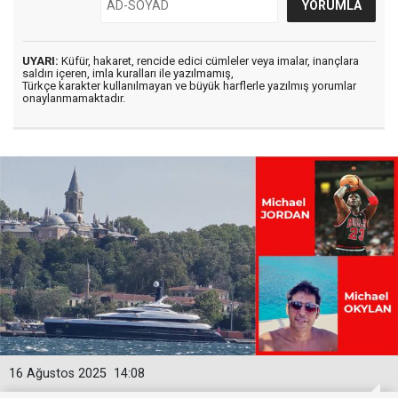
UYARI:
Küfür, hakaret, rencide edici cümleler veya imalar, inançlara
saldırı içeren, imla kuralları ile yazılmamış,
Türkçe karakter kullanılmayan ve büyük harflerle yazılmış yorumlar
onaylanmamaktadır.
16 Ağustos 2025
14:08