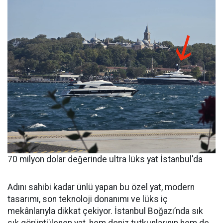
70 milyon dolar değerinde ultra lüks yat İstanbul'da
Adını sahibi kadar ünlü yapan bu özel yat, modern
tasarımı, son teknoloji donanımı ve lüks iç
mekânlarıyla dikkat çekiyor. İstanbul Boğazı’nda sık