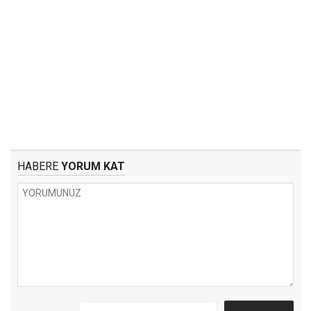
HABERE
YORUM KAT