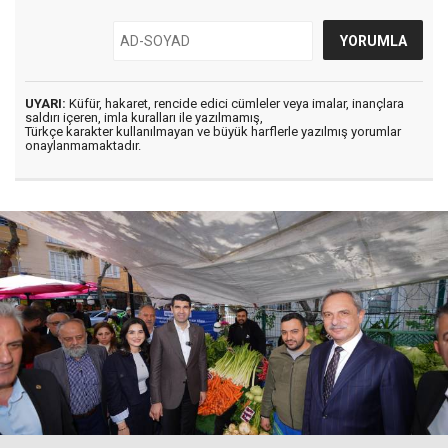
UYARI:
Küfür, hakaret, rencide edici cümleler veya imalar, inançlara
saldırı içeren, imla kuralları ile yazılmamış,
Türkçe karakter kullanılmayan ve büyük harflerle yazılmış yorumlar
onaylanmamaktadır.