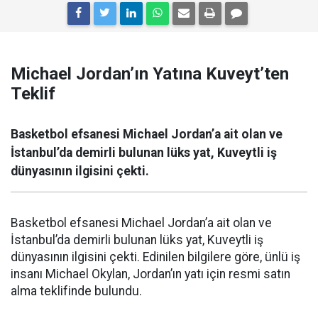
Michael Jordan’ın Yatına Kuveyt’ten
Teklif
Basketbol efsanesi Michael Jordan’a ait olan ve
İstanbul’da demirli bulunan lüks yat, Kuveytli iş
dünyasının ilgisini çekti.
Basketbol efsanesi Michael Jordan’a ait olan ve
İstanbul’da demirli bulunan lüks yat, Kuveytli iş
dünyasının ilgisini çekti. Edinilen bilgilere göre, ünlü iş
insanı Michael Okylan, Jordan’ın yatı için resmi satın
alma teklifinde bulundu.