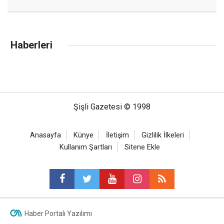
Haberleri
Şişli Gazetesi © 1998
Anasayfa
Künye
İletişim
Gizlilik İlkeleri
Kullanım Şartları
Sitene Ekle
Haber Portalı Yazılımı