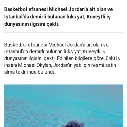
Basketbol efsanesi Michael Jordan’a ait olan ve
İstanbul’da demirli bulunan lüks yat, Kuveytli iş
dünyasının ilgisini çekti.
Basketbol efsanesi Michael Jordan’a ait olan ve
İstanbul’da demirli bulunan lüks yat, Kuveytli iş
dünyasının ilgisini çekti. Edinilen bilgilere göre, ünlü iş
insanı Michael Okylan, Jordan’ın yatı için resmi satın
alma teklifinde bulundu.