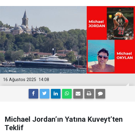
16 Ağustos 2025
14:08
Michael Jordan’ın Yatına Kuveyt’ten
Teklif