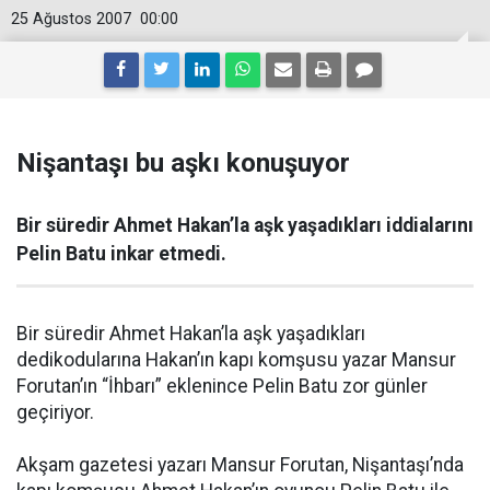
25 Ağustos 2007
00:00
Nişantaşı bu aşkı konuşuyor
Bir süredir Ahmet Hakan’la aşk yaşadıkları iddialarını
Pelin Batu inkar etmedi.
Bir süredir Ahmet Hakan’la aşk yaşadıkları
dedikodularına Hakan’ın kapı komşusu yazar Mansur
Forutan’ın “İhbarı” eklenince Pelin Batu zor günler
geçiriyor.
Akşam gazetesi yazarı Mansur Forutan, Nişantaşı’nda