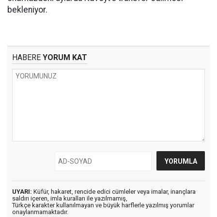
bekleniyor.
HABERE
YORUM KAT
UYARI:
Küfür, hakaret, rencide edici cümleler veya imalar, inançlara
saldırı içeren, imla kuralları ile yazılmamış,
Türkçe karakter kullanılmayan ve büyük harflerle yazılmış yorumlar
onaylanmamaktadır.