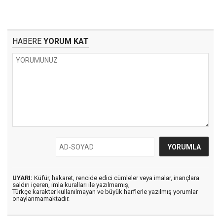
HABERE
YORUM KAT
UYARI:
Küfür, hakaret, rencide edici cümleler veya imalar, inançlara
saldırı içeren, imla kuralları ile yazılmamış,
Türkçe karakter kullanılmayan ve büyük harflerle yazılmış yorumlar
onaylanmamaktadır.