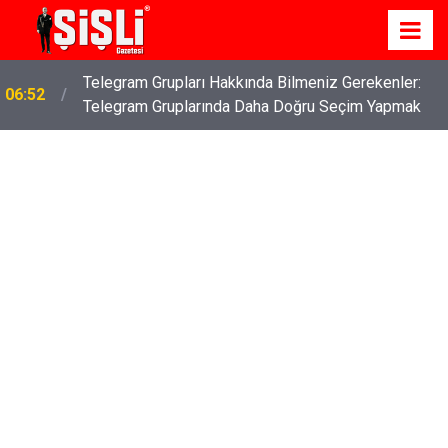
Telegram Grupları Hakkında Bilmeniz Gerekenler:
06:52
Telegram Gruplarında Daha Doğru Seçim Yapmak