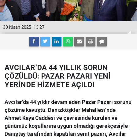
30 Nisan 2025
13:27
AVCILAR’DA 44 YILLIK SORUN
ÇÖZÜLDÜ: PAZAR PAZARI YENİ
YERİNDE HİZMETE AÇILDI
Avcılar’da 44 yıldır devam eden Pazar Pazarı sorunu
çözüme kavuştu. Denizköşkler Mahallesi’nde
Ahmet Kaya Caddesi ve çevresinde kurulan ve
günümüz koşullarına uygun olmadığı gerekçesiyle
Danıştay tarafından kapatılan semt pazarı, Avcılar