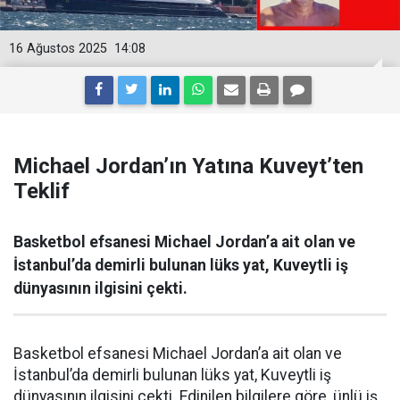
16 Ağustos 2025
14:08
Michael Jordan’ın Yatına Kuveyt’ten
Teklif
Basketbol efsanesi Michael Jordan’a ait olan ve
İstanbul’da demirli bulunan lüks yat, Kuveytli iş
dünyasının ilgisini çekti.
Basketbol efsanesi Michael Jordan’a ait olan ve
İstanbul’da demirli bulunan lüks yat, Kuveytli iş
dünyasının ilgisini çekti. Edinilen bilgilere göre, ünlü iş