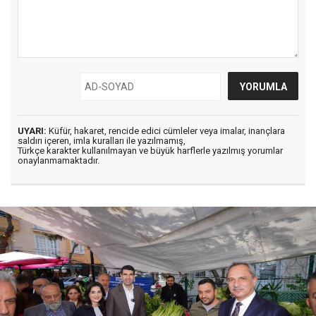
UYARI:
Küfür, hakaret, rencide edici cümleler veya imalar, inançlara
saldırı içeren, imla kuralları ile yazılmamış,
Türkçe karakter kullanılmayan ve büyük harflerle yazılmış yorumlar
onaylanmamaktadır.