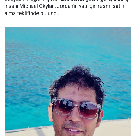
insanı Michael Okylan, Jordan’ın yatı için resmi satın
alma teklifinde bulundu.