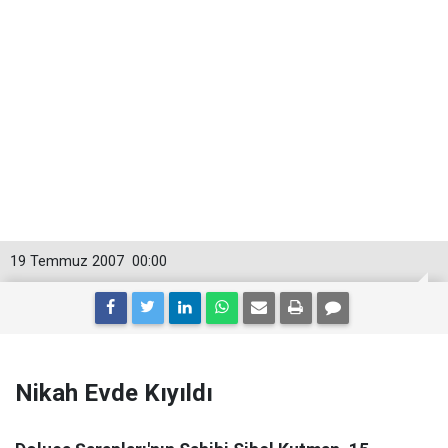
19 Temmuz 2007
00:00
Nikah Evde Kıyıldı