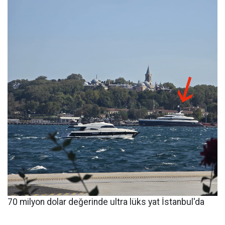
70 milyon dolar değerinde ultra lüks yat İstanbul'da