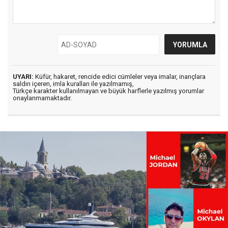
UYARI:
Küfür, hakaret, rencide edici cümleler veya imalar, inançlara
saldırı içeren, imla kuralları ile yazılmamış,
Türkçe karakter kullanılmayan ve büyük harflerle yazılmış yorumlar
onaylanmamaktadır.