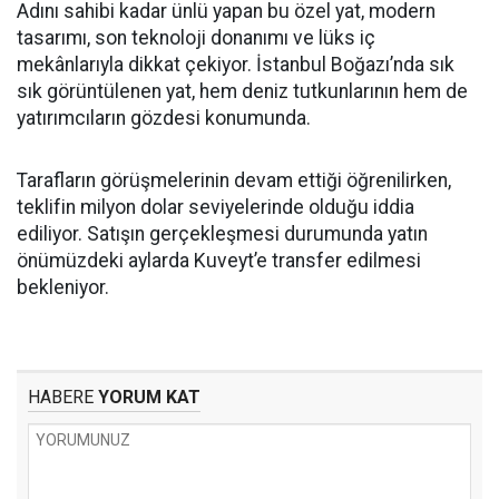
Adını sahibi kadar ünlü yapan bu özel yat, modern
tasarımı, son teknoloji donanımı ve lüks iç
mekânlarıyla dikkat çekiyor. İstanbul Boğazı’nda sık
sık görüntülenen yat, hem deniz tutkunlarının hem de
yatırımcıların gözdesi konumunda.
Tarafların görüşmelerinin devam ettiği öğrenilirken,
teklifin milyon dolar seviyelerinde olduğu iddia
ediliyor. Satışın gerçekleşmesi durumunda yatın
önümüzdeki aylarda Kuveyt’e transfer edilmesi
bekleniyor.
HABERE
YORUM KAT