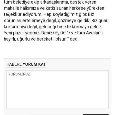
tüm belediye ekip arkadaşlarıma, destek veren
mahalle halkımıza ve katkı sunan herkese yürekten
teşekkür ediyorum. Hep söylediğimiz gibi: Biz
sorunları ertelemeye değil, çözmeye geldik. Biz günü
kurtarmaya değil, geleceği birlikte kurmaya geldik.
Yeni pazar yerimiz, Denizköşkler’e ve tüm Avcılar’a
hayırlı, uğurlu ve bereketli olsun.” dedi.
HABERE
YORUM KAT