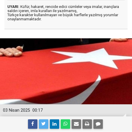
UYARI:
Küfür, hakaret, rencide edici cümleler veya imalar, inançlara
saldırı içeren, imla kuralları ile yazılmamış,
Türkçe karakter kullanılmayan ve büyük harflerle yazılmış yorumlar
onaylanmamaktadır.
03 Nisan 2025
00:17