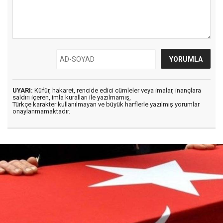
UYARI:
Küfür, hakaret, rencide edici cümleler veya imalar, inançlara
saldırı içeren, imla kuralları ile yazılmamış,
Türkçe karakter kullanılmayan ve büyük harflerle yazılmış yorumlar
onaylanmamaktadır.