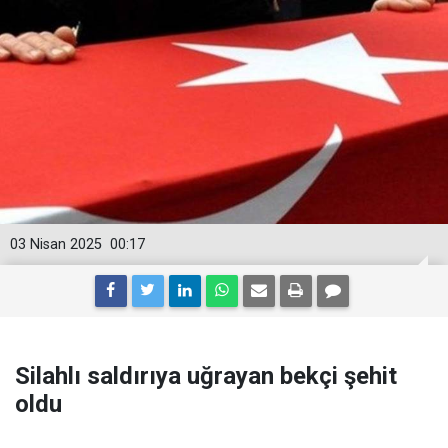
03 Nisan 2025
00:17
Silahlı saldırıya uğrayan bekçi şehit
oldu