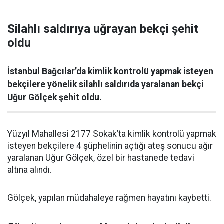
Silahlı saldırıya uğrayan bekçi şehit
oldu
İstanbul Bağcılar’da kimlik kontrolü yapmak isteyen
bekçilere yönelik silahlı saldırıda yaralanan bekçi
Uğur Gölçek şehit oldu.
Yüzyıl Mahallesi 2177 Sokak’ta kimlik kontrolü yapmak
isteyen bekçilere 4 şüphelinin açtığı ateş sonucu ağır
yaralanan Uğur Gölçek, özel bir hastanede tedavi
altına alındı.
Gölçek, yapılan müdahaleye rağmen hayatını kaybetti.