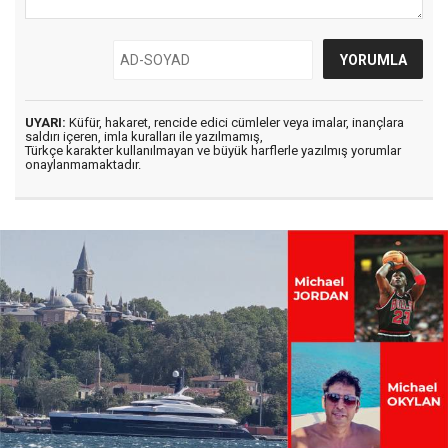
UYARI:
Küfür, hakaret, rencide edici cümleler veya imalar, inançlara
saldırı içeren, imla kuralları ile yazılmamış,
Türkçe karakter kullanılmayan ve büyük harflerle yazılmış yorumlar
onaylanmamaktadır.