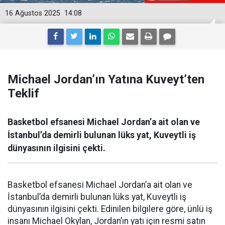
16 Ağustos 2025
14:08
Michael Jordan’ın Yatına Kuveyt’ten
Teklif
Basketbol efsanesi Michael Jordan’a ait olan ve
İstanbul’da demirli bulunan lüks yat, Kuveytli iş
dünyasının ilgisini çekti.
Basketbol efsanesi Michael Jordan’a ait olan ve
İstanbul’da demirli bulunan lüks yat, Kuveytli iş
dünyasının ilgisini çekti. Edinilen bilgilere göre, ünlü iş
insanı Michael Okylan, Jordan’ın yatı için resmi satın