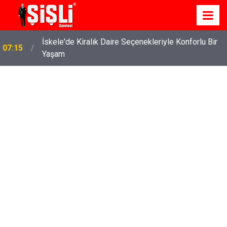
İskele'de Kiralık Daire Seçenekleriyle Konforlu Bir
07:15
Yaşam