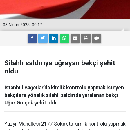
03 Nisan 2025
00:17
Silahlı saldırıya uğrayan bekçi şehit
oldu
İstanbul Bağcılar’da kimlik kontrolü yapmak isteyen
bekçilere yönelik silahlı saldırıda yaralanan bekçi
Uğur Gölçek şehit oldu.
Yüzyıl Mahallesi 2177 Sokak’ta kimlik kontrolü yapmak