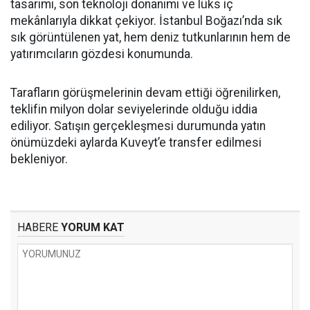
tasarımı, son teknoloji donanımı ve lüks iç
mekânlarıyla dikkat çekiyor. İstanbul Boğazı’nda sık
sık görüntülenen yat, hem deniz tutkunlarının hem de
yatırımcıların gözdesi konumunda.
Tarafların görüşmelerinin devam ettiği öğrenilirken,
teklifin milyon dolar seviyelerinde olduğu iddia
ediliyor. Satışın gerçekleşmesi durumunda yatın
önümüzdeki aylarda Kuveyt’e transfer edilmesi
bekleniyor.
HABERE
YORUM KAT