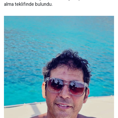
alma teklifinde bulundu.