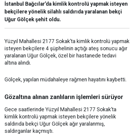
İstanbul Bağcılar’da kimlik kontrolü yapmak isteyen
bekçilere yönelik silahlı saldırıda yaralanan bekçi
Uğur Gölçek şehit oldu.
Yüzyıl Mahallesi 2177 Sokak’ta kimlik kontrolü yapmak
isteyen bekçilere 4 şüphelinin açtığı ateş sonucu ağır
yaralanan Uğur Gölçek, özel bir hastanede tedavi
altına alındı.
Gölçek, yapılan müdahaleye rağmen hayatını kaybetti.
Gözaltına alınan zanlıların işlemleri sürüyor
Gece saatlerinde Yüzyıl Mahallesi 2177 Sokak’ta
kimlik kontrolü yapmak isteyen bekçilere yönelik
saldırıda bekçi Uğur Gölçek ağır yaralanmış,
saldırganlar kaçmıştı.