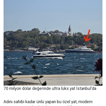
70 milyon dolar değerinde ultra lüks yat İstanbul'da
Adını sahibi kadar ünlü yapan bu özel yat, modern