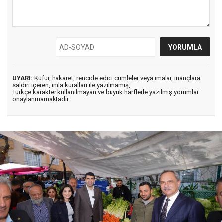
UYARI:
Küfür, hakaret, rencide edici cümleler veya imalar, inançlara
saldırı içeren, imla kuralları ile yazılmamış,
Türkçe karakter kullanılmayan ve büyük harflerle yazılmış yorumlar
onaylanmamaktadır.