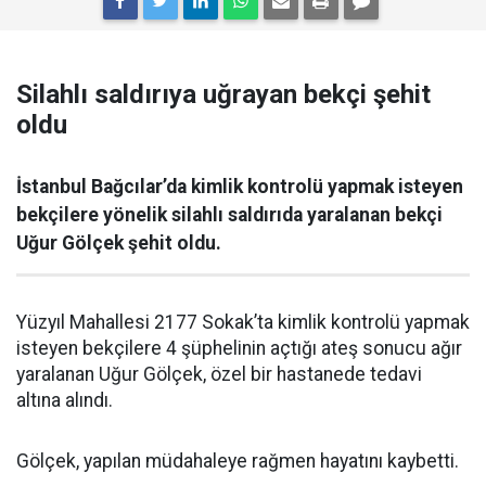
Silahlı saldırıya uğrayan bekçi şehit
oldu
İstanbul Bağcılar’da kimlik kontrolü yapmak isteyen
bekçilere yönelik silahlı saldırıda yaralanan bekçi
Uğur Gölçek şehit oldu.
Yüzyıl Mahallesi 2177 Sokak’ta kimlik kontrolü yapmak
isteyen bekçilere 4 şüphelinin açtığı ateş sonucu ağır
yaralanan Uğur Gölçek, özel bir hastanede tedavi
altına alındı.
Gölçek, yapılan müdahaleye rağmen hayatını kaybetti.