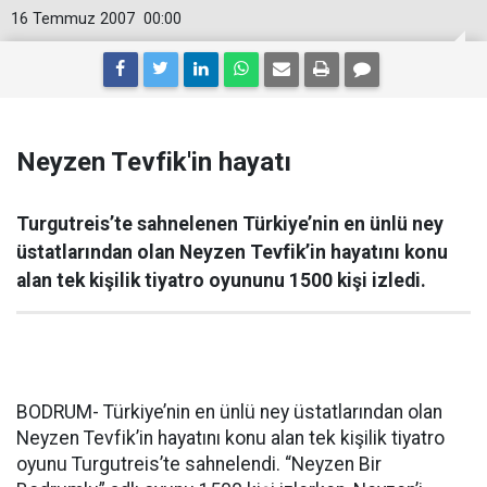
16 Temmuz 2007
00:00
Neyzen Tevfik'in hayatı
Turgutreis’te sahnelenen Türkiye’nin en ünlü ney
üstatlarından olan Neyzen Tevfik’in hayatını konu
alan tek kişilik tiyatro oyununu 1500 kişi izledi.
BODRUM- Türkiye’nin en ünlü ney üstatlarından olan
Neyzen Tevfik’in hayatını konu alan tek kişilik tiyatro
oyunu Turgutreis’te sahnelendi. “Neyzen Bir