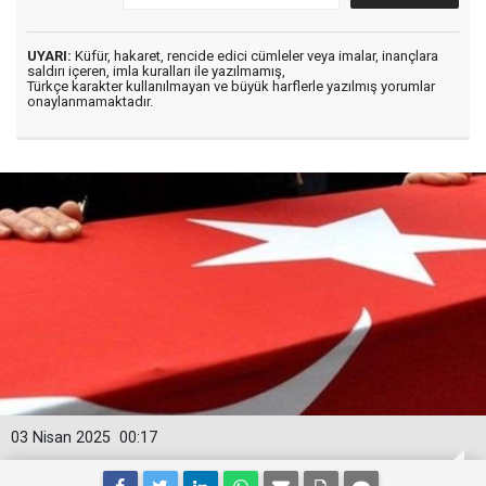
UYARI:
Küfür, hakaret, rencide edici cümleler veya imalar, inançlara
saldırı içeren, imla kuralları ile yazılmamış,
Türkçe karakter kullanılmayan ve büyük harflerle yazılmış yorumlar
onaylanmamaktadır.
03 Nisan 2025
00:17