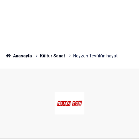
Anasayfa
Kültür Sanat
Neyzen Tevfik'in hayatı