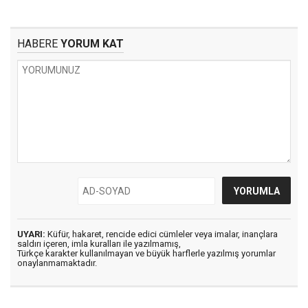
HABERE
YORUM KAT
UYARI:
Küfür, hakaret, rencide edici cümleler veya imalar, inançlara
saldırı içeren, imla kuralları ile yazılmamış,
Türkçe karakter kullanılmayan ve büyük harflerle yazılmış yorumlar
onaylanmamaktadır.