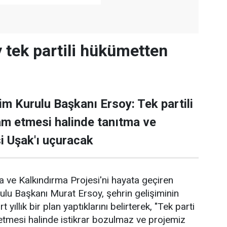
 tek partili hükümetten
im Kurulu Başkanı Ersoy: Tek partili
m etmesi halinde tanıtma ve
i Uşak'ı uçuracak
 ve Kalkındırma Projesi'ni hayata geçiren
ulu Başkanı Murat Ersoy, şehrin gelişiminin
yıllık bir plan yaptıklarını belirterek, "Tek parti
tmesi halinde istikrar bozulmaz ve projemiz