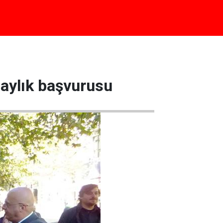
aylık başvurusu