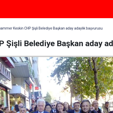
ammer Keskin CHP Şişli Belediye Başkan aday adaylık başvurusu
Şişli Belediye Başkan aday ad